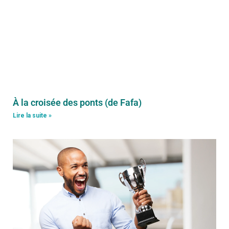
À la croisée des ponts (de Fafa)
Lire la suite »