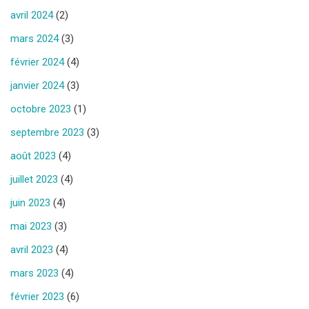
avril 2024
(2)
mars 2024
(3)
février 2024
(4)
janvier 2024
(3)
octobre 2023
(1)
septembre 2023
(3)
août 2023
(4)
juillet 2023
(4)
juin 2023
(4)
mai 2023
(3)
avril 2023
(4)
mars 2023
(4)
février 2023
(6)