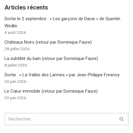
Articles récents
Sortie le 2 septembre : « Les garçons de Dacie » de Quentin
Wedlin
4 août 2026
Châteaux Noirs (retour par Dominique Faure)
28 juillet 2026
La subtilité du bain (retour par Dominique Faure)
8 juillet 2026
Sortie : « La Vallée des Larmes » par Jean-Philippe Fresnoy
30 juin 2026
Le Cœur immobile (retour par Dominique Faure)
23 juin 2026