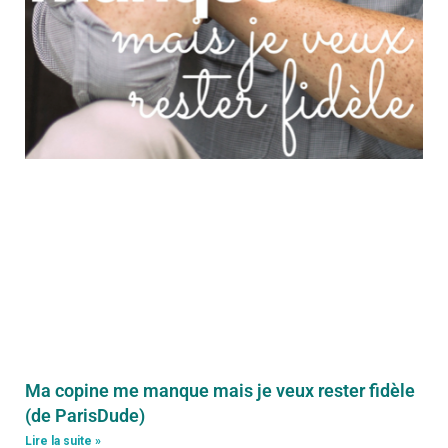
Ma copine me manque mais je veux rester fidèle
(de ParisDude)
Lire la suite »