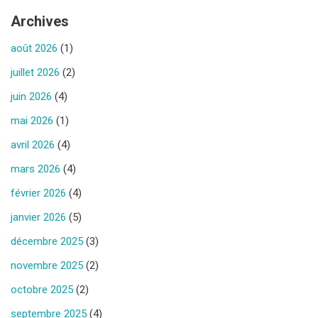
Archives
août 2026
(1)
juillet 2026
(2)
juin 2026
(4)
mai 2026
(1)
avril 2026
(4)
mars 2026
(4)
février 2026
(4)
janvier 2026
(5)
décembre 2025
(3)
novembre 2025
(2)
octobre 2025
(2)
septembre 2025
(4)