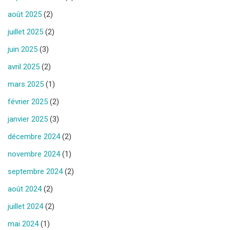
août 2025
(2)
juillet 2025
(2)
juin 2025
(3)
avril 2025
(2)
mars 2025
(1)
février 2025
(2)
janvier 2025
(3)
décembre 2024
(2)
novembre 2024
(1)
septembre 2024
(2)
août 2024
(2)
juillet 2024
(2)
mai 2024
(1)