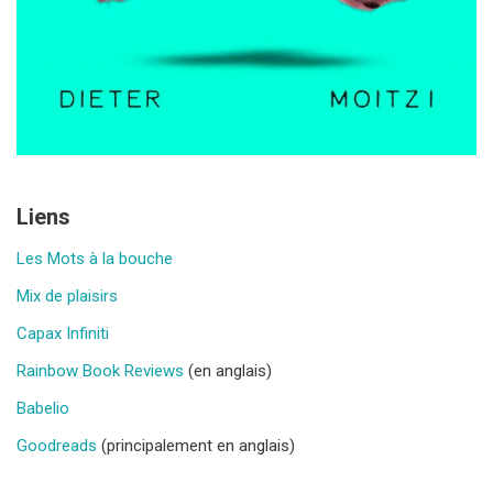
Liens
Les Mots à la bouche
Mix de plaisirs
Capax Infiniti
Rainbow Book Reviews
(en anglais)
Babelio
Goodreads
(principalement en anglais)