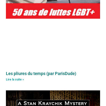
Les pliures du temps (par ParisDude)
Lire la suite »