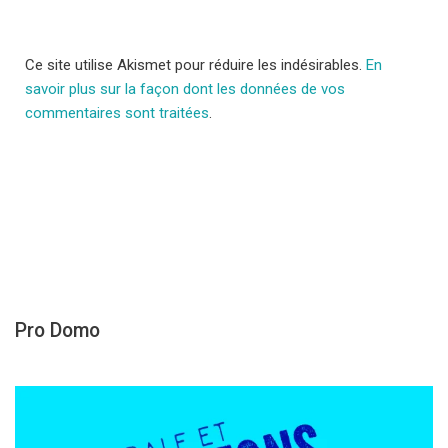
Ce site utilise Akismet pour réduire les indésirables.
En
savoir plus sur la façon dont les données de vos
commentaires sont traitées
.
Pro Domo