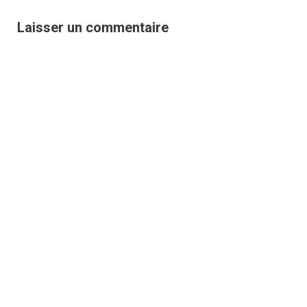
Laisser un commentaire