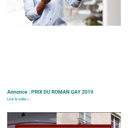
Annonce : PRIX DU ROMAN GAY 2019
Lire la suite »