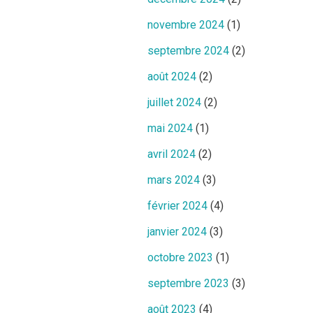
novembre 2024
(1)
septembre 2024
(2)
août 2024
(2)
juillet 2024
(2)
mai 2024
(1)
avril 2024
(2)
mars 2024
(3)
février 2024
(4)
janvier 2024
(3)
octobre 2023
(1)
septembre 2023
(3)
août 2023
(4)