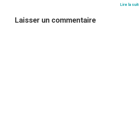
Lire la suit
Laisser un commentaire