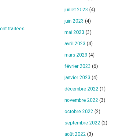
juillet 2023
(4)
juin 2023
(4)
ont traitées
.
mai 2023
(3)
avril 2023
(4)
mars 2023
(4)
février 2023
(6)
janvier 2023
(4)
décembre 2022
(1)
novembre 2022
(3)
octobre 2022
(2)
septembre 2022
(2)
août 2022
(3)