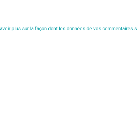
avoir plus sur la façon dont les données de vos commentaires s