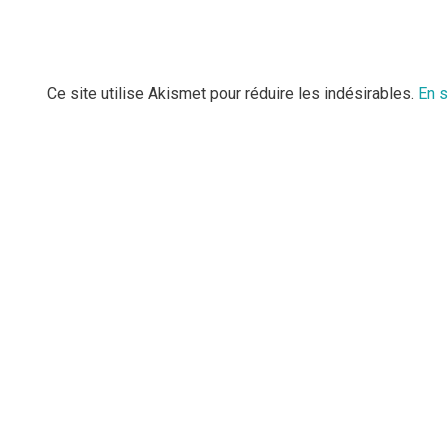
Ce site utilise Akismet pour réduire les indésirables.
En s