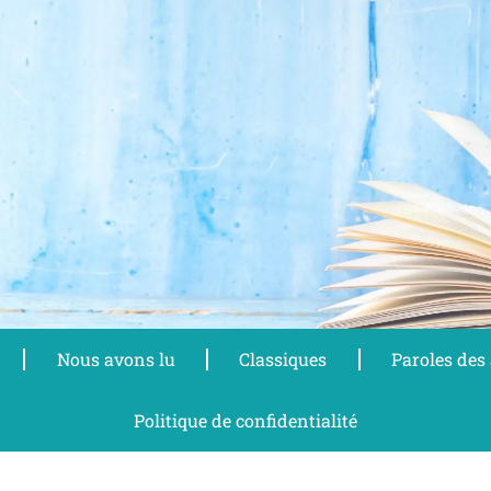
Nous avons lu
Classiques
Paroles des
Politique de confidentialité