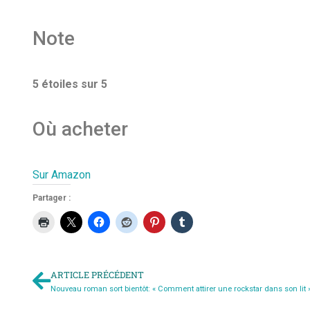
Note
5 étoiles sur 5
Où acheter
Sur Amazon
Partager :
ARTICLE PRÉCÉDENT
Nouveau roman sort bientôt: « Comment attirer une rockstar dans son lit 