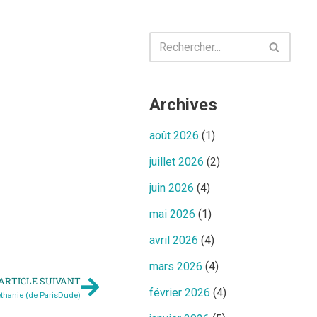
Archives
août 2026
(1)
juillet 2026
(2)
juin 2026
(4)
mai 2026
(1)
avril 2026
(4)
mars 2026
(4)
ARTICLE SUIVANT
février 2026
(4)
éthanie (de ParisDude)