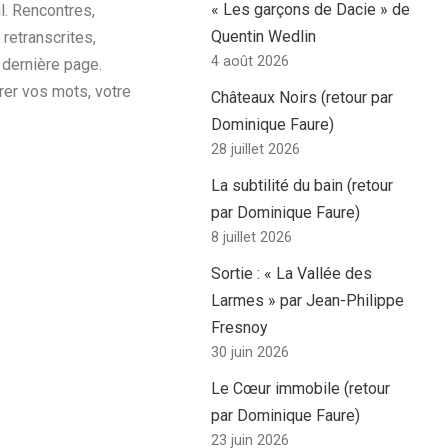
« Les garçons de Dacie » de
l. Rencontres,
Quentin Wedlin
retranscrites,
4 août 2026
 dernière page.
rer vos mots, votre
Châteaux Noirs (retour par
Dominique Faure)
28 juillet 2026
La subtilité du bain (retour
par Dominique Faure)
8 juillet 2026
Sortie : « La Vallée des
Larmes » par Jean-Philippe
Fresnoy
30 juin 2026
Le Cœur immobile (retour
par Dominique Faure)
23 juin 2026