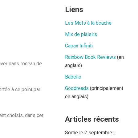
Liens
Les Mots à la bouche
Mix de plaisirs
Capax Infiniti
Rainbow Book Reviews
(en
uver dans l’océan de
anglais)
Babelio
Goodreads
(principalement
rtée à ce point par
en anglais)
ent choisis, dans cet
Articles récents
Sortie le 2 septembre :