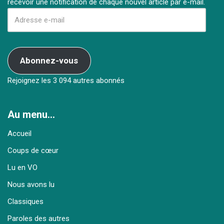
recevoir une notification de chaque nouvel article par e-mail.
Abonnez-vous
Rejoignez les 3 094 autres abonnés
Au menu…
Accueil
Coups de cœur
Lu en VO
Nous avons lu
Classiques
Paroles des autres