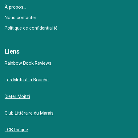
À propos…
Nous contacter
Politique de confidentialité
Liens
Rainbow Book Reviews
Les Mots à la Bouche
Dieter Moitzi
Club Littéraire du Marais
LGBThèque