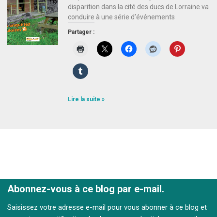
disparition dans la cité des ducs de Lorraine va
conduire à une série d’événements
Partager :
Lire la suite »
Abonnez-vous à ce blog par e-mail.
Saisissez votre adresse e-mail pour vous abonner à ce blog et