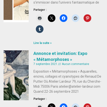
s’immiscer dans l’univers fantasmatique de
Partager :
Lire la suite »
Annonce et invitation: Expo
« Métamorphoses »
7 septembre 2021
Aucun commentaire
Exposition « Métamorphoses » Aquarelles,
encres, collages et cyanotypes de Renaud De
Putter Où Atelier Lardeur 79, rue du Cherche-
Midi 75006 Paris atelier@atelier-lardeur.com
Quand 22-26 septembre 2021
Partager :