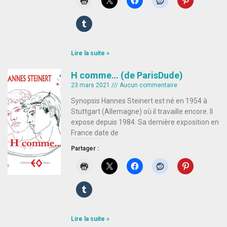
Lire la suite »
H comme… (de ParisDude)
23 mars 2021
Aucun commentaire
Synopsis Hannes Steinert est né en 1954 à
Stuttgart (Allemagne) où il travaille encore. Il
expose depuis 1984. Sa dernière exposition en
France date de
Partager :
Lire la suite »