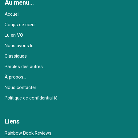
Au menu…
Accueil
Coups de cœur
Lu en VO
Nous avons lu
Classiques
Paroles des autres
À propos…
Nous contacter
Politique de confidentialité
Liens
Rainbow Book Reviews