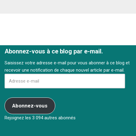
Abonnez-vous à ce blog par e-mail.
Saisissez votre adresse e-mail pour vous abonner à ce blog et
recevoir une notification de chaque nouvel article par e-mail.
Abonnez-vous
Rejoignez les 3 094 autres abonnés