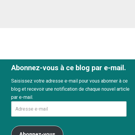
Abonnez-vous à ce blog par e-mail.
Saisissez votre adresse e-mail pour vous abonner à ce
blog et recevoir une notification de chaque nouvel article
par e-mail.
Abonnez-vous