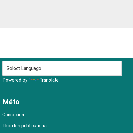
Powered by
Translate
Méta
Connexion
Flux des publications