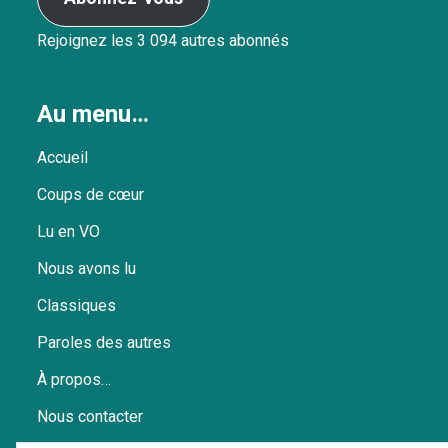
Rejoignez les 3 094 autres abonnés
Au menu…
Accueil
Coups de cœur
Lu en VO
Nous avons lu
Classiques
Paroles des autres
À propos…
Nous contacter