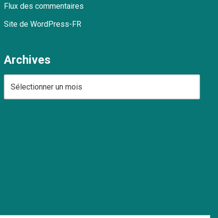
Flux des commentaires
Site de WordPress-FR
Archives