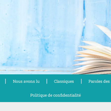
Nous avons lu
Classiques
Paroles des
Politique de confidentialité