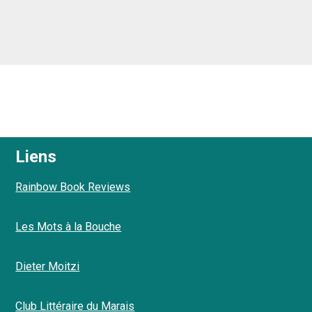
Liens
Rainbow Book Reviews
Les Mots à la Bouche
Dieter Moitzi
Club Littéraire du Marais