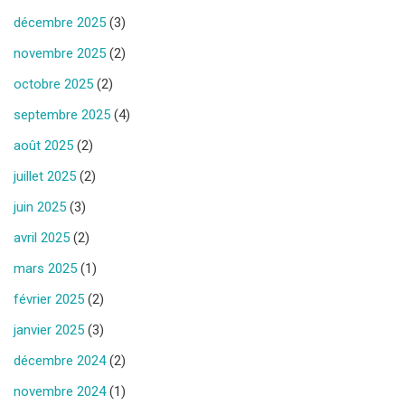
décembre 2025
(3)
novembre 2025
(2)
octobre 2025
(2)
septembre 2025
(4)
août 2025
(2)
juillet 2025
(2)
juin 2025
(3)
avril 2025
(2)
mars 2025
(1)
février 2025
(2)
janvier 2025
(3)
décembre 2024
(2)
novembre 2024
(1)