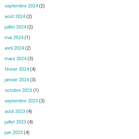
septembre 2024
(2)
août 2024
(2)
juillet 2024
(2)
mai 2024
(1)
avril 2024
(2)
mars 2024
(3)
février 2024
(4)
janvier 2024
(3)
octobre 2023
(1)
septembre 2023
(3)
août 2023
(4)
juillet 2023
(4)
juin 2023
(4)