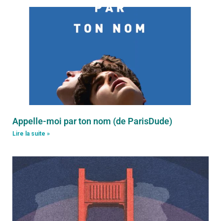
Appelle-moi par ton nom (de ParisDude)
Lire la suite »