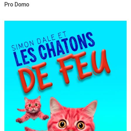
Pro Domo