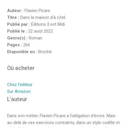
Auteur :
Flavien Picare
Titre :
Dans la maison d’à côté
Publié par :
Éditions Il est Midi
Publié le :
22 août 2022
Genre(s) :
Roman
Pages :
266
Disponible en :
Broché
Où acheter
Chez l’éditeur
Sur Amazon
L’auteur
Dans son métier, Flavien Picare a l’obligation d’écrire. Mais
au-delà de ces exercices contraints, dans un style codifié et