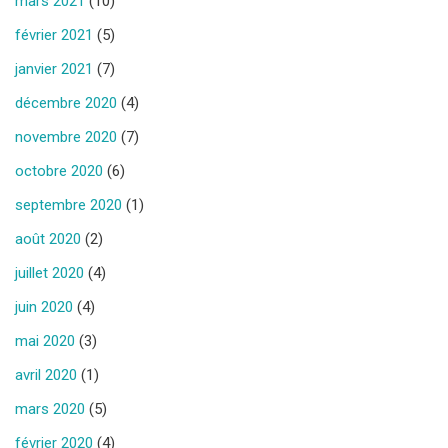
mars 2021
(10)
février 2021
(5)
janvier 2021
(7)
décembre 2020
(4)
novembre 2020
(7)
octobre 2020
(6)
septembre 2020
(1)
août 2020
(2)
juillet 2020
(4)
juin 2020
(4)
mai 2020
(3)
avril 2020
(1)
mars 2020
(5)
février 2020
(4)