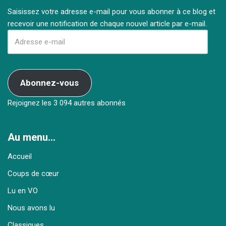
Saisissez votre adresse e-mail pour vous abonner à ce blog et
recevoir une notification de chaque nouvel article par e-mail.
Abonnez-vous
Rejoignez les 3 094 autres abonnés
Au menu…
Accueil
Coups de cœur
Lu en VO
Nous avons lu
Classiques