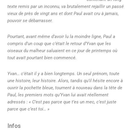
texte remis par un inconnu, va brutalement rejaillir un passé
vieux de près de vingt ans et dont Paul avait cru à jamais,
pouvoir se débarrasser.
Pourtant, avant même d’avoir lu la moindre ligne, Paul a
compris d’un coup que c’était le retour d’Yvan que les
oiseaux du malheur saluaient en ce jour de printemps où
tout avait pourtant bien commencé.
Yvan… c’était il y a bien longtemps. Un seul prénom, toute
une histoire, leur histoire. Alors, tandis qu’il hésite encore à
ouvrir la pochette bleue, tournent à nouveau dans la tête de
Paul, les premiers mots qu’Yvan lui avait réellement
adressés : « C’est pas parce que t’es un mec, c’est juste
parce que c’est toi… »
Infos