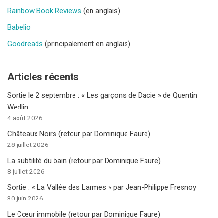
Rainbow Book Reviews
(en anglais)
Babelio
Goodreads
(principalement en anglais)
Articles récents
Sortie le 2 septembre : « Les garçons de Dacie » de Quentin
Wedlin
4 août 2026
Châteaux Noirs (retour par Dominique Faure)
28 juillet 2026
La subtilité du bain (retour par Dominique Faure)
8 juillet 2026
Sortie : « La Vallée des Larmes » par Jean-Philippe Fresnoy
30 juin 2026
Le Cœur immobile (retour par Dominique Faure)