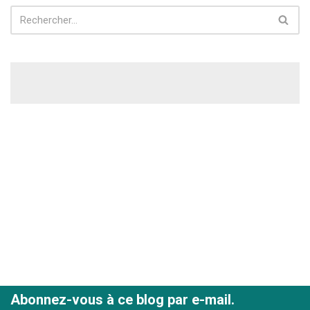
Abonnez-vous à ce blog par e-mail.