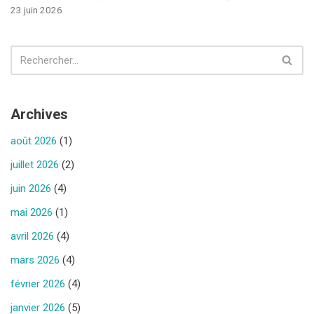
23 juin 2026
Archives
août 2026
(1)
juillet 2026
(2)
juin 2026
(4)
mai 2026
(1)
avril 2026
(4)
mars 2026
(4)
février 2026
(4)
janvier 2026
(5)