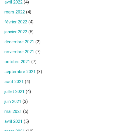
avril 2022
(4)
mars 2022
(4)
février 2022
(4)
janvier 2022
(5)
décembre 2021
(2)
novembre 2021
(7)
octobre 2021
(7)
septembre 2021
(3)
août 2021
(4)
juillet 2021
(4)
juin 2021
(3)
mai 2021
(5)
avril 2021
(5)