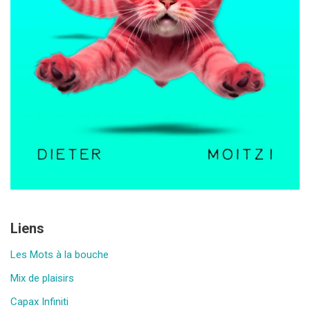
Liens
Les Mots à la bouche
Mix de plaisirs
Capax Infiniti