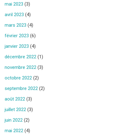
mai 2023
(3)
avril 2023
(4)
mars 2023
(4)
février 2023
(6)
janvier 2023
(4)
décembre 2022
(1)
novembre 2022
(3)
octobre 2022
(2)
septembre 2022
(2)
août 2022
(3)
juillet 2022
(3)
juin 2022
(2)
mai 2022
(4)