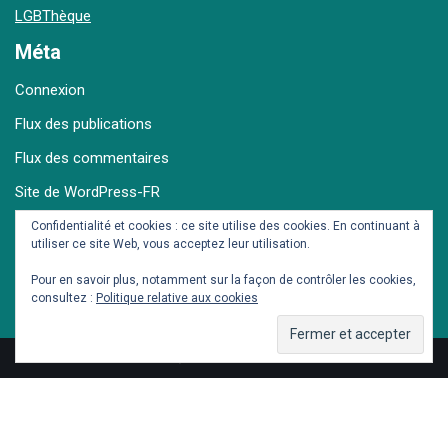
LGBThèque
Méta
Connexion
Flux des publications
Flux des commentaires
Site de WordPress-FR
Confidentialité et cookies : ce site utilise des cookies. En continuant à
utiliser ce site Web, vous acceptez leur utilisation.
Archives
Pour en savoir plus, notamment sur la façon de contrôler les cookies,
consultez :
Politique relative aux cookies
© Dieter et Seb