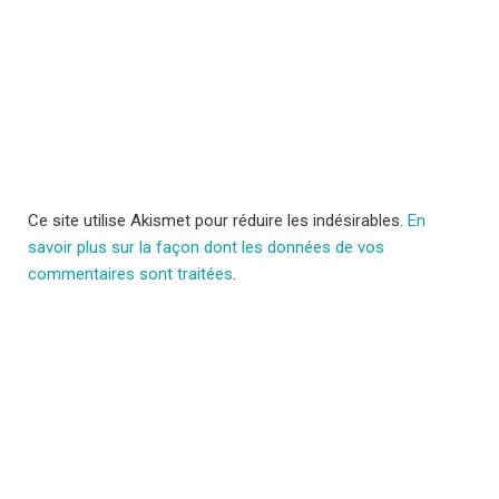
Ce site utilise Akismet pour réduire les indésirables.
En
savoir plus sur la façon dont les données de vos
commentaires sont traitées
.