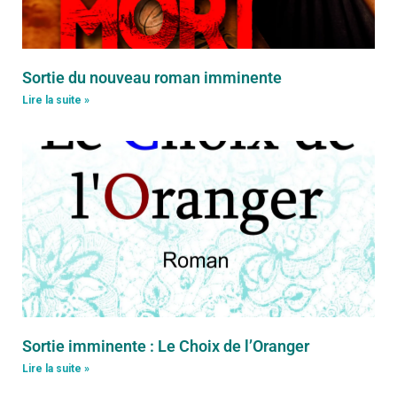
Sortie du nouveau roman imminente
Lire la suite »
Sortie imminente : Le Choix de l’Oranger
Lire la suite »