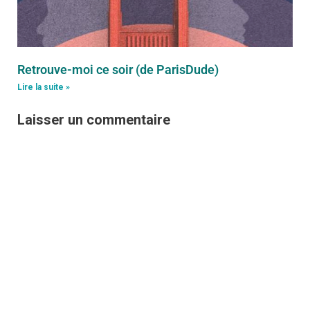
Retrouve-moi ce soir (de ParisDude)
Lire la suite »
Laisser un commentaire