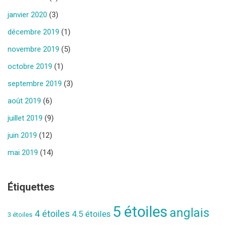
janvier 2020
(3)
décembre 2019
(1)
novembre 2019
(5)
octobre 2019
(1)
septembre 2019
(3)
août 2019
(6)
juillet 2019
(9)
juin 2019
(12)
mai 2019
(14)
Étiquettes
5 étoiles
anglais
4 étoiles
4.5 étoiles
3 étoiles