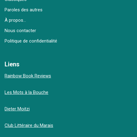
Paroles des autres
À propos…
Nous contacter
Politique de confidentialité
Liens
Rainbow Book Reviews
Les Mots à la Bouche
Dieter Moitzi
Club Littéraire du Marais