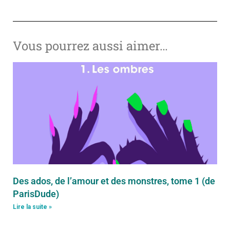
Vous pourrez aussi aimer…
Des ados, de l’amour et des monstres, tome 1 (de
ParisDude)
Lire la suite »