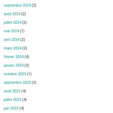
septembre 2024
(2)
août 2024
(2)
juillet 2024
(2)
mai 2024
(1)
avril 2024
(2)
mars 2024
(3)
février 2024
(4)
janvier 2024
(3)
octobre 2023
(1)
septembre 2023
(3)
août 2023
(4)
juillet 2023
(4)
juin 2023
(4)