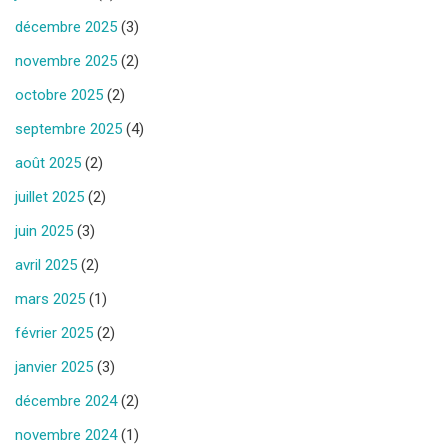
décembre 2025
(3)
novembre 2025
(2)
octobre 2025
(2)
septembre 2025
(4)
août 2025
(2)
juillet 2025
(2)
juin 2025
(3)
avril 2025
(2)
mars 2025
(1)
février 2025
(2)
janvier 2025
(3)
décembre 2024
(2)
novembre 2024
(1)