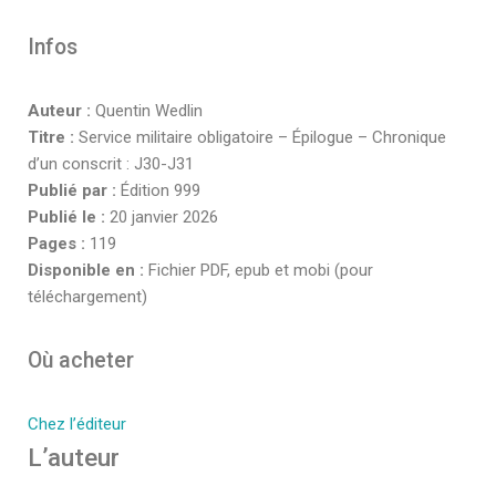
Infos
Auteur :
Quentin Wedlin
Titre :
Service militaire obligatoire – Épilogue – Chronique
d’un conscrit : J30-J31
Publié par :
Édition 999
Publié le :
20 janvier 2026
Pages :
119
Disponible en :
Fichier PDF, epub et mobi (pour
téléchargement)
Où acheter
Chez l’éditeur
L’auteur