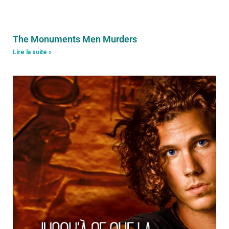
The Monuments Men Murders
Lire la suite »