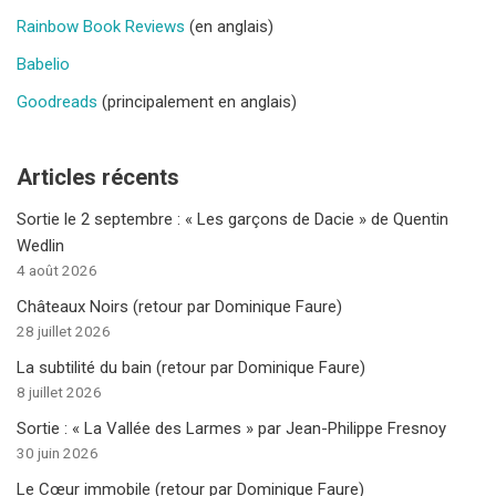
Rainbow Book Reviews
(en anglais)
Babelio
Goodreads
(principalement en anglais)
Articles récents
Sortie le 2 septembre : « Les garçons de Dacie » de Quentin
Wedlin
4 août 2026
Châteaux Noirs (retour par Dominique Faure)
28 juillet 2026
La subtilité du bain (retour par Dominique Faure)
8 juillet 2026
Sortie : « La Vallée des Larmes » par Jean-Philippe Fresnoy
30 juin 2026
Le Cœur immobile (retour par Dominique Faure)