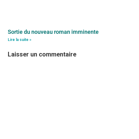
Sortie du nouveau roman imminente
Lire la suite »
Laisser un commentaire