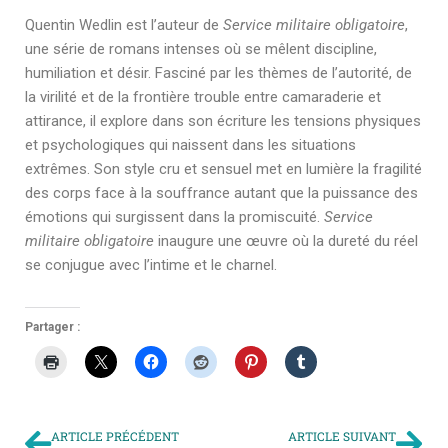
Quentin Wedlin est l’auteur de
Service militaire obligatoire
,
une série de romans intenses où se mêlent discipline,
humiliation et désir. Fasciné par les thèmes de l’autorité, de
la virilité et de la frontière trouble entre camaraderie et
attirance, il explore dans son écriture les tensions physiques
et psychologiques qui naissent dans les situations
extrêmes. Son style cru et sensuel met en lumière la fragilité
des corps face à la souffrance autant que la puissance des
émotions qui surgissent dans la promiscuité.
Service
militaire obligatoire
inaugure une œuvre où la dureté du réel
se conjugue avec l’intime et le charnel.
Partager :
ARTICLE PRÉCÉDENT
ARTICLE SUIVANT