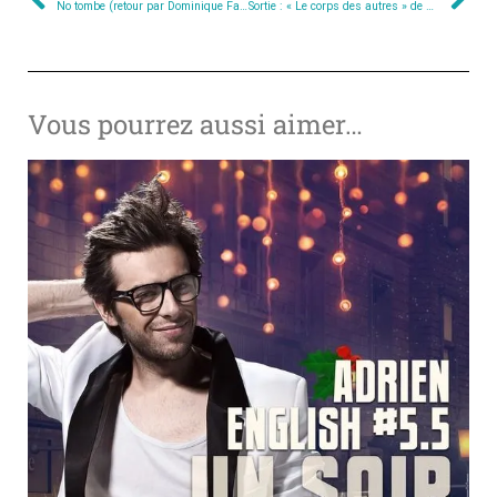
No tombe (retour par Dominique Faure)
Sortie : « Le corps des autres » de Constantin Prieur
Vous pourrez aussi aimer…