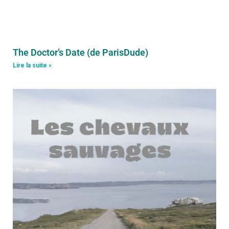
The Doctor’s Date (de ParisDude)
Lire la suite »