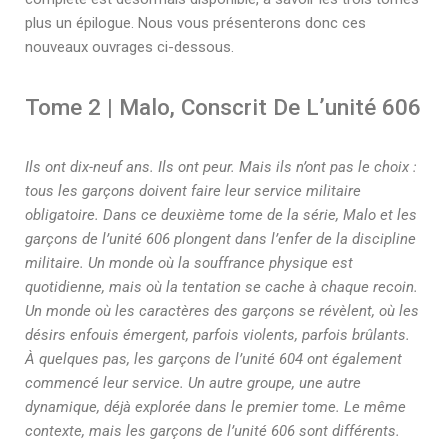
plus un épilogue. Nous vous présenterons donc ces
nouveaux ouvrages ci-dessous.
Tome 2 | Malo, Conscrit De L’unité 606
Ils ont dix-neuf ans. Ils ont peur. Mais ils n’ont pas le choix :
tous les garçons doivent faire leur service militaire
obligatoire. Dans ce deuxième tome de la série, Malo et les
garçons de l’unité 606 plongent dans l’enfer de la discipline
militaire. Un monde où la souffrance physique est
quotidienne, mais où la tentation se cache à chaque recoin.
Un monde où les caractères des garçons se révèlent, où les
désirs enfouis émergent, parfois violents, parfois brûlants.
À quelques pas, les garçons de l’unité 604 ont également
commencé leur service. Un autre groupe, une autre
dynamique, déjà explorée dans le premier tome. Le même
contexte, mais les garçons de l’unité 606 sont différents.