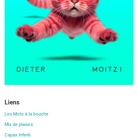
Liens
Les Mots à la bouche
Mix de plaisirs
Capax Infiniti