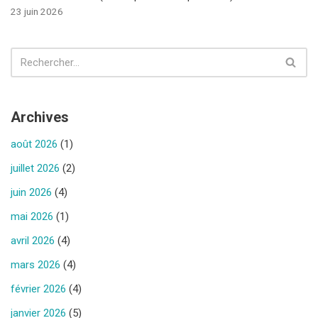
23 juin 2026
Archives
août 2026
(1)
juillet 2026
(2)
juin 2026
(4)
mai 2026
(1)
avril 2026
(4)
mars 2026
(4)
février 2026
(4)
janvier 2026
(5)