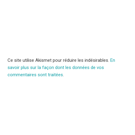
Ce site utilise Akismet pour réduire les indésirables.
En
savoir plus sur la façon dont les données de vos
commentaires sont traitées
.