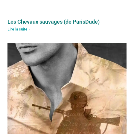
Les Chevaux sauvages (de ParisDude)
Lire la suite »