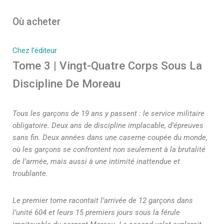
Où acheter
Chez l’éditeur
Tome 3 | Vingt-Quatre Corps Sous La
Discipline De Moreau
Tous les garçons de 19 ans y passent : le service militaire
obligatoire. Deux ans de discipline implacable, d’épreuves
sans fin. Deux années dans une caserne coupée du monde,
où les garçons se confrontent non seulement à la brutalité
de l’armée, mais aussi à une intimité inattendue et
troublante.
Le premier tome racontait l’arrivée de 12 garçons dans
l’unité 604 et leurs 15 premiers jours sous la férule