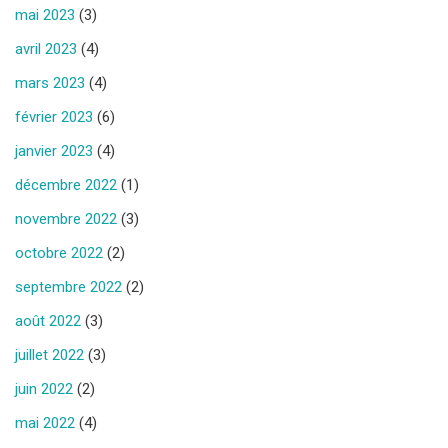
mai 2023
(3)
avril 2023
(4)
mars 2023
(4)
février 2023
(6)
janvier 2023
(4)
décembre 2022
(1)
novembre 2022
(3)
octobre 2022
(2)
septembre 2022
(2)
août 2022
(3)
juillet 2022
(3)
juin 2022
(2)
mai 2022
(4)