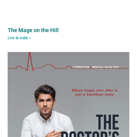
The Mage on the Hill
Lire la suite »