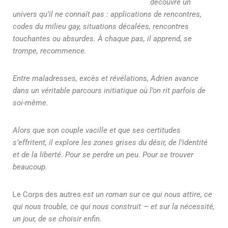
découvre un
univers qu’il ne connaît pas : applications de rencontres,
codes du milieu gay, situations décalées, rencontres
touchantes ou absurdes. À chaque pas, il apprend, se
trompe, recommence.
Entre maladresses, excès et révélations, Adrien avance
dans un véritable parcours initiatique où l’on rit parfois de
soi-même.
Alors que son couple vacille et que ses certitudes
s’effritent, il explore les zones grises du désir, de l’identité
et de la liberté. Pour se perdre un peu. Pour se trouver
beaucoup.
Le Corps des autres
est un roman sur ce qui nous attire, ce
qui nous trouble, ce qui nous construit — et sur la nécessité,
un jour, de se choisir enfin.