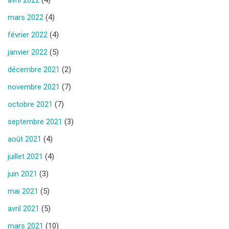
avril 2022
(4)
mars 2022
(4)
février 2022
(4)
janvier 2022
(5)
décembre 2021
(2)
novembre 2021
(7)
octobre 2021
(7)
septembre 2021
(3)
août 2021
(4)
juillet 2021
(4)
juin 2021
(3)
mai 2021
(5)
avril 2021
(5)
mars 2021
(10)