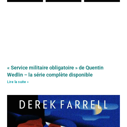
« Service militaire obligatoire » de Quentin
Wedlin – la série complète disponible
Lire la suite »