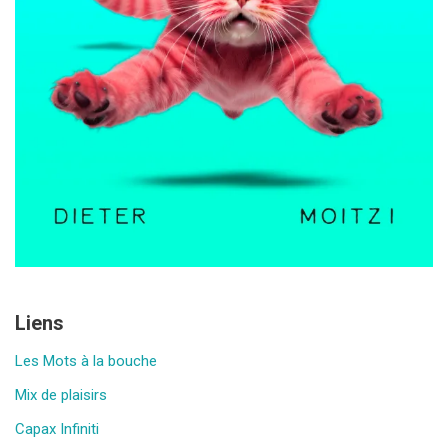
Liens
Les Mots à la bouche
Mix de plaisirs
Capax Infiniti