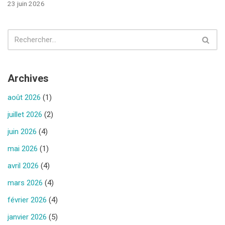
23 juin 2026
Archives
août 2026
(1)
juillet 2026
(2)
juin 2026
(4)
mai 2026
(1)
avril 2026
(4)
mars 2026
(4)
février 2026
(4)
janvier 2026
(5)