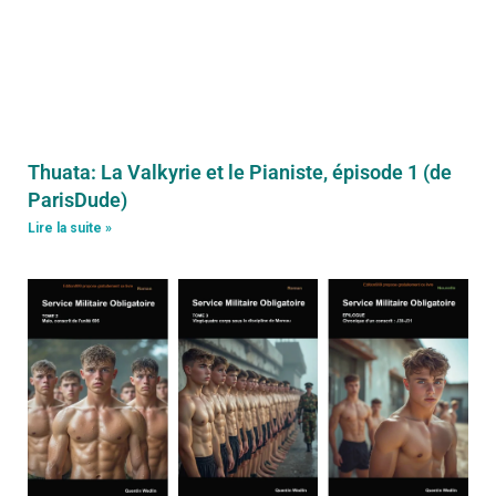
Thuata: La Valkyrie et le Pianiste, épisode 1 (de
ParisDude)
Lire la suite »