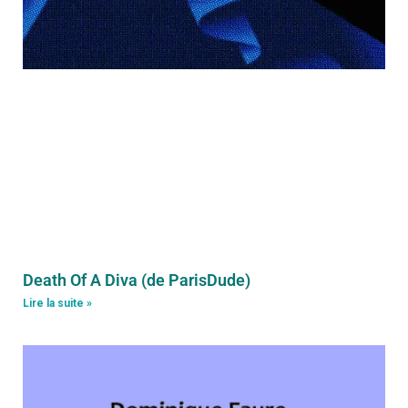
Death Of A Diva (de ParisDude)
Lire la suite »