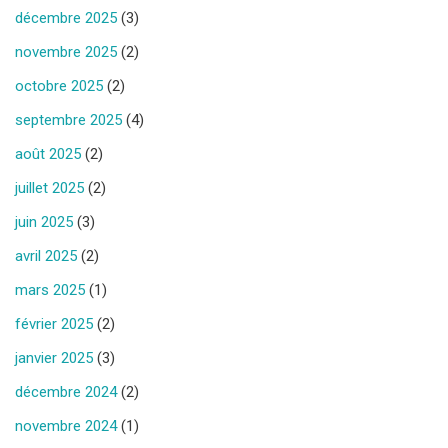
décembre 2025
(3)
novembre 2025
(2)
octobre 2025
(2)
septembre 2025
(4)
août 2025
(2)
juillet 2025
(2)
juin 2025
(3)
avril 2025
(2)
mars 2025
(1)
février 2025
(2)
janvier 2025
(3)
décembre 2024
(2)
novembre 2024
(1)