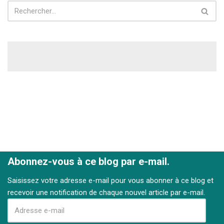
Abonnez-vous à ce blog par e-mail.
Saisissez votre adresse e-mail pour vous abonner à ce blog et
recevoir une notification de chaque nouvel article par e-mail.