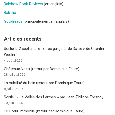
Rainbow Book Reviews
(en anglais)
Babelio
Goodreads
(principalement en anglais)
Articles récents
Sortie le 2 septembre : « Les garçons de Dacie » de Quentin
Wedlin
4 août 2026
Châteaux Noirs (retour par Dominique Faure)
28 juillet 2026
La subtilité du bain (retour par Dominique Faure)
8 juillet 2026
Sortie : « La Vallée des Larmes » par Jean-Philippe Fresnoy
30 juin 2026
Le Cœur immobile (retour par Dominique Faure)