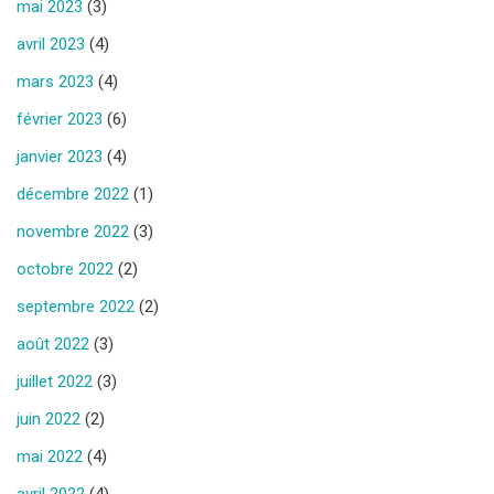
mai 2023
(3)
avril 2023
(4)
mars 2023
(4)
février 2023
(6)
janvier 2023
(4)
décembre 2022
(1)
novembre 2022
(3)
octobre 2022
(2)
septembre 2022
(2)
août 2022
(3)
juillet 2022
(3)
juin 2022
(2)
mai 2022
(4)