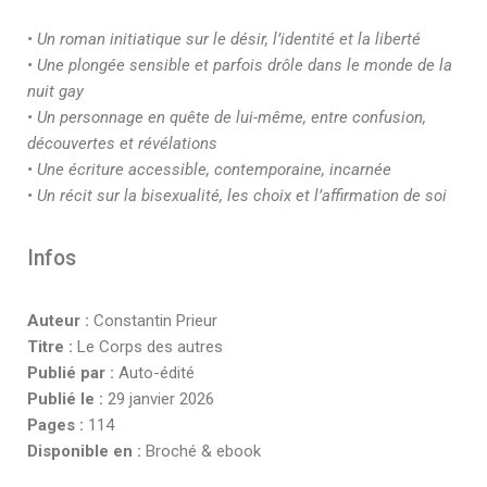
• Un roman initiatique sur le désir, l’identité et la liberté
• Une plongée sensible et parfois drôle dans le monde de la
nuit gay
• Un personnage en quête de lui-même, entre confusion,
découvertes et révélations
• Une écriture accessible, contemporaine, incarnée
• Un récit sur la bisexualité, les choix et l’affirmation de soi
Infos
Auteur :
Constantin Prieur
Titre :
Le Corps des autres
Publié par :
Auto-édité
Publié le :
29 janvier 2026
Pages :
114
Disponible en :
Broché & ebook