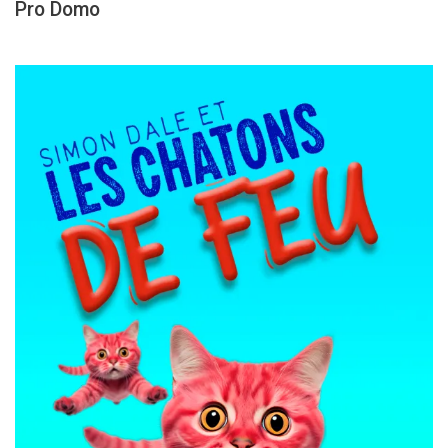
Pro Domo