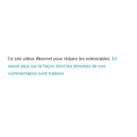
Ce site utilise Akismet pour réduire les indésirables.
En
savoir plus sur la façon dont les données de vos
commentaires sont traitées
.