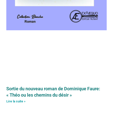
Sortie du nouveau roman de Dominique Faure:
« Théo ou les chemins du désir »
Lire la suite »