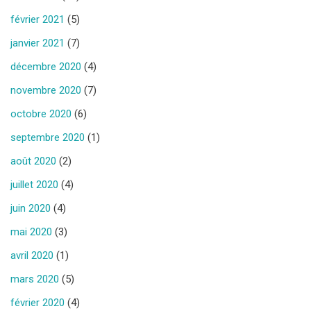
février 2021
(5)
janvier 2021
(7)
décembre 2020
(4)
novembre 2020
(7)
octobre 2020
(6)
septembre 2020
(1)
août 2020
(2)
juillet 2020
(4)
juin 2020
(4)
mai 2020
(3)
avril 2020
(1)
mars 2020
(5)
février 2020
(4)