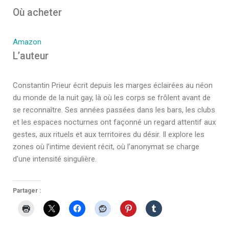
Où acheter
Amazon
L’auteur
Constantin Prieur écrit depuis les marges éclairées au néon
du monde de la nuit gay, là où les corps se frôlent avant de
se reconnaître. Ses années passées dans les bars, les clubs
et les espaces nocturnes ont façonné un regard attentif aux
gestes, aux rituels et aux territoires du désir. Il explore les
zones où l’intime devient récit, où l’anonymat se charge
d’une intensité singulière.
Partager :