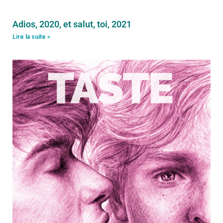
Adios, 2020, et salut, toi, 2021
Lire la suite »