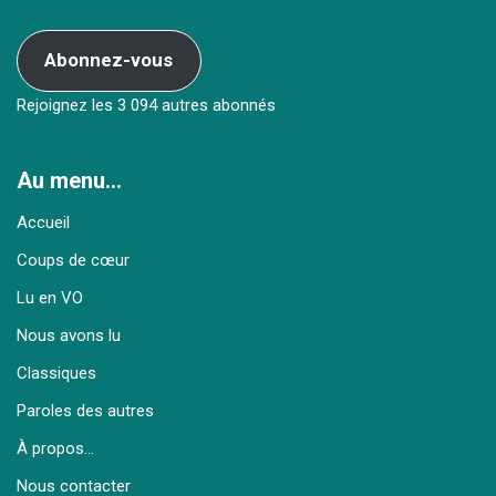
Abonnez-vous
Rejoignez les 3 094 autres abonnés
Au menu…
Accueil
Coups de cœur
Lu en VO
Nous avons lu
Classiques
Paroles des autres
À propos…
Nous contacter