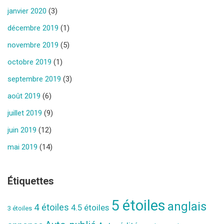
janvier 2020
(3)
décembre 2019
(1)
novembre 2019
(5)
octobre 2019
(1)
septembre 2019
(3)
août 2019
(6)
juillet 2019
(9)
juin 2019
(12)
mai 2019
(14)
Étiquettes
5 étoiles
anglais
4 étoiles
4.5 étoiles
3 étoiles