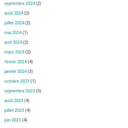
septembre 2024
(2)
août 2024
(2)
juillet 2024
(2)
mai 2024
(1)
avril 2024
(2)
mars 2024
(3)
février 2024
(4)
janvier 2024
(3)
octobre 2023
(1)
septembre 2023
(3)
août 2023
(4)
juillet 2023
(4)
juin 2023
(4)