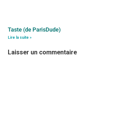
Taste (de ParisDude)
Lire la suite »
Laisser un commentaire