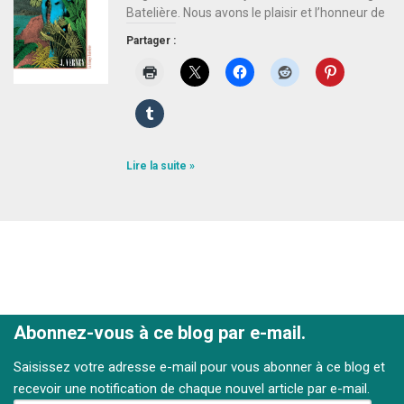
Batelière. Nous avons le plaisir et l’honneur de
Partager :
Lire la suite »
Abonnez-vous à ce blog par e-mail.
Saisissez votre adresse e-mail pour vous abonner à ce blog et
recevoir une notification de chaque nouvel article par e-mail.