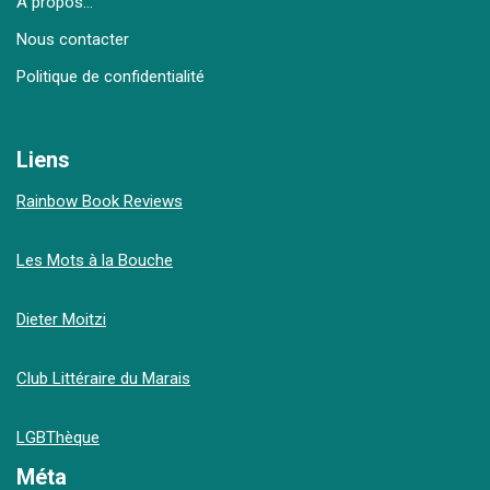
À propos…
Nous contacter
Politique de confidentialité
Liens
Rainbow Book Reviews
Les Mots à la Bouche
Dieter Moitzi
Club Littéraire du Marais
LGBThèque
Méta