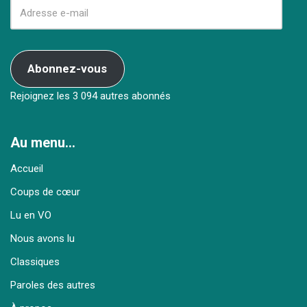
Abonnez-vous
Rejoignez les 3 094 autres abonnés
Au menu…
Accueil
Coups de cœur
Lu en VO
Nous avons lu
Classiques
Paroles des autres