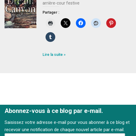
arrière-cour festive
Partager :
Lire la suite »
Abonnez-vous à ce blog par e-mail.
Saisissez votre adresse e-mail pour vous abonner à ce blog et
recevoir une notification de chaque nouvel article par e-mail.