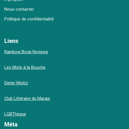
Nous contacter
Politique de confidentialité
Liens
Rainbow Book Reviews
Les Mots à la Bouche
Dieter Moitzi
Club Littéraire du Marais
LGBThèque
Méta