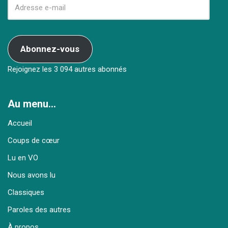
Abonnez-vous
Rejoignez les 3 094 autres abonnés
Au menu…
Accueil
Coups de cœur
Lu en VO
Nous avons lu
Classiques
Paroles des autres
À propos…