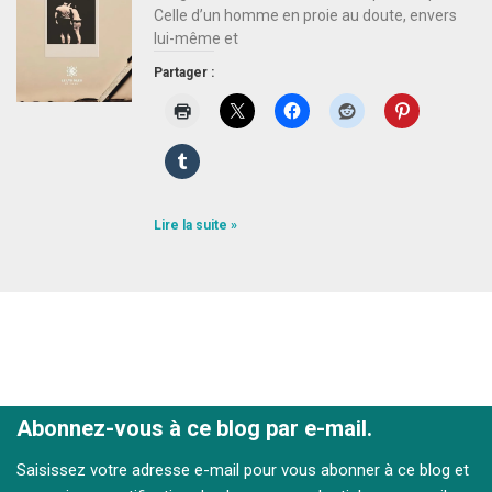
Celle d’un homme en proie au doute, envers
lui-même et
Partager :
Lire la suite »
Abonnez-vous à ce blog par e-mail.
Saisissez votre adresse e-mail pour vous abonner à ce blog et