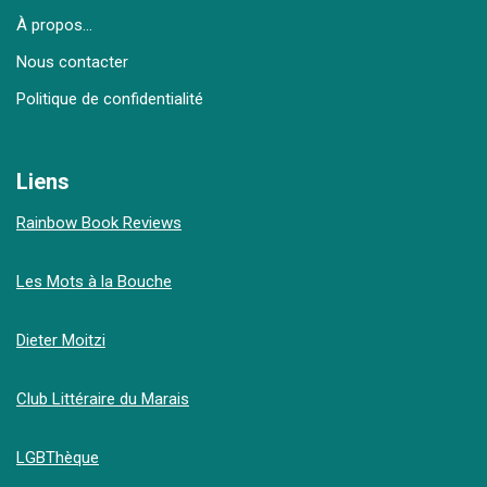
À propos…
Nous contacter
Politique de confidentialité
Liens
Rainbow Book Reviews
Les Mots à la Bouche
Dieter Moitzi
Club Littéraire du Marais
LGBThèque