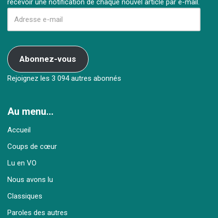
recevoir une notification de chaque nouvel article par e-mail.
Abonnez-vous
Rejoignez les 3 094 autres abonnés
Au menu…
Accueil
Coups de cœur
Lu en VO
Nous avons lu
Classiques
Paroles des autres