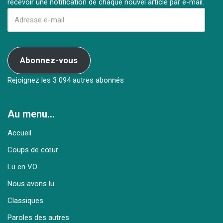
recevoir une notification de chaque nouvel article par e-mail.
Abonnez-vous
Rejoignez les 3 094 autres abonnés
Au menu…
Accueil
Coups de cœur
Lu en VO
Nous avons lu
Classiques
Paroles des autres