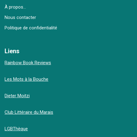
À propos…
Nous contacter
Politique de confidentialité
Liens
Rainbow Book Reviews
Les Mots à la Bouche
Dieter Moitzi
Club Littéraire du Marais
LGBThèque