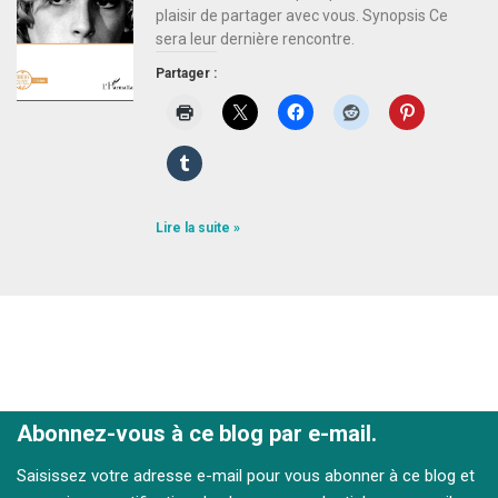
plaisir de partager avec vous. Synopsis Ce
sera leur dernière rencontre.
Partager :
Lire la suite »
Abonnez-vous à ce blog par e-mail.
Saisissez votre adresse e-mail pour vous abonner à ce blog et