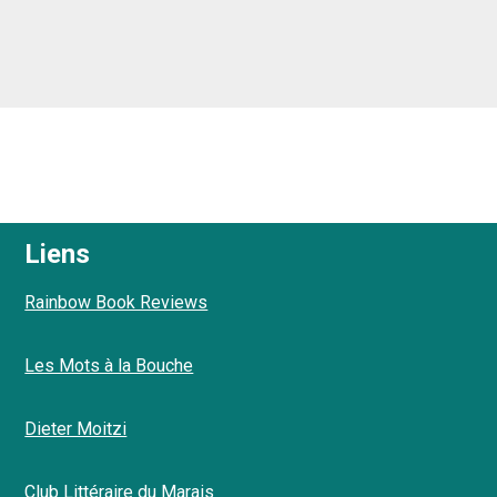
Liens
Rainbow Book Reviews
Les Mots à la Bouche
Dieter Moitzi
Club Littéraire du Marais