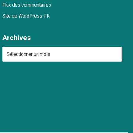
Flux des commentaires
Site de WordPress-FR
Archives