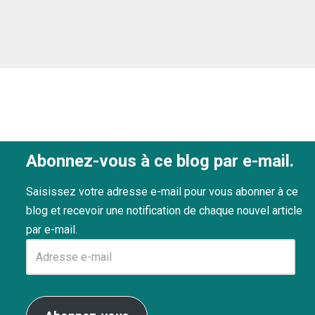
Abonnez-vous à ce blog par e-mail.
Saisissez votre adresse e-mail pour vous abonner à ce
blog et recevoir une notification de chaque nouvel article
par e-mail.