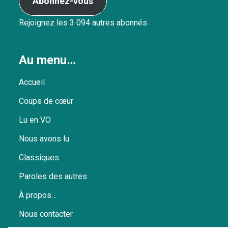
Abonnez-vous
Rejoignez les 3 094 autres abonnés
Au menu…
Accueil
Coups de cœur
Lu en VO
Nous avons lu
Classiques
Paroles des autres
À propos…
Nous contacter