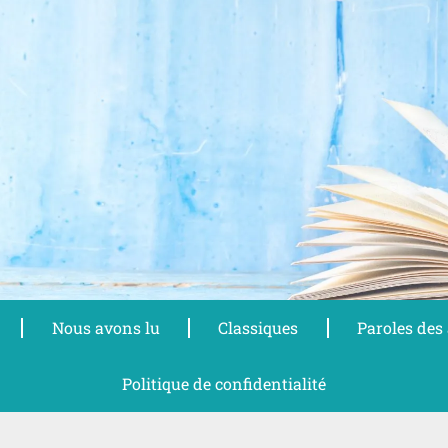
Nous avons lu
Classiques
Paroles des
Politique de confidentialité