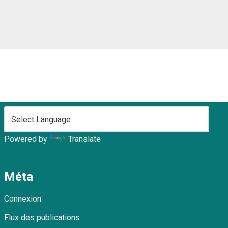
Powered by
Translate
Méta
Connexion
Flux des publications