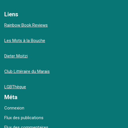
Liens
Rainbow Book Reviews
Les Mots à la Bouche
Dieter Moitzi
Club Littéraire du Marais
LGBThèque
Méta
Connexion
Flux des publications
Flux des commentaires