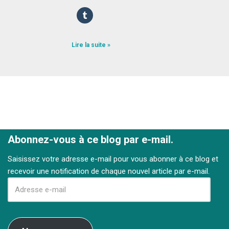
Lire la suite »
Abonnez-vous à ce blog par e-mail.
Saisissez votre adresse e-mail pour vous abonner à ce blog et
recevoir une notification de chaque nouvel article par e-mail.