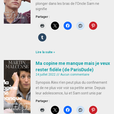
plonger dans les bras de l’Oncle Sam ne
signifie
Partager :
Lire la suite »
Ma copine me manque mais je veux
rester fidèle (de ParisDude)
24 juillet 2022
Aucun commentaire
Synopsis Alex n’en peut plus du confinement
et de ne plus voir voir sa petite amie. Depuis
leur adolescence, lui et Sam sont unis par
Partager :