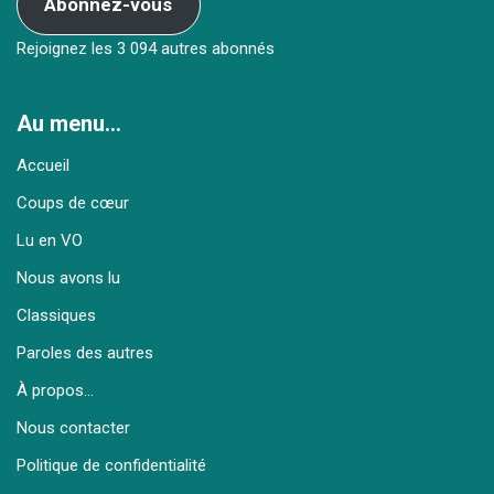
Abonnez-vous
Rejoignez les 3 094 autres abonnés
Au menu…
Accueil
Coups de cœur
Lu en VO
Nous avons lu
Classiques
Paroles des autres
À propos…
Nous contacter
Politique de confidentialité