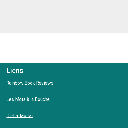
Liens
Rainbow Book Reviews
Les Mots à la Bouche
Dieter Moitzi