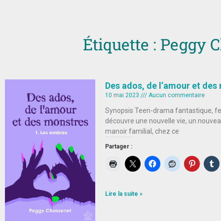
Étiquette : Peggy 
Des ados, de l’amour et des
10 mai 2023
Aucun commentaire
Synopsis Teen-drama fantastique, fe
découvre une nouvelle vie, un nouveau
manoir familial, chez ce
Partager :
Lire la suite »