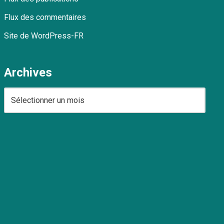
Flux des commentaires
Site de WordPress-FR
Archives