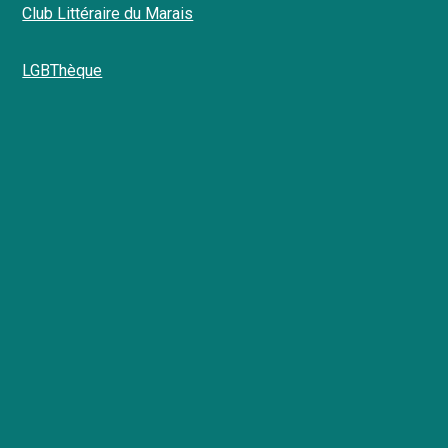
Club Littéraire du Marais
LGBThèque