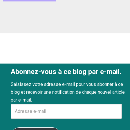
Abonnez-vous à ce blog par e-mail.
Saisissez votre adresse e-mail pour vous abonner à ce
blog et recevoir une notification de chaque nouvel article
par e-mail.