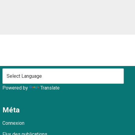
Powered by
Translate
Méta
Connexion
Flux des publications