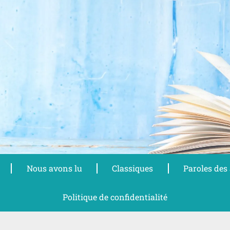
Nous avons lu
Classiques
Paroles des
Politique de confidentialité