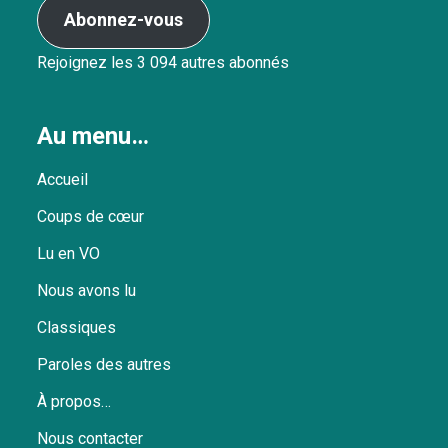
Abonnez-vous
Rejoignez les 3 094 autres abonnés
Au menu…
Accueil
Coups de cœur
Lu en VO
Nous avons lu
Classiques
Paroles des autres
À propos…
Nous contacter