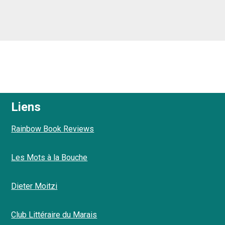
Liens
Rainbow Book Reviews
Les Mots à la Bouche
Dieter Moitzi
Club Littéraire du Marais