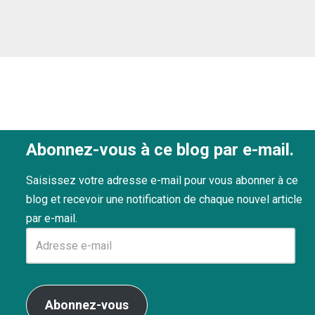
Abonnez-vous à ce blog par e-mail.
Saisissez votre adresse e-mail pour vous abonner à ce
blog et recevoir une notification de chaque nouvel article
par e-mail.
Abonnez-vous