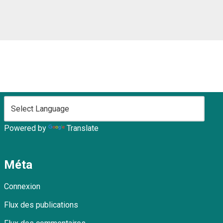
Powered by
Translate
Méta
Connexion
Flux des publications