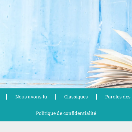
Nous avons lu
Classiques
Paroles des
Politique de confidentialité