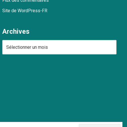
Flux des commentaires
Site de WordPress-FR
Archives