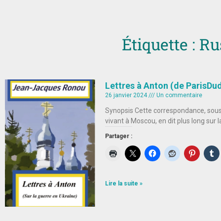
Étiquette : Ru
Lettres à Anton (de ParisDu
26 janvier 2024
Un commentaire
Synopsis Cette correspondance, sous
vivant à Moscou, en dit plus long sur 
Partager :
Lire la suite »