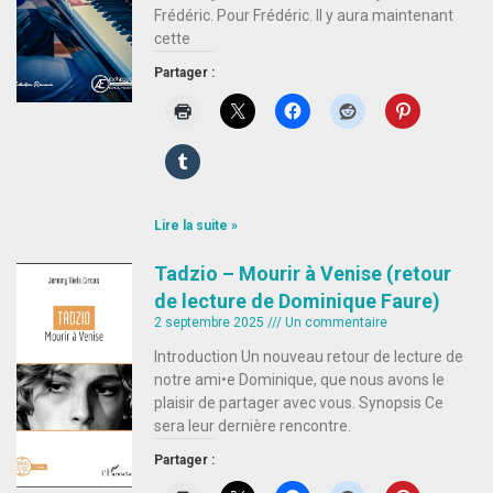
Frédéric. Pour Frédéric. Il y aura maintenant
cette
Partager :
Lire la suite »
Tadzio – Mourir à Venise (retour
de lecture de Dominique Faure)
2 septembre 2025
Un commentaire
Introduction Un nouveau retour de lecture de
notre ami•e Dominique, que nous avons le
plaisir de partager avec vous. Synopsis Ce
sera leur dernière rencontre.
Partager :