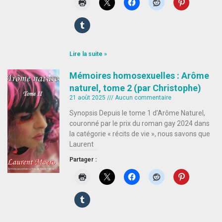
Lire la suite »
Mémoires homosexuelles : Arôme
naturel, tome 2 (par Christophe)
21 août 2025
Aucun commentaire
Synopsis Depuis le tome 1 d’Arôme Naturel,
couronné par le prix du roman gay 2024 dans
la catégorie « récits de vie », nous savons que
Laurent
Partager :