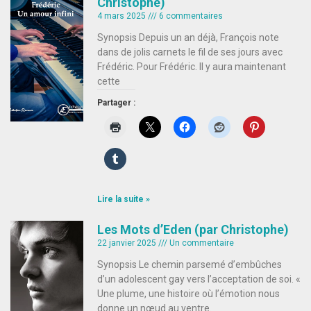
Christophe)
4 mars 2025
6 commentaires
Synopsis Depuis un an déjà, François note
dans de jolis carnets le fil de ses jours avec
Frédéric. Pour Frédéric. Il y aura maintenant
cette
Partager :
Lire la suite »
Les Mots d’Eden (par Christophe)
22 janvier 2025
Un commentaire
Synopsis Le chemin parsemé d’embûches
d’un adolescent gay vers l’acceptation de soi. «
Une plume, une histoire où l’émotion nous
donne un nœud au ventre.