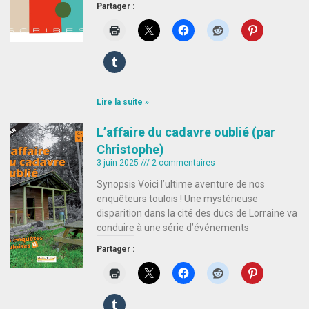
Partager :
Lire la suite »
L’affaire du cadavre oublié (par
Christophe)
3 juin 2025
2 commentaires
Synopsis Voici l’ultime aventure de nos
enquêteurs toulois ! Une mystérieuse
disparition dans la cité des ducs de Lorraine va
conduire à une série d’événements
Partager :