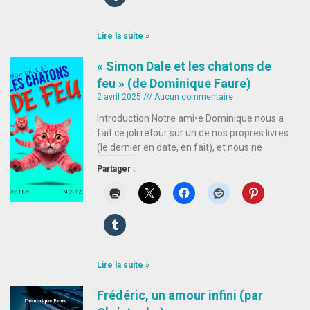
Lire la suite »
« Simon Dale et les chatons de
feu » (de Dominique Faure)
2 avril 2025
Aucun commentaire
Introduction Notre ami•e Dominique nous a
fait ce joli retour sur un de nos propres livres
(le dernier en date, en fait), et nous ne
Partager :
Lire la suite »
Frédéric, un amour infini (par