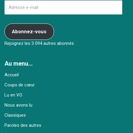
Abonnez-vous
Rejoignez les 3 094 autres abonnés
Au menu…
Accueil
Coups de cœur
Lu en VO
Nous avons lu
Classiques
Paroles des autres