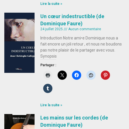
Lire la suite »
Un cœur indestructible (de
Dominique Faure)
24 juillet 2025
Aucun commentaire
Introduction Notre ami•e Dominique nous a
fait encore un joli retour , et nous ne boudons
pas notre plaisir de le partager avec vous.
Synopsis
Partager :
Lire la suite »
Les mains sur les cordes (de
Dominique Faure)