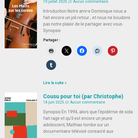
10 juillet 2025
Aucun commentaire
Introduction Notre ami•e Dominique nous a
fait encore un joli retour , et nous ne boudons
pas notre plaisir de le partager avec vous.
Synopsis
Partager :
Lire la suite »
Cousu pour toi (par Christophe)
18 juin 2025
Aucun commentaire
Synopsis En 1994, alors que l’épidémie de sida
fait rage et qu’il est encore un jeune
adolescent, Mathias tombe sur un
documentaire télévisé consacré aux