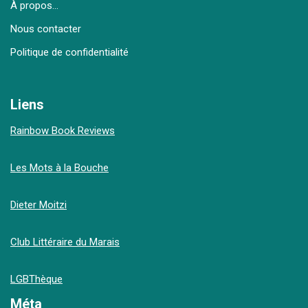
À propos…
Nous contacter
Politique de confidentialité
Liens
Rainbow Book Reviews
Les Mots à la Bouche
Dieter Moitzi
Club Littéraire du Marais
LGBThèque
Méta