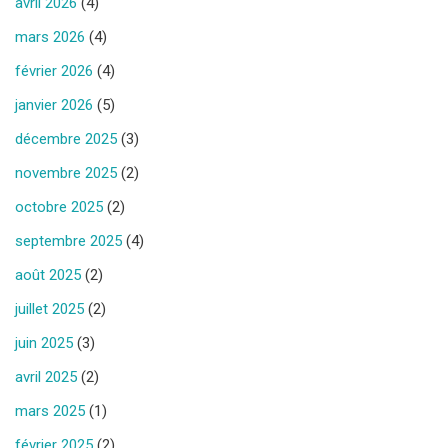
avril 2026
(4)
mars 2026
(4)
février 2026
(4)
janvier 2026
(5)
décembre 2025
(3)
novembre 2025
(2)
octobre 2025
(2)
septembre 2025
(4)
août 2025
(2)
juillet 2025
(2)
juin 2025
(3)
avril 2025
(2)
mars 2025
(1)
février 2025
(2)