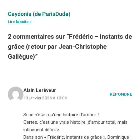
Gaydonia (de ParisDude)
Lire la suite »
2 commentaires sur “Frédéric – instants de
grâce (retour par Jean-Christophe
Galiègue)”
Alain Lerêveur
RÉPONDRE
13 janvier 2026 à 10:06
Si ce n’était qu’une histoire d’amour !
Certes, c’est une vraie histoire, d’amour total, mais
infiniment difficile.
Dans son « Frédéric, instants de grâce », Dominique