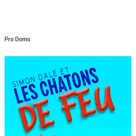
Pro Domo