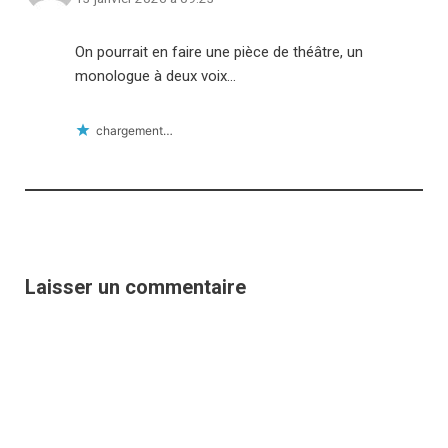
On pourrait en faire une pièce de théâtre, un
monologue à deux voix…
chargement…
Laisser un commentaire