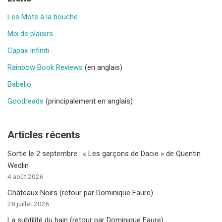
Les Mots à la bouche
Mix de plaisirs
Capax Infiniti
Rainbow Book Reviews
(en anglais)
Babelio
Goodreads
(principalement en anglais)
Articles récents
Sortie le 2 septembre : « Les garçons de Dacie » de Quentin
Wedlin
4 août 2026
Châteaux Noirs (retour par Dominique Faure)
28 juillet 2026
La subtilité du bain (retour par Dominique Faure)