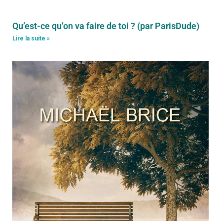
Qu’est-ce qu’on va faire de toi ? (par ParisDude)
Lire la suite »