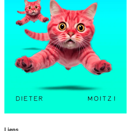
Liens