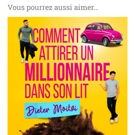
Vous pourrez aussi aimer…