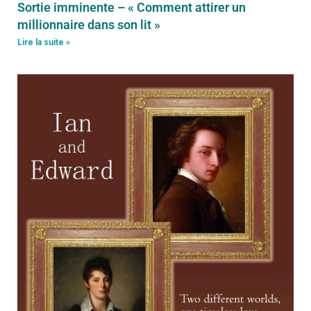
Sortie imminente – « Comment attirer un
millionnaire dans son lit »
Lire la suite »