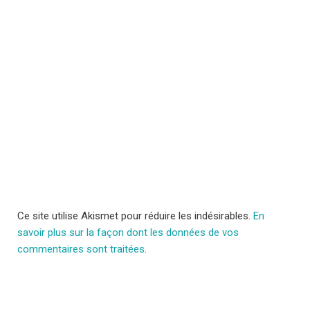
Ce site utilise Akismet pour réduire les indésirables.
En
savoir plus sur la façon dont les données de vos
commentaires sont traitées
.