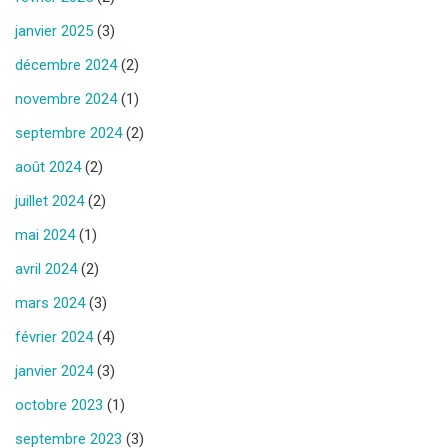
janvier 2025
(3)
décembre 2024
(2)
novembre 2024
(1)
septembre 2024
(2)
août 2024
(2)
juillet 2024
(2)
mai 2024
(1)
avril 2024
(2)
mars 2024
(3)
février 2024
(4)
janvier 2024
(3)
octobre 2023
(1)
septembre 2023
(3)