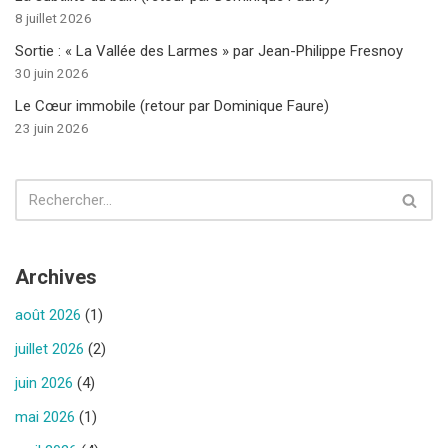
8 juillet 2026
Sortie : « La Vallée des Larmes » par Jean-Philippe Fresnoy
30 juin 2026
Le Cœur immobile (retour par Dominique Faure)
23 juin 2026
Archives
août 2026
(1)
juillet 2026
(2)
juin 2026
(4)
mai 2026
(1)