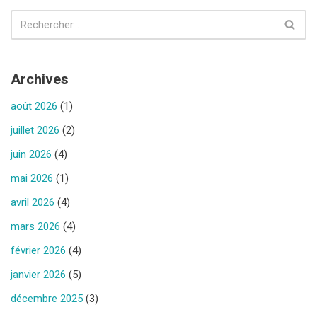
Archives
août 2026
(1)
juillet 2026
(2)
juin 2026
(4)
mai 2026
(1)
avril 2026
(4)
mars 2026
(4)
février 2026
(4)
janvier 2026
(5)
décembre 2025
(3)