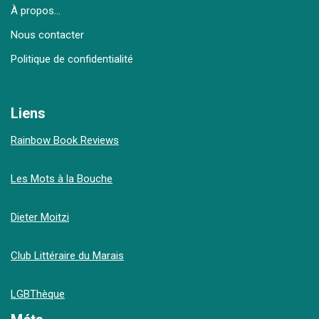
À propos…
Nous contacter
Politique de confidentialité
Liens
Rainbow Book Reviews
Les Mots à la Bouche
Dieter Moitzi
Club Littéraire du Marais
LGBThèque