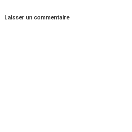
Laisser un commentaire