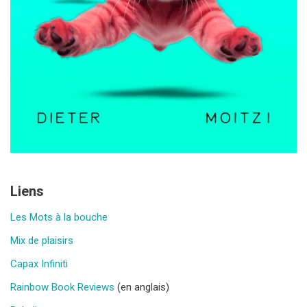
Liens
Les Mots à la bouche
Mix de plaisirs
Capax Infiniti
Rainbow Book Reviews
(en anglais)