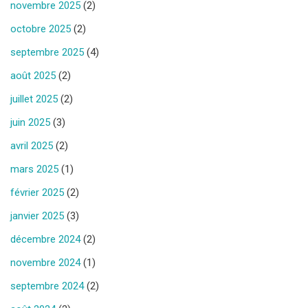
novembre 2025
(2)
octobre 2025
(2)
septembre 2025
(4)
août 2025
(2)
juillet 2025
(2)
juin 2025
(3)
avril 2025
(2)
mars 2025
(1)
février 2025
(2)
janvier 2025
(3)
décembre 2024
(2)
novembre 2024
(1)
septembre 2024
(2)