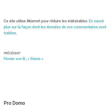
Ce site utilise Akismet pour réduire les indésirables.
En savoir
plus sur la façon dont les données de vos commentaires sont
traitées
.
PRÉCÉDENT
Florian von B., « Stasis »
Pro Domo