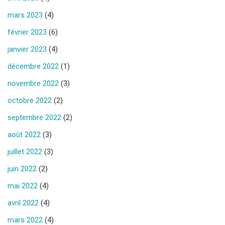
mars 2023
(4)
février 2023
(6)
janvier 2023
(4)
décembre 2022
(1)
novembre 2022
(3)
octobre 2022
(2)
septembre 2022
(2)
août 2022
(3)
juillet 2022
(3)
juin 2022
(2)
mai 2022
(4)
avril 2022
(4)
mars 2022
(4)