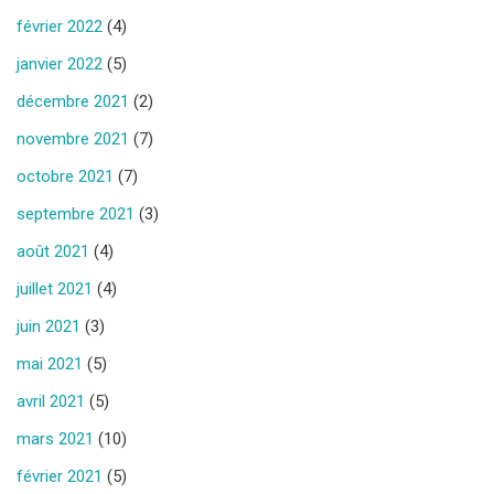
février 2022
(4)
janvier 2022
(5)
décembre 2021
(2)
novembre 2021
(7)
octobre 2021
(7)
septembre 2021
(3)
août 2021
(4)
juillet 2021
(4)
juin 2021
(3)
mai 2021
(5)
avril 2021
(5)
mars 2021
(10)
février 2021
(5)