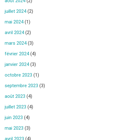
août 2024
(2)
juillet 2024
(2)
mai 2024
(1)
avril 2024
(2)
mars 2024
(3)
février 2024
(4)
janvier 2024
(3)
octobre 2023
(1)
septembre 2023
(3)
août 2023
(4)
juillet 2023
(4)
juin 2023
(4)
mai 2023
(3)
avril 2023
(4)