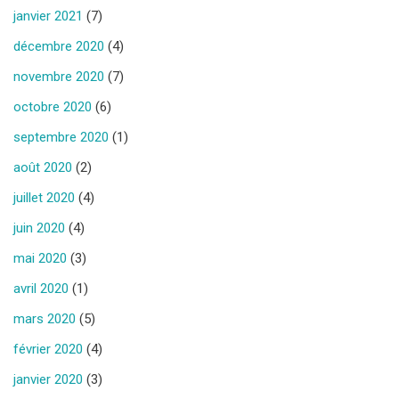
janvier 2021
(7)
décembre 2020
(4)
novembre 2020
(7)
octobre 2020
(6)
septembre 2020
(1)
août 2020
(2)
juillet 2020
(4)
juin 2020
(4)
mai 2020
(3)
avril 2020
(1)
mars 2020
(5)
février 2020
(4)
janvier 2020
(3)