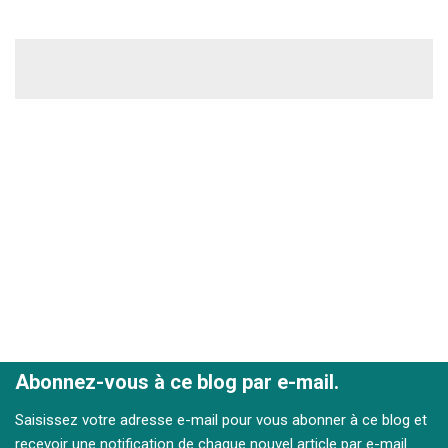
Abonnez-vous à ce blog par e-mail.
Saisissez votre adresse e-mail pour vous abonner à ce blog et
recevoir une notification de chaque nouvel article par e-mail.