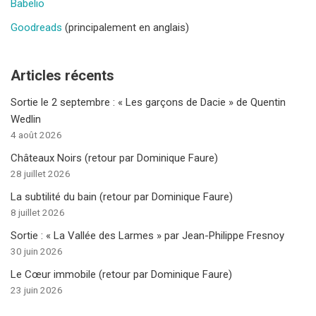
Babelio
Goodreads
(principalement en anglais)
Articles récents
Sortie le 2 septembre : « Les garçons de Dacie » de Quentin
Wedlin
4 août 2026
Châteaux Noirs (retour par Dominique Faure)
28 juillet 2026
La subtilité du bain (retour par Dominique Faure)
8 juillet 2026
Sortie : « La Vallée des Larmes » par Jean-Philippe Fresnoy
30 juin 2026
Le Cœur immobile (retour par Dominique Faure)
23 juin 2026