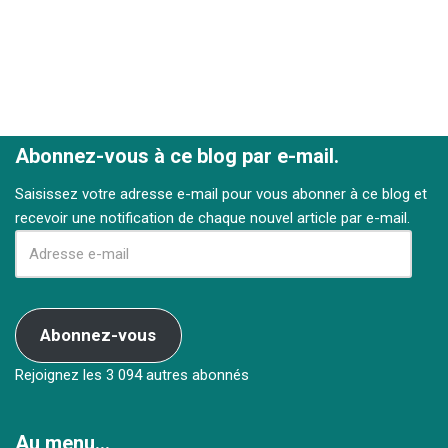
Abonnez-vous à ce blog par e-mail.
Saisissez votre adresse e-mail pour vous abonner à ce blog et
recevoir une notification de chaque nouvel article par e-mail.
Abonnez-vous
Rejoignez les 3 094 autres abonnés
Au menu…