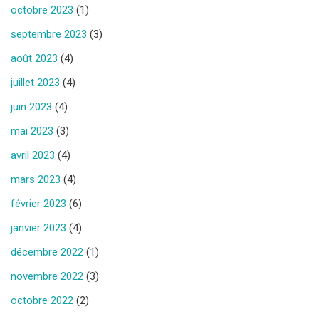
octobre 2023
(1)
septembre 2023
(3)
août 2023
(4)
juillet 2023
(4)
juin 2023
(4)
mai 2023
(3)
avril 2023
(4)
mars 2023
(4)
février 2023
(6)
janvier 2023
(4)
décembre 2022
(1)
novembre 2022
(3)
octobre 2022
(2)