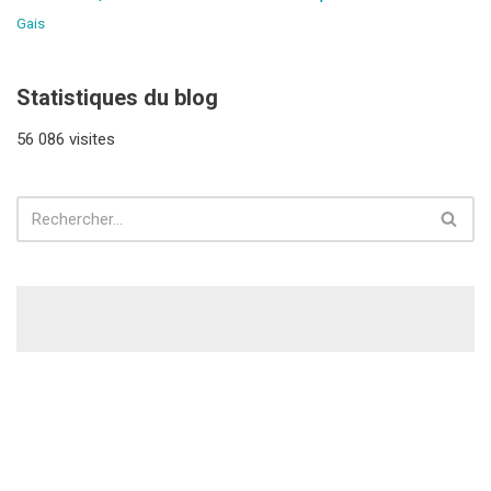
Gais
Statistiques du blog
56 086 visites