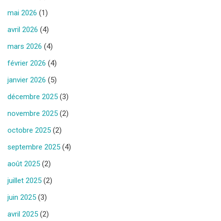
mai 2026
(1)
avril 2026
(4)
mars 2026
(4)
février 2026
(4)
janvier 2026
(5)
décembre 2025
(3)
novembre 2025
(2)
octobre 2025
(2)
septembre 2025
(4)
août 2025
(2)
juillet 2025
(2)
juin 2025
(3)
avril 2025
(2)