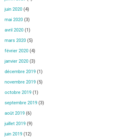
juin 2020
(4)
mai 2020
(3)
avril 2020
(1)
mars 2020
(5)
février 2020
(4)
janvier 2020
(3)
décembre 2019
(1)
novembre 2019
(5)
octobre 2019
(1)
septembre 2019
(3)
août 2019
(6)
juillet 2019
(9)
juin 2019
(12)