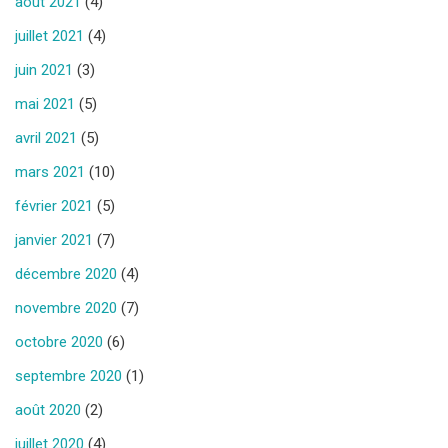
août 2021
(4)
juillet 2021
(4)
juin 2021
(3)
mai 2021
(5)
avril 2021
(5)
mars 2021
(10)
février 2021
(5)
janvier 2021
(7)
décembre 2020
(4)
novembre 2020
(7)
octobre 2020
(6)
septembre 2020
(1)
août 2020
(2)
juillet 2020
(4)