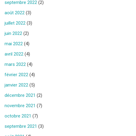
septembre 2022
(2)
août 2022
(3)
juillet 2022
(3)
juin 2022
(2)
mai 2022
(4)
avril 2022
(4)
mars 2022
(4)
février 2022
(4)
janvier 2022
(5)
décembre 2021
(2)
novembre 2021
(7)
octobre 2021
(7)
septembre 2021
(3)