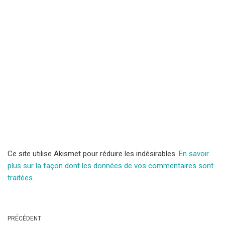
Ce site utilise Akismet pour réduire les indésirables.
En savoir
plus sur la façon dont les données de vos commentaires sont
traitées
.
PRÉCÉDENT