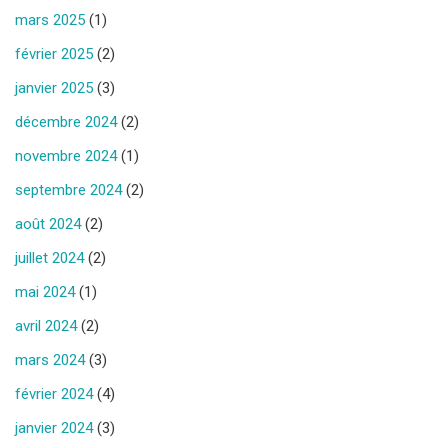
mars 2025
(1)
février 2025
(2)
janvier 2025
(3)
décembre 2024
(2)
novembre 2024
(1)
septembre 2024
(2)
août 2024
(2)
juillet 2024
(2)
mai 2024
(1)
avril 2024
(2)
mars 2024
(3)
février 2024
(4)
janvier 2024
(3)