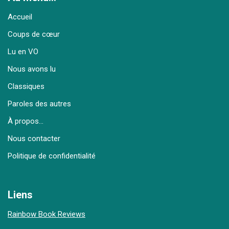
Accueil
Coups de cœur
Lu en VO
Nous avons lu
Classiques
Paroles des autres
À propos…
Nous contacter
Politique de confidentialité
Liens
Rainbow Book Reviews