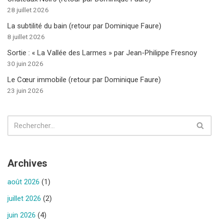
28 juillet 2026
La subtilité du bain (retour par Dominique Faure)
8 juillet 2026
Sortie : « La Vallée des Larmes » par Jean-Philippe Fresnoy
30 juin 2026
Le Cœur immobile (retour par Dominique Faure)
23 juin 2026
Archives
août 2026
(1)
juillet 2026
(2)
juin 2026
(4)