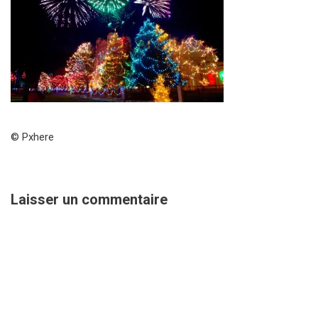
© Pxhere
Laisser un commentaire