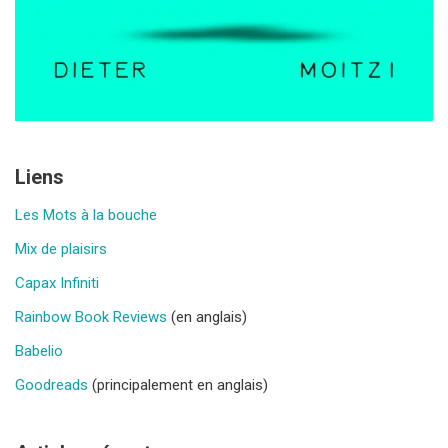
Liens
Les Mots à la bouche
Mix de plaisirs
Capax Infiniti
Rainbow Book Reviews
(en anglais)
Babelio
Goodreads
(principalement en anglais)