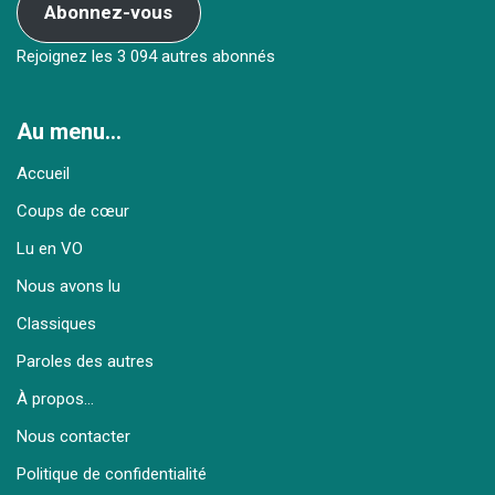
Abonnez-vous
Rejoignez les 3 094 autres abonnés
Au menu…
Accueil
Coups de cœur
Lu en VO
Nous avons lu
Classiques
Paroles des autres
À propos…
Nous contacter
Politique de confidentialité