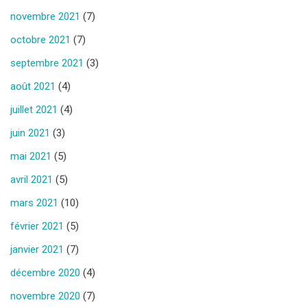
novembre 2021
(7)
octobre 2021
(7)
septembre 2021
(3)
août 2021
(4)
juillet 2021
(4)
juin 2021
(3)
mai 2021
(5)
avril 2021
(5)
mars 2021
(10)
février 2021
(5)
janvier 2021
(7)
décembre 2020
(4)
novembre 2020
(7)