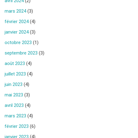
avril 2024
(2)
mars 2024
(3)
février 2024
(4)
janvier 2024
(3)
octobre 2023
(1)
septembre 2023
(3)
août 2023
(4)
juillet 2023
(4)
juin 2023
(4)
mai 2023
(3)
avril 2023
(4)
mars 2023
(4)
février 2023
(6)
janvier 2023
(4)