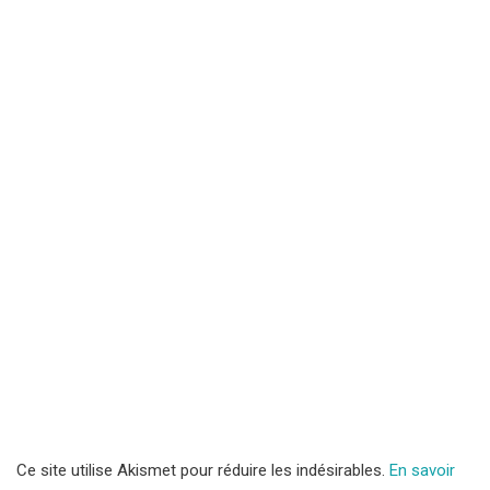
Ce site utilise Akismet pour réduire les indésirables.
En savoir