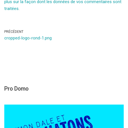
plus sur la façon dont les données de vos commentaires sont
traitées
.
PRÉCÉDENT
cropped-logo-rond-1.png
Pro Domo