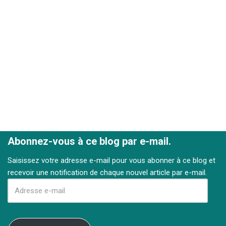
Abonnez-vous à ce blog par e-mail.
Saisissez votre adresse e-mail pour vous abonner à ce blog et
recevoir une notification de chaque nouvel article par e-mail.