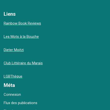
Liens
Rainbow Book Reviews
Les Mots à la Bouche
Dieter Moitzi
Club Littéraire du Marais
LGBThèque
Méta
Connexion
Flux des publications