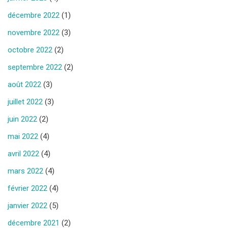
décembre 2022
(1)
novembre 2022
(3)
octobre 2022
(2)
septembre 2022
(2)
août 2022
(3)
juillet 2022
(3)
juin 2022
(2)
mai 2022
(4)
avril 2022
(4)
mars 2022
(4)
février 2022
(4)
janvier 2022
(5)
décembre 2021
(2)