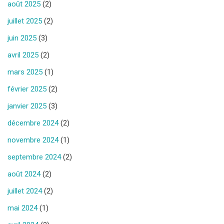
août 2025
(2)
juillet 2025
(2)
juin 2025
(3)
avril 2025
(2)
mars 2025
(1)
février 2025
(2)
janvier 2025
(3)
décembre 2024
(2)
novembre 2024
(1)
septembre 2024
(2)
août 2024
(2)
juillet 2024
(2)
mai 2024
(1)