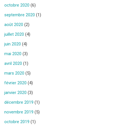
octobre 2020
(6)
septembre 2020
(1)
août 2020
(2)
juillet 2020
(4)
juin 2020
(4)
mai 2020
(3)
avril 2020
(1)
mars 2020
(5)
février 2020
(4)
janvier 2020
(3)
décembre 2019
(1)
novembre 2019
(5)
octobre 2019
(1)