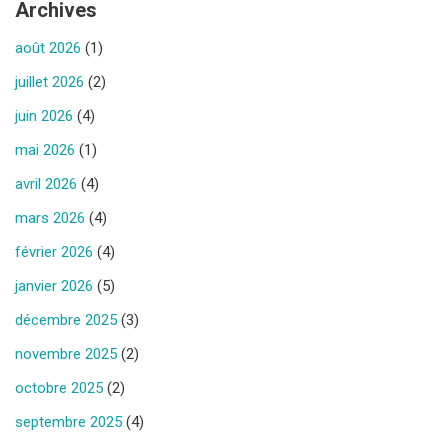
Archives
août 2026
(1)
juillet 2026
(2)
juin 2026
(4)
mai 2026
(1)
avril 2026
(4)
mars 2026
(4)
février 2026
(4)
janvier 2026
(5)
décembre 2025
(3)
novembre 2025
(2)
octobre 2025
(2)
septembre 2025
(4)