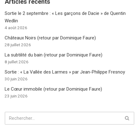
Articles récents
Sortie le 2 septembre : « Les garçons de Dacie » de Quentin
Wedlin
4 août 2026
Châteaux Noirs (retour par Dominique Faure)
28 juillet 2026
La subtilité du bain (retour par Dominique Faure)
8 juillet 2026
Sortie : « La Vallée des Larmes » par Jean-Philippe Fresnoy
30 juin 2026
Le Cœur immobile (retour par Dominique Faure)
23 juin 2026