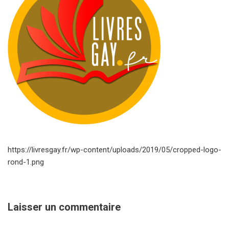
https://livresgay.fr/wp-content/uploads/2019/05/cropped-logo-
rond-1.png
Laisser un commentaire