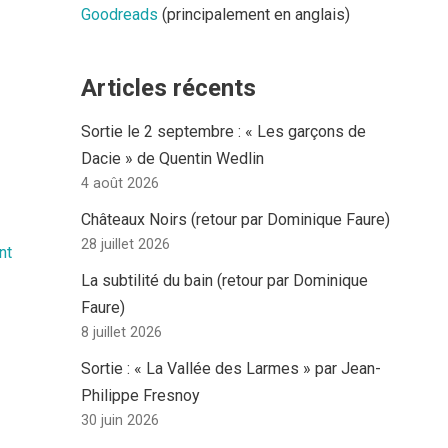
Goodreads
(principalement en anglais)
Articles récents
Sortie le 2 septembre : « Les garçons de
Dacie » de Quentin Wedlin
4 août 2026
Châteaux Noirs (retour par Dominique Faure)
28 juillet 2026
nt
La subtilité du bain (retour par Dominique
Faure)
8 juillet 2026
Sortie : « La Vallée des Larmes » par Jean-
Philippe Fresnoy
30 juin 2026