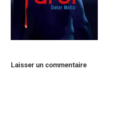
Laisser un commentaire