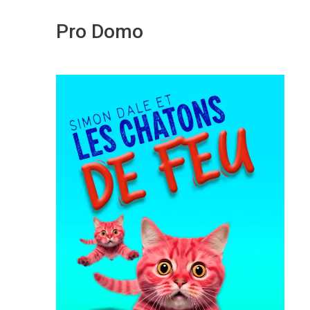
Pro Domo