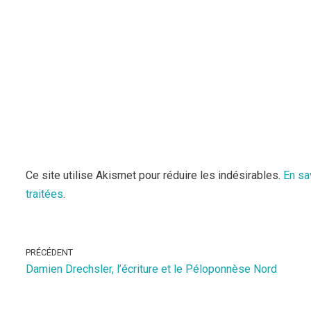
Ce site utilise Akismet pour réduire les indésirables.
En sa
traitées
.
PRÉCÉDENT
Damien Drechsler, l’écriture et le Péloponnèse Nord