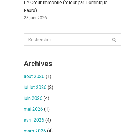
Le Cœur immobile (retour par Dominique
Faure)
23 juin 2026
Archives
août 2026
(1)
juillet 2026
(2)
juin 2026
(4)
mai 2026
(1)
avril 2026
(4)
mars 2026
(4)