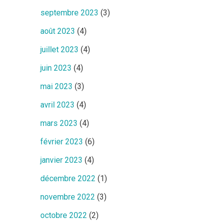
septembre 2023
(3)
août 2023
(4)
juillet 2023
(4)
juin 2023
(4)
mai 2023
(3)
avril 2023
(4)
mars 2023
(4)
février 2023
(6)
janvier 2023
(4)
décembre 2022
(1)
novembre 2022
(3)
octobre 2022
(2)