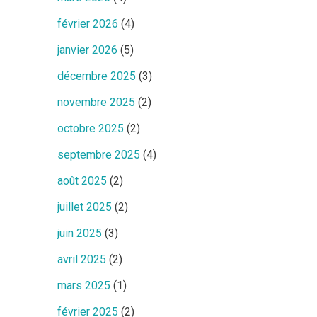
février 2026
(4)
janvier 2026
(5)
décembre 2025
(3)
novembre 2025
(2)
octobre 2025
(2)
septembre 2025
(4)
août 2025
(2)
juillet 2025
(2)
juin 2025
(3)
avril 2025
(2)
mars 2025
(1)
février 2025
(2)