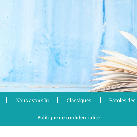
Nous avons lu
Classiques
Paroles des
Politique de confidentialité