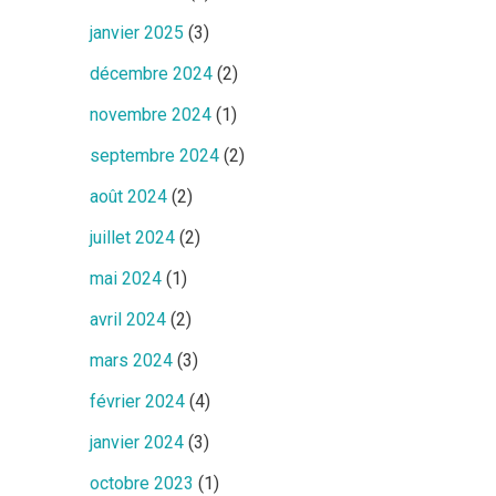
janvier 2025
(3)
décembre 2024
(2)
novembre 2024
(1)
septembre 2024
(2)
août 2024
(2)
juillet 2024
(2)
mai 2024
(1)
avril 2024
(2)
mars 2024
(3)
février 2024
(4)
janvier 2024
(3)
octobre 2023
(1)