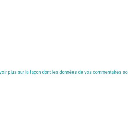
voir plus sur la façon dont les données de vos commentaires so