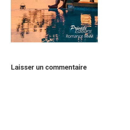
Laisser un commentaire