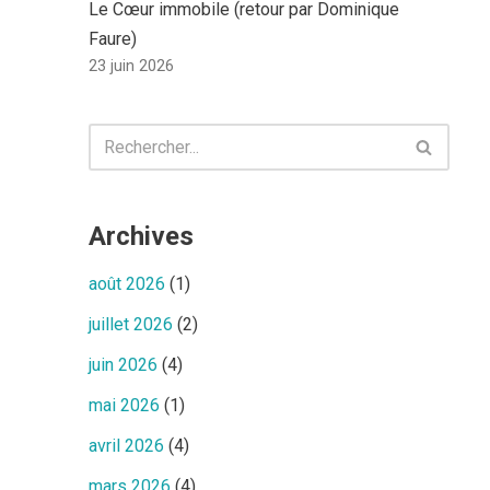
Le Cœur immobile (retour par Dominique
Faure)
23 juin 2026
Archives
août 2026
(1)
juillet 2026
(2)
juin 2026
(4)
mai 2026
(1)
avril 2026
(4)
mars 2026
(4)