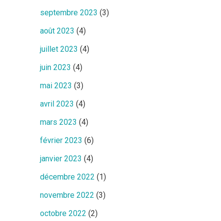
septembre 2023
(3)
août 2023
(4)
juillet 2023
(4)
juin 2023
(4)
mai 2023
(3)
avril 2023
(4)
mars 2023
(4)
février 2023
(6)
janvier 2023
(4)
décembre 2022
(1)
novembre 2022
(3)
octobre 2022
(2)