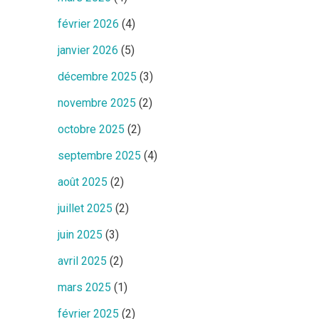
février 2026
(4)
janvier 2026
(5)
décembre 2025
(3)
novembre 2025
(2)
octobre 2025
(2)
septembre 2025
(4)
août 2025
(2)
juillet 2025
(2)
juin 2025
(3)
avril 2025
(2)
mars 2025
(1)
février 2025
(2)