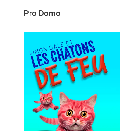
Pro Domo