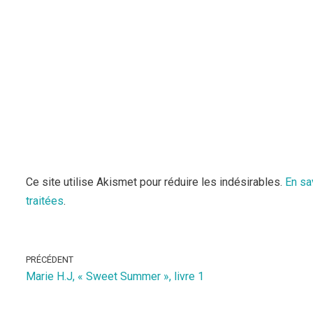
Ce site utilise Akismet pour réduire les indésirables.
En sa
traitées
.
PRÉCÉDENT
Marie H.J, « Sweet Summer », livre 1