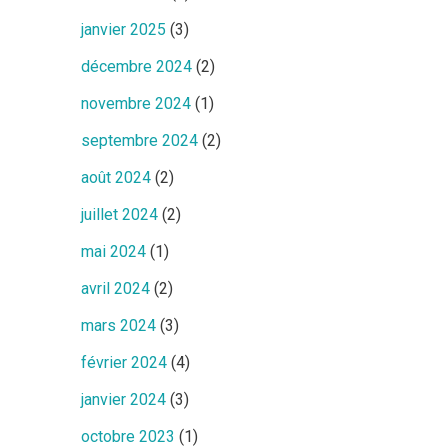
janvier 2025
(3)
décembre 2024
(2)
novembre 2024
(1)
septembre 2024
(2)
août 2024
(2)
juillet 2024
(2)
mai 2024
(1)
avril 2024
(2)
mars 2024
(3)
février 2024
(4)
janvier 2024
(3)
octobre 2023
(1)