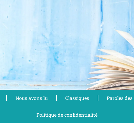
Nous avons lu
Classiques
Paroles des
Politique de confidentialité