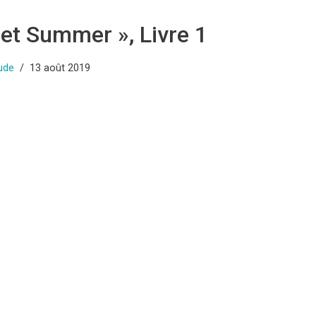
et Summer », Livre 1
ude
13 août 2019