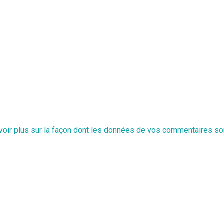
voir plus sur la façon dont les données de vos commentaires so