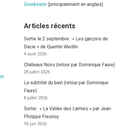
Goodreads
(principalement en anglais)
Articles récents
Sortie le 2 septembre : « Les garçons de
Dacie » de Quentin Wedlin
4 août 2026
Châteaux Noirs (retour par Dominique Faure)
28 juillet 2026
nt
La subtilité du bain (retour par Dominique
Faure)
8 juillet 2026
Sortie : « La Vallée des Larmes » par Jean-
Philippe Fresnoy
30 juin 2026