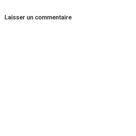
Laisser un commentaire