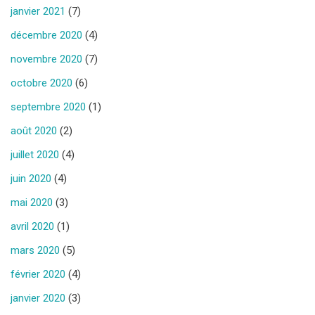
janvier 2021
(7)
décembre 2020
(4)
novembre 2020
(7)
octobre 2020
(6)
septembre 2020
(1)
août 2020
(2)
juillet 2020
(4)
juin 2020
(4)
mai 2020
(3)
avril 2020
(1)
mars 2020
(5)
février 2020
(4)
janvier 2020
(3)