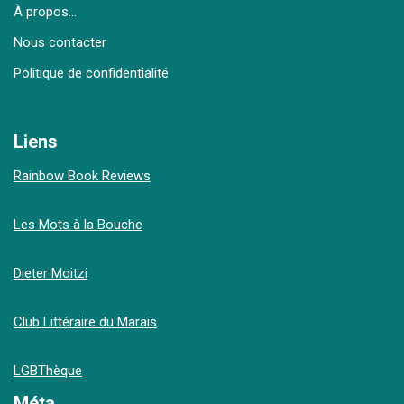
À propos…
Nous contacter
Politique de confidentialité
Liens
Rainbow Book Reviews
Les Mots à la Bouche
Dieter Moitzi
Club Littéraire du Marais
LGBThèque
Méta