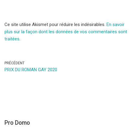
Ce site utilise Akismet pour réduire les indésirables.
En savoir
plus sur la façon dont les données de vos commentaires sont
traitées
.
PRÉCÉDENT
PRIX DU ROMAN GAY 2020
Pro Domo