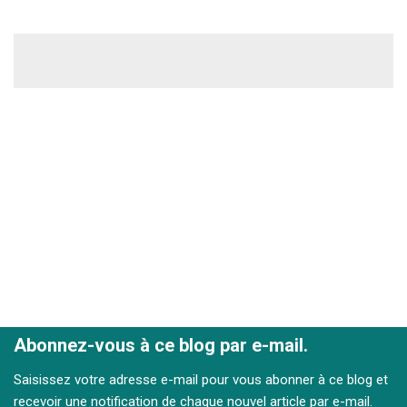
Abonnez-vous à ce blog par e-mail.
Saisissez votre adresse e-mail pour vous abonner à ce blog et
recevoir une notification de chaque nouvel article par e-mail.