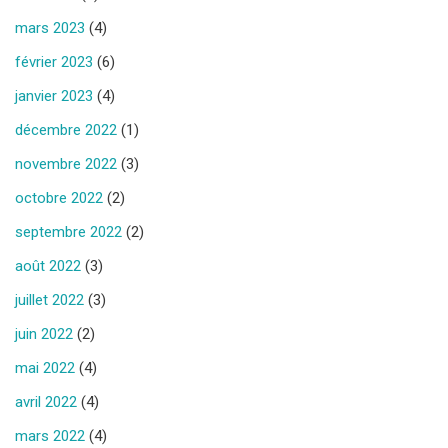
mars 2023
(4)
février 2023
(6)
janvier 2023
(4)
décembre 2022
(1)
novembre 2022
(3)
octobre 2022
(2)
septembre 2022
(2)
août 2022
(3)
juillet 2022
(3)
juin 2022
(2)
mai 2022
(4)
avril 2022
(4)
mars 2022
(4)