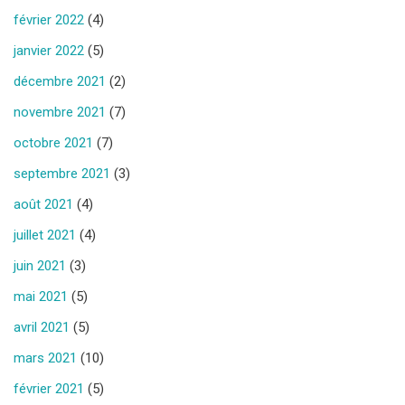
février 2022
(4)
janvier 2022
(5)
décembre 2021
(2)
novembre 2021
(7)
octobre 2021
(7)
septembre 2021
(3)
août 2021
(4)
juillet 2021
(4)
juin 2021
(3)
mai 2021
(5)
avril 2021
(5)
mars 2021
(10)
février 2021
(5)