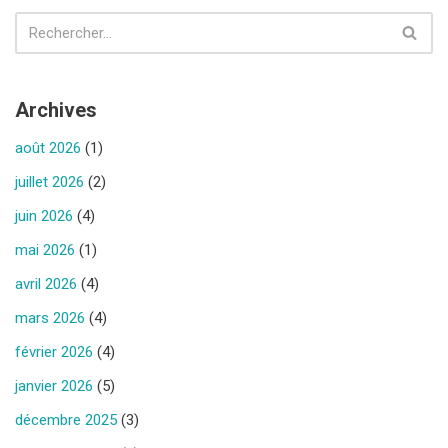
Archives
août 2026
(1)
juillet 2026
(2)
juin 2026
(4)
mai 2026
(1)
avril 2026
(4)
mars 2026
(4)
février 2026
(4)
janvier 2026
(5)
décembre 2025
(3)