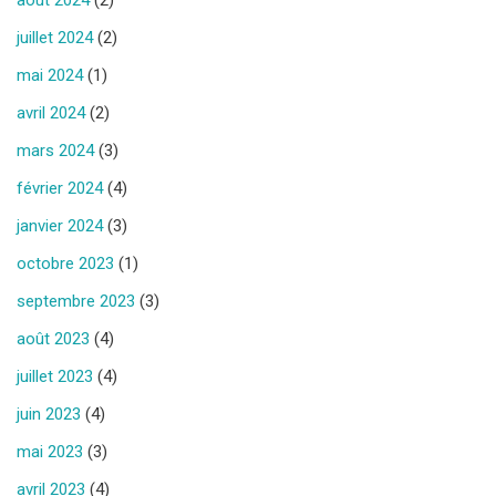
juillet 2024
(2)
mai 2024
(1)
avril 2024
(2)
mars 2024
(3)
février 2024
(4)
janvier 2024
(3)
octobre 2023
(1)
septembre 2023
(3)
août 2023
(4)
juillet 2023
(4)
juin 2023
(4)
mai 2023
(3)
avril 2023
(4)