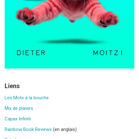
Liens
Les Mots à la bouche
Mix de plaisirs
Capax Infiniti
Rainbow Book Reviews
(en anglais)