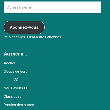
Abonnez-vous
Rejoignez les 3 094 autres abonnés
Au menu…
Accueil
Coups de cœur
Lu en VO
Nous avons lu
Classiques
Paroles des autres