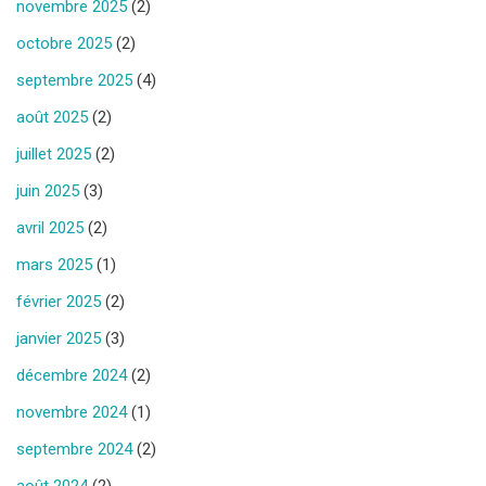
novembre 2025
(2)
octobre 2025
(2)
septembre 2025
(4)
août 2025
(2)
juillet 2025
(2)
juin 2025
(3)
avril 2025
(2)
mars 2025
(1)
février 2025
(2)
janvier 2025
(3)
décembre 2024
(2)
novembre 2024
(1)
septembre 2024
(2)
août 2024
(2)