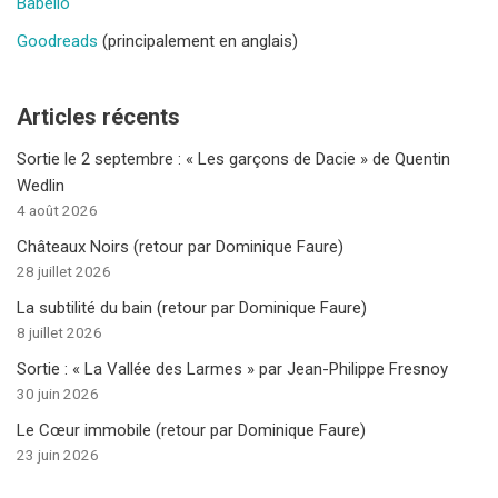
Babelio
Goodreads
(principalement en anglais)
Articles récents
Sortie le 2 septembre : « Les garçons de Dacie » de Quentin
Wedlin
4 août 2026
Châteaux Noirs (retour par Dominique Faure)
28 juillet 2026
La subtilité du bain (retour par Dominique Faure)
8 juillet 2026
Sortie : « La Vallée des Larmes » par Jean-Philippe Fresnoy
30 juin 2026
Le Cœur immobile (retour par Dominique Faure)
23 juin 2026