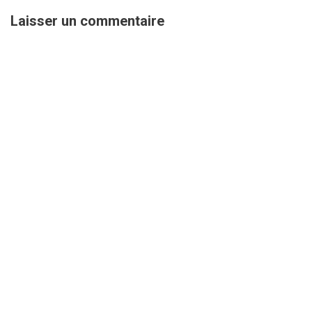
Laisser un commentaire