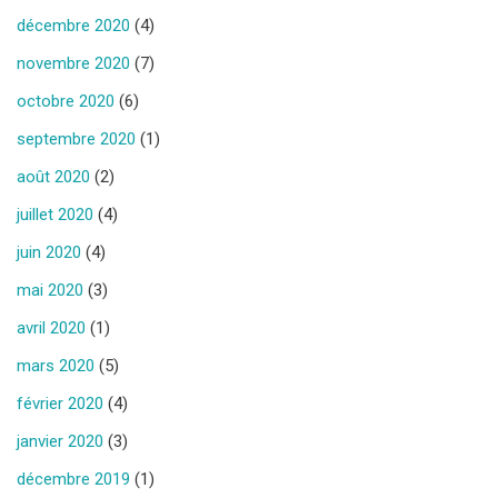
décembre 2020
(4)
novembre 2020
(7)
octobre 2020
(6)
septembre 2020
(1)
août 2020
(2)
juillet 2020
(4)
juin 2020
(4)
mai 2020
(3)
avril 2020
(1)
mars 2020
(5)
février 2020
(4)
janvier 2020
(3)
décembre 2019
(1)