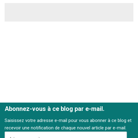
Abonnez-vous à ce blog par e-mail.
Saisissez votre adresse e-mail pour vous abonner à ce blog et
recevoir une notification de chaque nouvel article par e-mail.