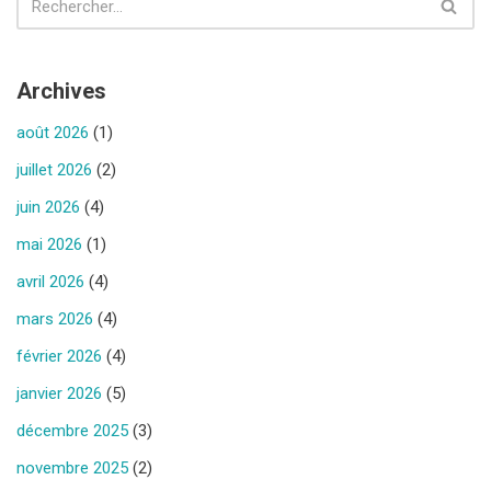
Archives
août 2026
(1)
juillet 2026
(2)
juin 2026
(4)
mai 2026
(1)
avril 2026
(4)
mars 2026
(4)
février 2026
(4)
janvier 2026
(5)
décembre 2025
(3)
novembre 2025
(2)