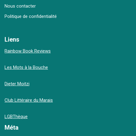
Nous contacter
Politique de confidentialité
Liens
Rainbow Book Reviews
Les Mots à la Bouche
Dieter Moitzi
Club Littéraire du Marais
LGBThèque
Méta