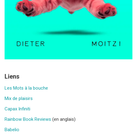
Liens
Les Mots à la bouche
Mix de plaisirs
Capax Infiniti
Rainbow Book Reviews
(en anglais)
Babelio