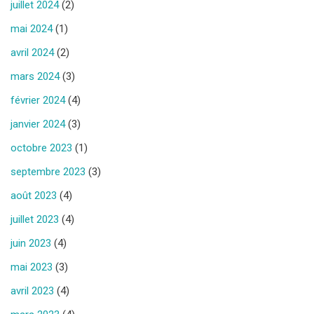
juillet 2024
(2)
mai 2024
(1)
avril 2024
(2)
mars 2024
(3)
février 2024
(4)
janvier 2024
(3)
octobre 2023
(1)
septembre 2023
(3)
août 2023
(4)
juillet 2023
(4)
juin 2023
(4)
mai 2023
(3)
avril 2023
(4)