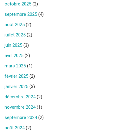
octobre 2025
(2)
septembre 2025
(4)
août 2025
(2)
juillet 2025
(2)
juin 2025
(3)
avril 2025
(2)
mars 2025
(1)
février 2025
(2)
janvier 2025
(3)
décembre 2024
(2)
novembre 2024
(1)
septembre 2024
(2)
août 2024
(2)