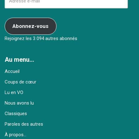
Abonnez-vous
Rejoignez les 3 094 autres abonnés
Au menu…
Accueil
Coups de cœur
Lu en VO
Nous avons lu
Classiques
Paroles des autres
À propos…