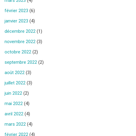
mars 2023
(4)
février 2023
(6)
janvier 2023
(4)
décembre 2022
(1)
novembre 2022
(3)
octobre 2022
(2)
septembre 2022
(2)
août 2022
(3)
juillet 2022
(3)
juin 2022
(2)
mai 2022
(4)
avril 2022
(4)
mars 2022
(4)
février 2022
(4)