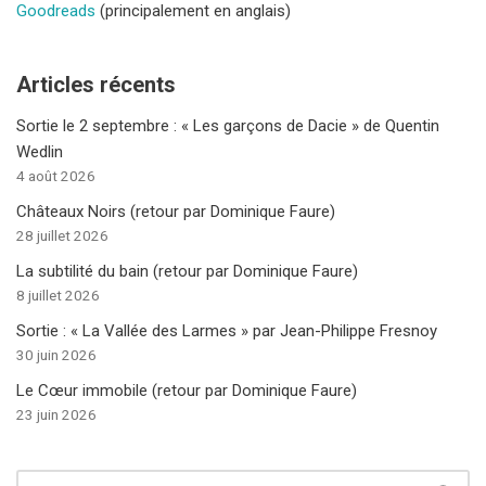
Goodreads
(principalement en anglais)
Articles récents
Sortie le 2 septembre : « Les garçons de Dacie » de Quentin
Wedlin
4 août 2026
Châteaux Noirs (retour par Dominique Faure)
28 juillet 2026
La subtilité du bain (retour par Dominique Faure)
8 juillet 2026
Sortie : « La Vallée des Larmes » par Jean-Philippe Fresnoy
30 juin 2026
Le Cœur immobile (retour par Dominique Faure)
23 juin 2026