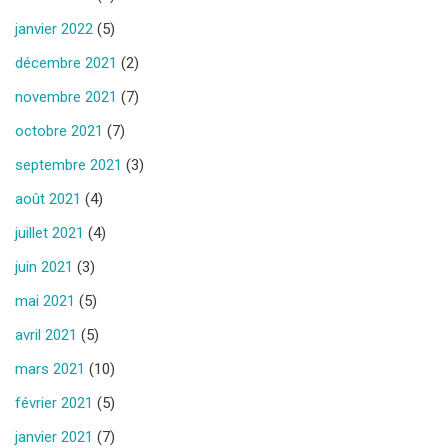
janvier 2022
(5)
décembre 2021
(2)
novembre 2021
(7)
octobre 2021
(7)
septembre 2021
(3)
août 2021
(4)
juillet 2021
(4)
juin 2021
(3)
mai 2021
(5)
avril 2021
(5)
mars 2021
(10)
février 2021
(5)
janvier 2021
(7)