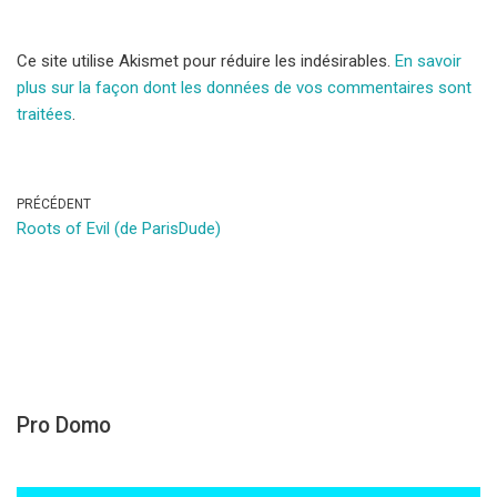
Ce site utilise Akismet pour réduire les indésirables.
En savoir
plus sur la façon dont les données de vos commentaires sont
traitées
.
PRÉCÉDENT
Roots of Evil (de ParisDude)
Pro Domo