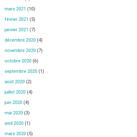
mars 2021
(10)
février 2021
(5)
janvier 2021
(7)
décembre 2020
(4)
novembre 2020
(7)
octobre 2020
(6)
septembre 2020
(1)
août 2020
(2)
juillet 2020
(4)
juin 2020
(4)
mai 2020
(3)
avril 2020
(1)
mars 2020
(5)