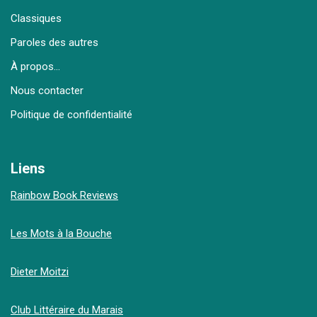
Classiques
Paroles des autres
À propos…
Nous contacter
Politique de confidentialité
Liens
Rainbow Book Reviews
Les Mots à la Bouche
Dieter Moitzi
Club Littéraire du Marais