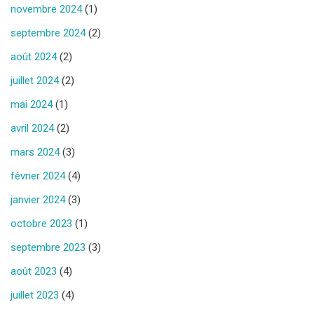
novembre 2024
(1)
septembre 2024
(2)
août 2024
(2)
juillet 2024
(2)
mai 2024
(1)
avril 2024
(2)
mars 2024
(3)
février 2024
(4)
janvier 2024
(3)
octobre 2023
(1)
septembre 2023
(3)
août 2023
(4)
juillet 2023
(4)