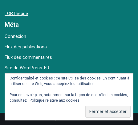
LGBThèque
Méta
Connexion
Flux des publications
Flux des commentaires
Site de WordPress-FR
Confidentialité et cookies : ce site utilise des cookies. En continuant à
utiliser ce site Web, vous acceptez leur utilisation.
Archives
Pour en savoir plus, notamment sur la façon de contrôler les cookies,
consultez :
Politique relative aux cookies
© Dieter et Seb