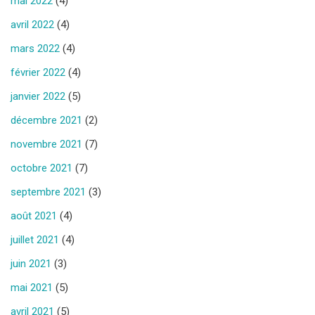
mai 2022
(4)
avril 2022
(4)
mars 2022
(4)
février 2022
(4)
janvier 2022
(5)
décembre 2021
(2)
novembre 2021
(7)
octobre 2021
(7)
septembre 2021
(3)
août 2021
(4)
juillet 2021
(4)
juin 2021
(3)
mai 2021
(5)
avril 2021
(5)