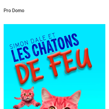
Pro Domo