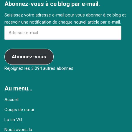
Abonnez-vous à ce blog par e-mail.
Saisissez votre adresse e-mail pour vous abonner à ce blog et
recevoir une notification de chaque nouvel article par e-mail.
Abonnez-vous
Rejoignez les 3 094 autres abonnés
Au menu…
Accueil
Coups de cœur
Lu en VO
Nous avons lu