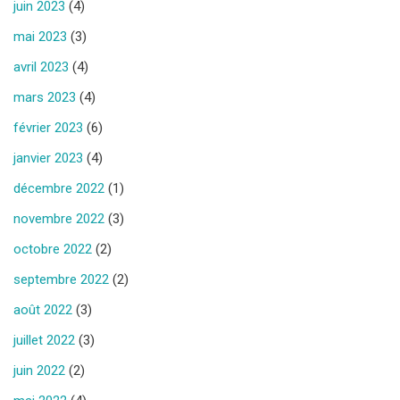
juin 2023
(4)
mai 2023
(3)
avril 2023
(4)
mars 2023
(4)
février 2023
(6)
janvier 2023
(4)
décembre 2022
(1)
novembre 2022
(3)
octobre 2022
(2)
septembre 2022
(2)
août 2022
(3)
juillet 2022
(3)
juin 2022
(2)