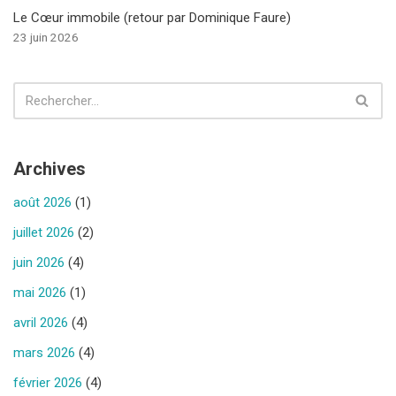
Le Cœur immobile (retour par Dominique Faure)
23 juin 2026
Archives
août 2026
(1)
juillet 2026
(2)
juin 2026
(4)
mai 2026
(1)
avril 2026
(4)
mars 2026
(4)
février 2026
(4)