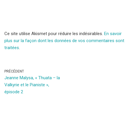
Ce site utilise Akismet pour réduire les indésirables.
En savoir
plus sur la façon dont les données de vos commentaires sont
traitées
.
PRÉCÉDENT
Jeanne Malysa, « Thuata – la
Valkyrie et le Pianiste »,
épisode 2