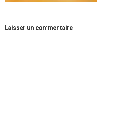
Laisser un commentaire