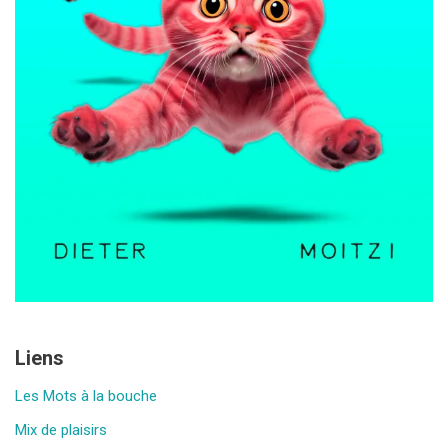
Liens
Les Mots à la bouche
Mix de plaisirs