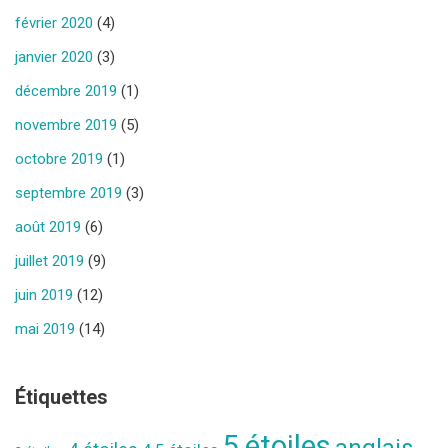
février 2020
(4)
janvier 2020
(3)
décembre 2019
(1)
novembre 2019
(5)
octobre 2019
(1)
septembre 2019
(3)
août 2019
(6)
juillet 2019
(9)
juin 2019
(12)
mai 2019
(14)
Étiquettes
5 étoiles
anglais