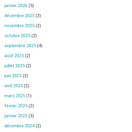
janvier 2026
(5)
décembre 2025
(3)
novembre 2025
(2)
octobre 2025
(2)
septembre 2025
(4)
août 2025
(2)
juillet 2025
(2)
juin 2025
(3)
avril 2025
(2)
mars 2025
(1)
février 2025
(2)
janvier 2025
(3)
décembre 2024
(2)