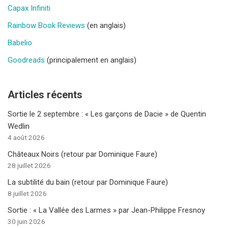
Capax Infiniti
Rainbow Book Reviews
(en anglais)
Babelio
Goodreads
(principalement en anglais)
Articles récents
Sortie le 2 septembre : « Les garçons de Dacie » de Quentin
Wedlin
4 août 2026
Châteaux Noirs (retour par Dominique Faure)
28 juillet 2026
La subtilité du bain (retour par Dominique Faure)
8 juillet 2026
Sortie : « La Vallée des Larmes » par Jean-Philippe Fresnoy
30 juin 2026