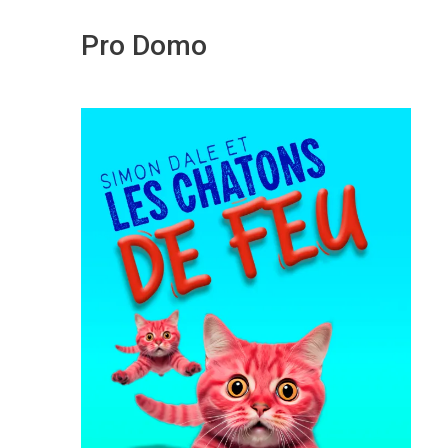
Pro Domo