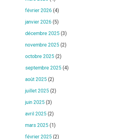
février 2026
(4)
janvier 2026
(5)
décembre 2025
(3)
novembre 2025
(2)
octobre 2025
(2)
septembre 2025
(4)
août 2025
(2)
juillet 2025
(2)
juin 2025
(3)
avril 2025
(2)
mars 2025
(1)
février 2025
(2)