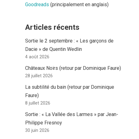
Goodreads
(principalement en anglais)
Articles récents
Sortie le 2 septembre : « Les garçons de
Dacie » de Quentin Wedlin
4 août 2026
Châteaux Noirs (retour par Dominique Faure)
28 juillet 2026
La subtilité du bain (retour par Dominique
Faure)
8 juillet 2026
Sortie : « La Vallée des Larmes » par Jean-
Philippe Fresnoy
30 juin 2026