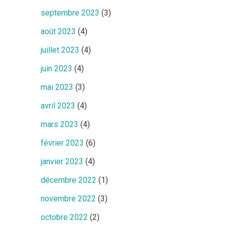
septembre 2023
(3)
août 2023
(4)
juillet 2023
(4)
juin 2023
(4)
mai 2023
(3)
avril 2023
(4)
mars 2023
(4)
février 2023
(6)
janvier 2023
(4)
décembre 2022
(1)
novembre 2022
(3)
octobre 2022
(2)