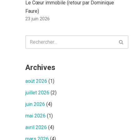
Le Cœur immobile (retour par Dominique
Faure)
23 juin 2026
Archives
août 2026
(1)
juillet 2026
(2)
juin 2026
(4)
mai 2026
(1)
avril 2026
(4)
mars 2026
(4)