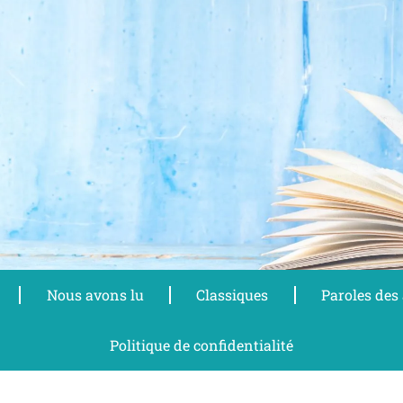
Nous avons lu
Classiques
Paroles des
Politique de confidentialité