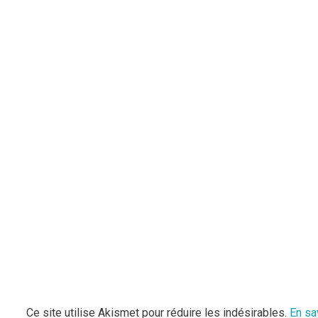
Ce site utilise Akismet pour réduire les indésirables.
En sa