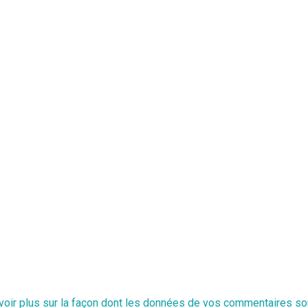
voir plus sur la façon dont les données de vos commentaires so