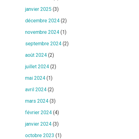
janvier 2025
(3)
décembre 2024
(2)
novembre 2024
(1)
septembre 2024
(2)
août 2024
(2)
juillet 2024
(2)
mai 2024
(1)
avril 2024
(2)
mars 2024
(3)
février 2024
(4)
janvier 2024
(3)
octobre 2023
(1)