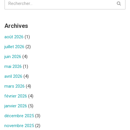
Archives
août 2026
(1)
juillet 2026
(2)
juin 2026
(4)
mai 2026
(1)
avril 2026
(4)
mars 2026
(4)
février 2026
(4)
janvier 2026
(5)
décembre 2025
(3)
novembre 2025
(2)