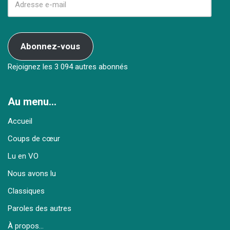
Abonnez-vous
Rejoignez les 3 094 autres abonnés
Au menu…
Accueil
Coups de cœur
Lu en VO
Nous avons lu
Classiques
Paroles des autres
À propos…