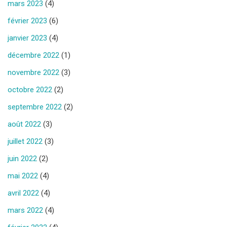
mars 2023
(4)
février 2023
(6)
janvier 2023
(4)
décembre 2022
(1)
novembre 2022
(3)
octobre 2022
(2)
septembre 2022
(2)
août 2022
(3)
juillet 2022
(3)
juin 2022
(2)
mai 2022
(4)
avril 2022
(4)
mars 2022
(4)