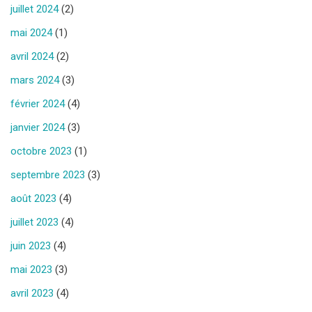
juillet 2024
(2)
mai 2024
(1)
avril 2024
(2)
mars 2024
(3)
février 2024
(4)
janvier 2024
(3)
octobre 2023
(1)
septembre 2023
(3)
août 2023
(4)
juillet 2023
(4)
juin 2023
(4)
mai 2023
(3)
avril 2023
(4)