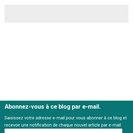
Abonnez-vous à ce blog par e-mail.
Saisissez votre adresse e-mail pour vous abonner à ce blog et
recevoir une notification de chaque nouvel article par e-mail.