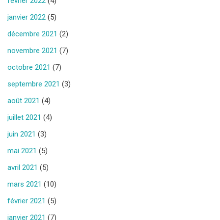
février 2022
(4)
janvier 2022
(5)
décembre 2021
(2)
novembre 2021
(7)
octobre 2021
(7)
septembre 2021
(3)
août 2021
(4)
juillet 2021
(4)
juin 2021
(3)
mai 2021
(5)
avril 2021
(5)
mars 2021
(10)
février 2021
(5)
janvier 2021
(7)