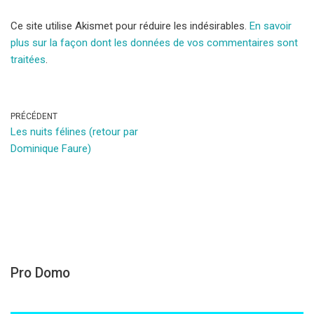
Ce site utilise Akismet pour réduire les indésirables.
En savoir
plus sur la façon dont les données de vos commentaires sont
traitées
.
PRÉCÉDENT
Les nuits félines (retour par
Dominique Faure)
Pro Domo