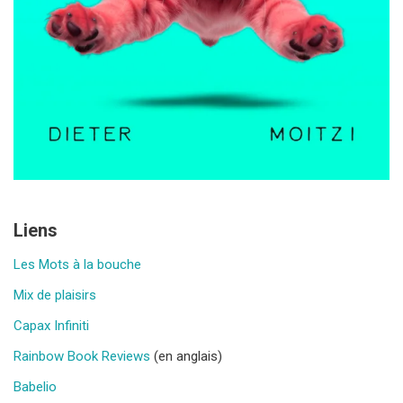
Liens
Les Mots à la bouche
Mix de plaisirs
Capax Infiniti
Rainbow Book Reviews
(en anglais)
Babelio