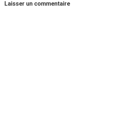
Laisser un commentaire