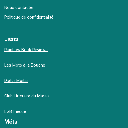
Nous contacter
Politique de confidentialité
Liens
Rainbow Book Reviews
Les Mots à la Bouche
Dieter Moitzi
Club Littéraire du Marais
LGBThèque
Méta