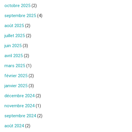
octobre 2025
(2)
septembre 2025
(4)
août 2025
(2)
juillet 2025
(2)
juin 2025
(3)
avril 2025
(2)
mars 2025
(1)
février 2025
(2)
janvier 2025
(3)
décembre 2024
(2)
novembre 2024
(1)
septembre 2024
(2)
août 2024
(2)