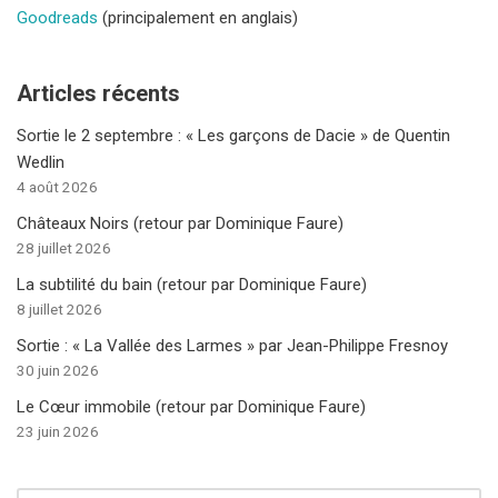
Goodreads
(principalement en anglais)
Articles récents
Sortie le 2 septembre : « Les garçons de Dacie » de Quentin
Wedlin
4 août 2026
Châteaux Noirs (retour par Dominique Faure)
28 juillet 2026
La subtilité du bain (retour par Dominique Faure)
8 juillet 2026
Sortie : « La Vallée des Larmes » par Jean-Philippe Fresnoy
30 juin 2026
Le Cœur immobile (retour par Dominique Faure)
23 juin 2026