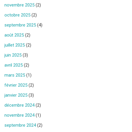
novembre 2025
(2)
octobre 2025
(2)
septembre 2025
(4)
août 2025
(2)
juillet 2025
(2)
juin 2025
(3)
avril 2025
(2)
mars 2025
(1)
février 2025
(2)
janvier 2025
(3)
décembre 2024
(2)
novembre 2024
(1)
septembre 2024
(2)