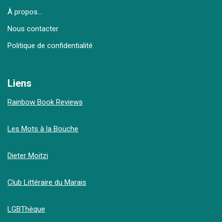
À propos…
Nous contacter
Politique de confidentialité
Liens
Rainbow Book Reviews
Les Mots à la Bouche
Dieter Moitzi
Club Littéraire du Marais
LGBThèque