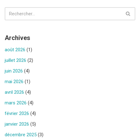
Archives
août 2026
(1)
juillet 2026
(2)
juin 2026
(4)
mai 2026
(1)
avril 2026
(4)
mars 2026
(4)
février 2026
(4)
janvier 2026
(5)
décembre 2025
(3)