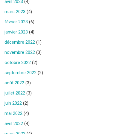
avril 2023
(4)
mars 2023
(4)
février 2023
(6)
janvier 2023
(4)
décembre 2022
(1)
novembre 2022
(3)
octobre 2022
(2)
septembre 2022
(2)
août 2022
(3)
juillet 2022
(3)
juin 2022
(2)
mai 2022
(4)
avril 2022
(4)
mars 2022
(4)