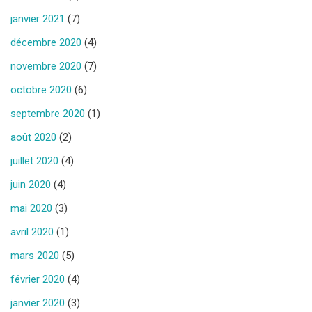
janvier 2021
(7)
décembre 2020
(4)
novembre 2020
(7)
octobre 2020
(6)
septembre 2020
(1)
août 2020
(2)
juillet 2020
(4)
juin 2020
(4)
mai 2020
(3)
avril 2020
(1)
mars 2020
(5)
février 2020
(4)
janvier 2020
(3)