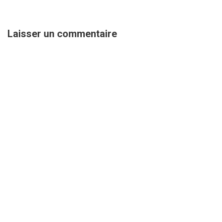
Laisser un commentaire