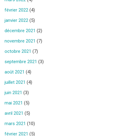
février 2022
(4)
janvier 2022
(5)
décembre 2021
(2)
novembre 2021
(7)
octobre 2021
(7)
septembre 2021
(3)
août 2021
(4)
juillet 2021
(4)
juin 2021
(3)
mai 2021
(5)
avril 2021
(5)
mars 2021
(10)
février 2021
(5)