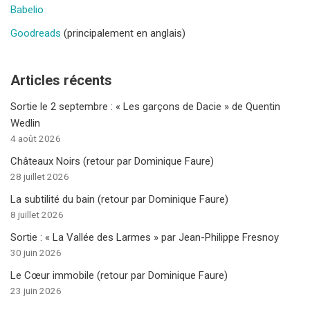
Babelio
Goodreads
(principalement en anglais)
Articles récents
Sortie le 2 septembre : « Les garçons de Dacie » de Quentin
Wedlin
4 août 2026
Châteaux Noirs (retour par Dominique Faure)
28 juillet 2026
La subtilité du bain (retour par Dominique Faure)
8 juillet 2026
Sortie : « La Vallée des Larmes » par Jean-Philippe Fresnoy
30 juin 2026
Le Cœur immobile (retour par Dominique Faure)
23 juin 2026