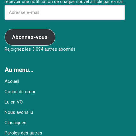
recevoir une notification de chaque nouvel article par e-mail.
Abonnez-vous
Rejoignez les 3 094 autres abonnés
Au menu…
Accueil
Coups de cœur
Lu en VO
Nous avons lu
Classiques
Paroles des autres