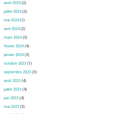
août 2024
(2)
juillet 2024
(2)
mai 2024
(1)
avril 2024
(2)
mars 2024
(3)
février 2024
(4)
janvier 2024
(3)
octobre 2023
(1)
septembre 2023
(3)
août 2023
(4)
juillet 2023
(4)
juin 2023
(4)
mai 2023
(3)