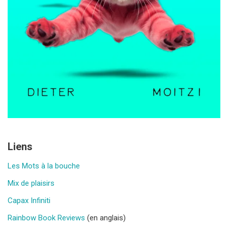
Liens
Les Mots à la bouche
Mix de plaisirs
Capax Infiniti
Rainbow Book Reviews
(en anglais)