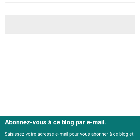
Abonnez-vous à ce blog par e-mail.
Saisissez votre adresse e-mail pour vous abonner à ce blog et