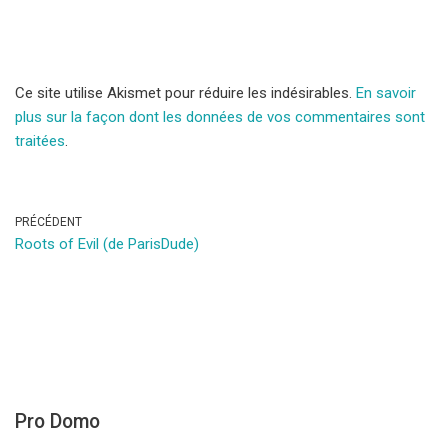
Ce site utilise Akismet pour réduire les indésirables.
En savoir
plus sur la façon dont les données de vos commentaires sont
traitées
.
PRÉCÉDENT
Roots of Evil (de ParisDude)
Pro Domo