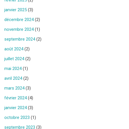
janvier 2025
(3)
décembre 2024
(2)
novembre 2024
(1)
septembre 2024
(2)
août 2024
(2)
juillet 2024
(2)
mai 2024
(1)
avril 2024
(2)
mars 2024
(3)
février 2024
(4)
janvier 2024
(3)
octobre 2023
(1)
septembre 2023
(3)