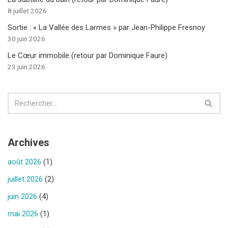
8 juillet 2026
Sortie : « La Vallée des Larmes » par Jean-Philippe Fresnoy
30 juin 2026
Le Cœur immobile (retour par Dominique Faure)
23 juin 2026
Archives
août 2026
(1)
juillet 2026
(2)
juin 2026
(4)
mai 2026
(1)