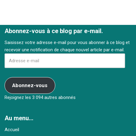
Abonnez-vous à ce blog par e-mail.
Saisissez votre adresse e-mail pour vous abonner à ce blog et
recevoir une notification de chaque nouvel article par e-mail.
Abonnez-vous
Rejoignez les 3 094 autres abonnés
Au menu…
Accueil