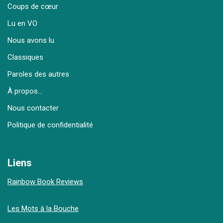
Coups de cœur
Lu en VO
Nous avons lu
Classiques
Paroles des autres
À propos…
Nous contacter
Politique de confidentialité
Liens
Rainbow Book Reviews
Les Mots à la Bouche