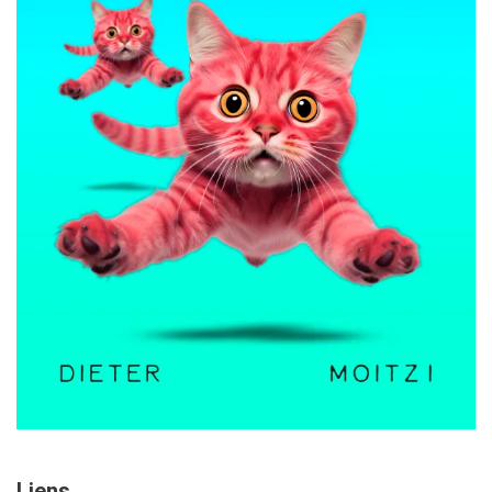
Liens