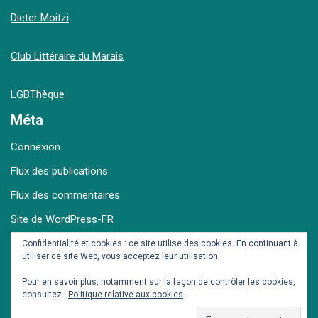
Dieter Moitzi
Club Littéraire du Marais
LGBThèque
Méta
Connexion
Flux des publications
Flux des commentaires
Site de WordPress-FR
Confidentialité et cookies : ce site utilise des cookies. En continuant à
utiliser ce site Web, vous acceptez leur utilisation.
Archives
Pour en savoir plus, notamment sur la façon de contrôler les cookies,
consultez :
Politique relative aux cookies