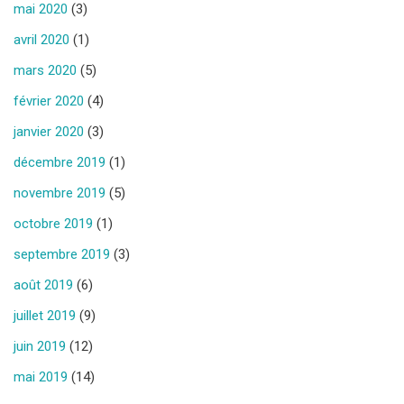
mai 2020
(3)
avril 2020
(1)
mars 2020
(5)
février 2020
(4)
janvier 2020
(3)
décembre 2019
(1)
novembre 2019
(5)
octobre 2019
(1)
septembre 2019
(3)
août 2019
(6)
juillet 2019
(9)
juin 2019
(12)
mai 2019
(14)