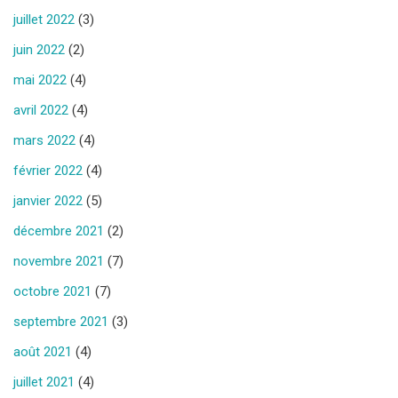
juillet 2022
(3)
juin 2022
(2)
mai 2022
(4)
avril 2022
(4)
mars 2022
(4)
février 2022
(4)
janvier 2022
(5)
décembre 2021
(2)
novembre 2021
(7)
octobre 2021
(7)
septembre 2021
(3)
août 2021
(4)
juillet 2021
(4)