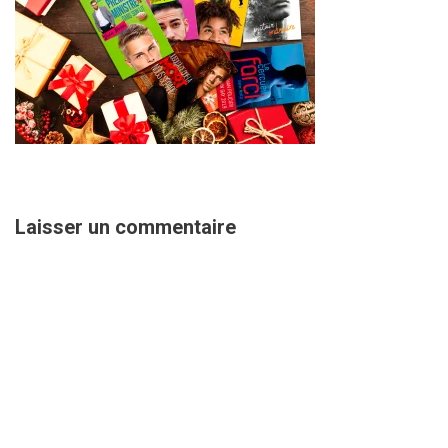
Laisser un commentaire