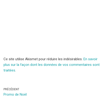
Ce site utilise Akismet pour réduire les indésirables.
En savoir
plus sur la façon dont les données de vos commentaires sont
traitées
.
PRÉCÉDENT
Promo de Noël