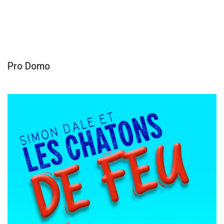
Pro Domo