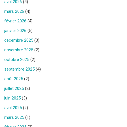
avril 2026
(4)
mars 2026
(4)
février 2026
(4)
janvier 2026
(5)
décembre 2025
(3)
novembre 2025
(2)
octobre 2025
(2)
septembre 2025
(4)
août 2025
(2)
juillet 2025
(2)
juin 2025
(3)
avril 2025
(2)
mars 2025
(1)
février 2025
(2)