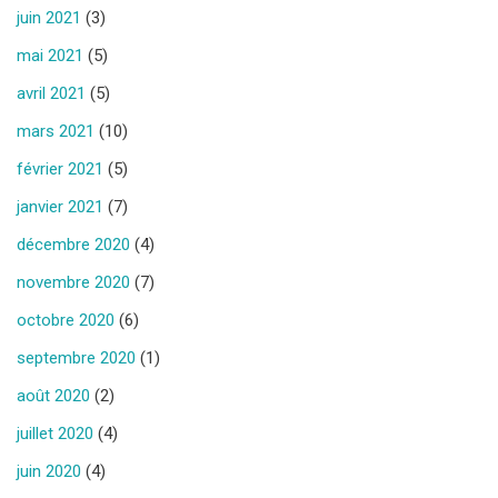
juin 2021
(3)
mai 2021
(5)
avril 2021
(5)
mars 2021
(10)
février 2021
(5)
janvier 2021
(7)
décembre 2020
(4)
novembre 2020
(7)
octobre 2020
(6)
septembre 2020
(1)
août 2020
(2)
juillet 2020
(4)
juin 2020
(4)