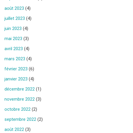
août 2023
(4)
juillet 2023
(4)
juin 2023
(4)
mai 2023
(3)
avril 2023
(4)
mars 2023
(4)
février 2023
(6)
janvier 2023
(4)
décembre 2022
(1)
novembre 2022
(3)
octobre 2022
(2)
septembre 2022
(2)
août 2022
(3)