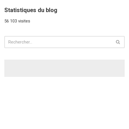
Statistiques du blog
56 103 visites