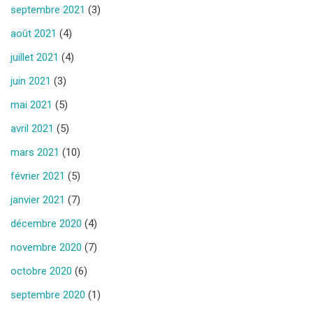
septembre 2021
(3)
août 2021
(4)
juillet 2021
(4)
juin 2021
(3)
mai 2021
(5)
avril 2021
(5)
mars 2021
(10)
février 2021
(5)
janvier 2021
(7)
décembre 2020
(4)
novembre 2020
(7)
octobre 2020
(6)
septembre 2020
(1)