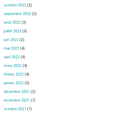
octobre 2022
(2)
septembre 2022
(2)
août 2022
(3)
juillet 2022
(3)
juin 2022
(2)
mai 2022
(4)
avril 2022
(4)
mars 2022
(4)
février 2022
(4)
janvier 2022
(5)
décembre 2021
(2)
novembre 2021
(7)
octobre 2021
(7)