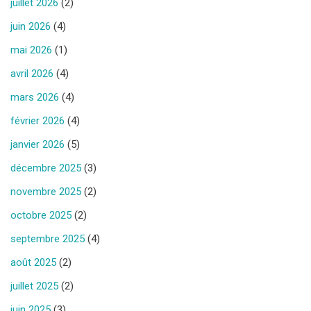
juillet 2026
(2)
juin 2026
(4)
mai 2026
(1)
avril 2026
(4)
mars 2026
(4)
février 2026
(4)
janvier 2026
(5)
décembre 2025
(3)
novembre 2025
(2)
octobre 2025
(2)
septembre 2025
(4)
août 2025
(2)
juillet 2025
(2)
juin 2025
(3)