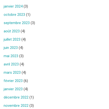
janvier 2024
(3)
octobre 2023
(1)
septembre 2023
(3)
août 2023
(4)
juillet 2023
(4)
juin 2023
(4)
mai 2023
(3)
avril 2023
(4)
mars 2023
(4)
février 2023
(6)
janvier 2023
(4)
décembre 2022
(1)
novembre 2022
(3)