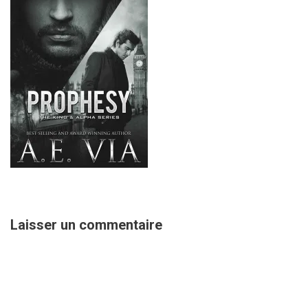
Laisser un commentaire