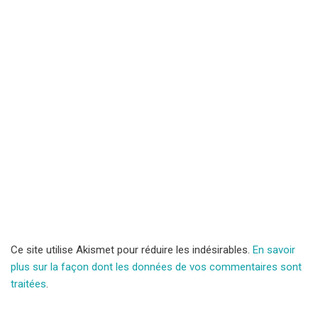
Ce site utilise Akismet pour réduire les indésirables.
En savoir
plus sur la façon dont les données de vos commentaires sont
traitées
.