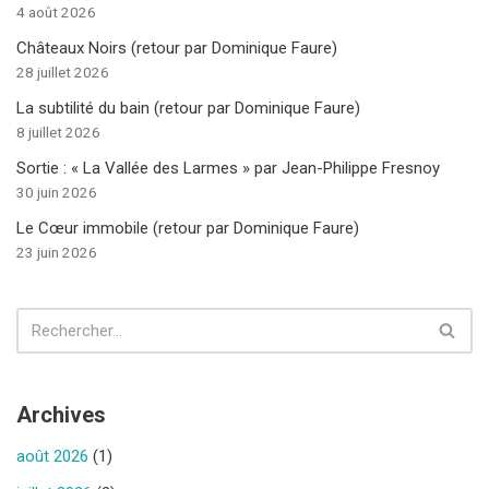
4 août 2026
Châteaux Noirs (retour par Dominique Faure)
28 juillet 2026
La subtilité du bain (retour par Dominique Faure)
8 juillet 2026
Sortie : « La Vallée des Larmes » par Jean-Philippe Fresnoy
30 juin 2026
Le Cœur immobile (retour par Dominique Faure)
23 juin 2026
Archives
août 2026
(1)