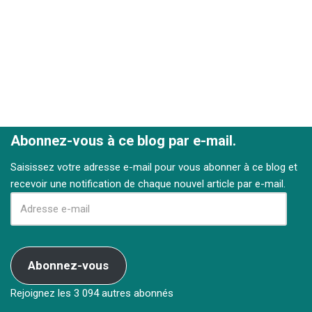
Abonnez-vous à ce blog par e-mail.
Saisissez votre adresse e-mail pour vous abonner à ce blog et
recevoir une notification de chaque nouvel article par e-mail.
Abonnez-vous
Rejoignez les 3 094 autres abonnés