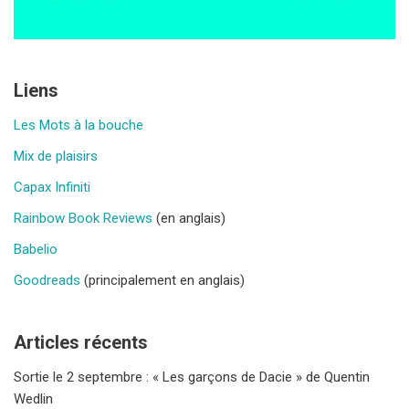
Liens
Les Mots à la bouche
Mix de plaisirs
Capax Infiniti
Rainbow Book Reviews
(en anglais)
Babelio
Goodreads
(principalement en anglais)
Articles récents
Sortie le 2 septembre : « Les garçons de Dacie » de Quentin
Wedlin