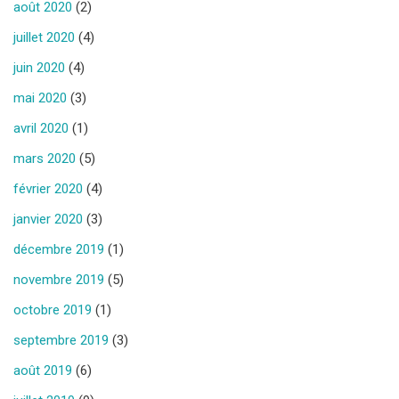
août 2020
(2)
juillet 2020
(4)
juin 2020
(4)
mai 2020
(3)
avril 2020
(1)
mars 2020
(5)
février 2020
(4)
janvier 2020
(3)
décembre 2019
(1)
novembre 2019
(5)
octobre 2019
(1)
septembre 2019
(3)
août 2019
(6)