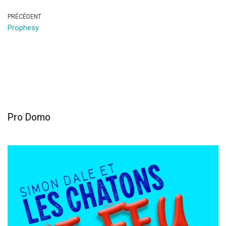
PRÉCÉDENT
Prophesy
Pro Domo