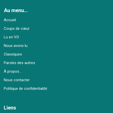
Au menu…
Accueil
Coups de cœur
Lu en VO
Nous avons lu
Classiques
Paroles des autres
À propos…
Nous contacter
Politique de confidentialité
Liens