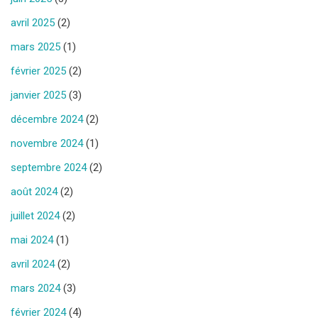
avril 2025
(2)
mars 2025
(1)
février 2025
(2)
janvier 2025
(3)
décembre 2024
(2)
novembre 2024
(1)
septembre 2024
(2)
août 2024
(2)
juillet 2024
(2)
mai 2024
(1)
avril 2024
(2)
mars 2024
(3)
février 2024
(4)