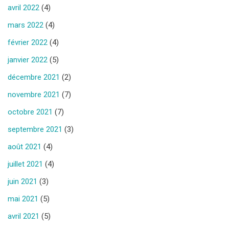
avril 2022
(4)
mars 2022
(4)
février 2022
(4)
janvier 2022
(5)
décembre 2021
(2)
novembre 2021
(7)
octobre 2021
(7)
septembre 2021
(3)
août 2021
(4)
juillet 2021
(4)
juin 2021
(3)
mai 2021
(5)
avril 2021
(5)