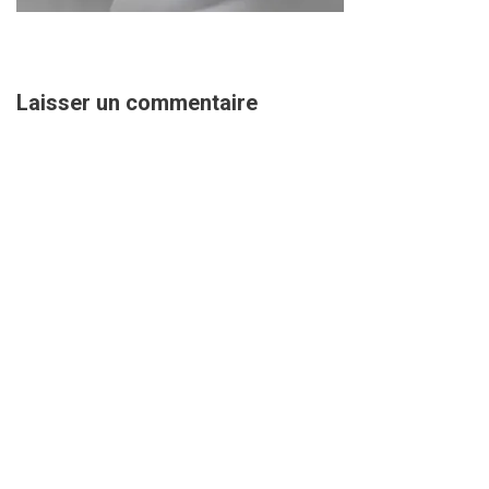
Laisser un commentaire