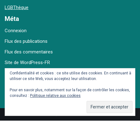
LGBThèque
Méta
Connexion
Flux des publications
Flux des commentaires
Site de WordPress-FR
Confidentialité et cookies : ce site utilise des cookies. En continuant à
utiliser ce site Web, vous acceptez leur utilisation.
Archives
Pour en savoir plus, notamment sur la façon de contrôler les cookies,
consultez :
Politique relative aux cookies
© Dieter et Seb