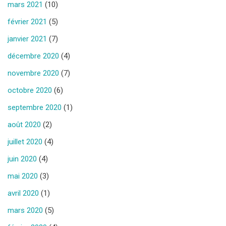
mars 2021
(10)
février 2021
(5)
janvier 2021
(7)
décembre 2020
(4)
novembre 2020
(7)
octobre 2020
(6)
septembre 2020
(1)
août 2020
(2)
juillet 2020
(4)
juin 2020
(4)
mai 2020
(3)
avril 2020
(1)
mars 2020
(5)