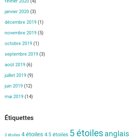
février 2020
(4)
janvier 2020
(3)
décembre 2019
(1)
novembre 2019
(5)
octobre 2019
(1)
septembre 2019
(3)
août 2019
(6)
juillet 2019
(9)
juin 2019
(12)
mai 2019
(14)
Étiquettes
5 étoiles
anglais
4 étoiles
4.5 étoiles
3 étoiles