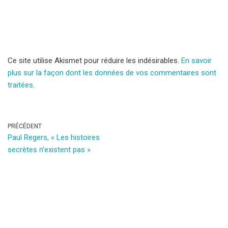
Ce site utilise Akismet pour réduire les indésirables.
En savoir
plus sur la façon dont les données de vos commentaires sont
traitées
.
PRÉCÉDENT
Paul Regers, « Les histoires
secrètes n’existent pas »