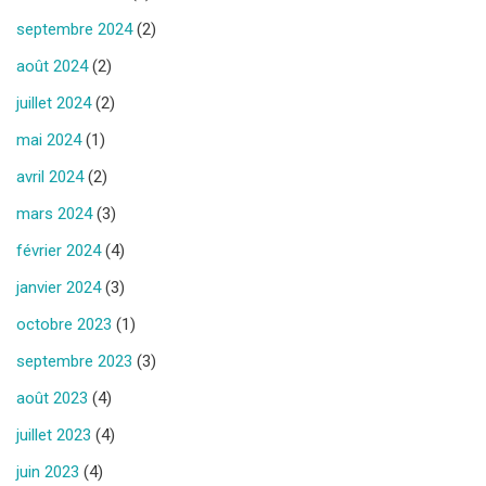
septembre 2024
(2)
août 2024
(2)
juillet 2024
(2)
mai 2024
(1)
avril 2024
(2)
mars 2024
(3)
février 2024
(4)
janvier 2024
(3)
octobre 2023
(1)
septembre 2023
(3)
août 2023
(4)
juillet 2023
(4)
juin 2023
(4)