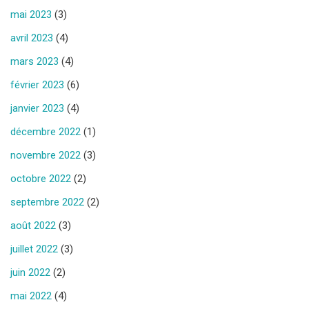
mai 2023
(3)
avril 2023
(4)
mars 2023
(4)
février 2023
(6)
janvier 2023
(4)
décembre 2022
(1)
novembre 2022
(3)
octobre 2022
(2)
septembre 2022
(2)
août 2022
(3)
juillet 2022
(3)
juin 2022
(2)
mai 2022
(4)