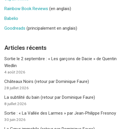
Rainbow Book Reviews
(en anglais)
Babelio
Goodreads
(principalement en anglais)
Articles récents
Sortie le 2 septembre : « Les garçons de Dacie » de Quentin
Wedlin
4 août 2026
Châteaux Noirs (retour par Dominique Faure)
28 juillet 2026
La subtilité du bain (retour par Dominique Faure)
8 juillet 2026
Sortie : « La Vallée des Larmes » par Jean-Philippe Fresnoy
30 juin 2026
Le Cœur immobile (retour par Dominique Faure)