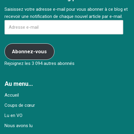
Saisissez votre adresse e-mail pour vous abonner à ce blog et
recevoir une notification de chaque nouvel article par e-mail.
Abonnez-vous
Rejoignez les 3 094 autres abonnés
Au menu…
Accueil
Coups de cœur
Lu en VO
Nous avons lu