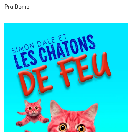
Pro Domo