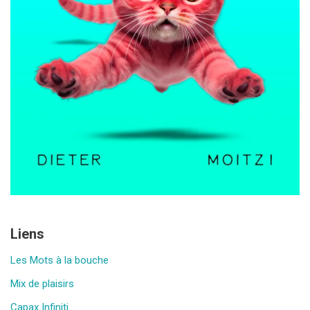
Liens
Les Mots à la bouche
Mix de plaisirs
Capax Infiniti