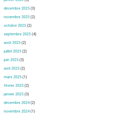
décembre 2025
(3)
novembre 2025
(2)
octobre 2025
(2)
septembre 2025
(4)
août 2025
(2)
juillet 2025
(2)
juin 2025
(3)
avril 2025
(2)
mars 2025
(1)
février 2025
(2)
janvier 2025
(3)
décembre 2024
(2)
novembre 2024
(1)