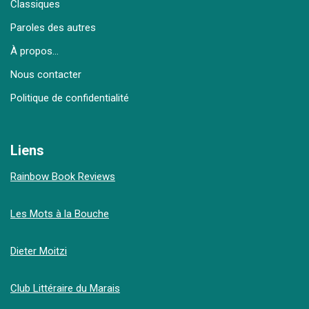
Classiques
Paroles des autres
À propos…
Nous contacter
Politique de confidentialité
Liens
Rainbow Book Reviews
Les Mots à la Bouche
Dieter Moitzi
Club Littéraire du Marais