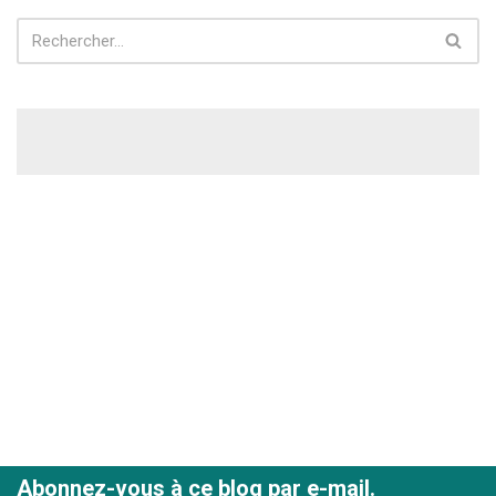
Abonnez-vous à ce blog par e-mail.