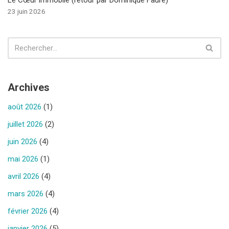
23 juin 2026
Archives
août 2026
(1)
juillet 2026
(2)
juin 2026
(4)
mai 2026
(1)
avril 2026
(4)
mars 2026
(4)
février 2026
(4)
janvier 2026
(5)