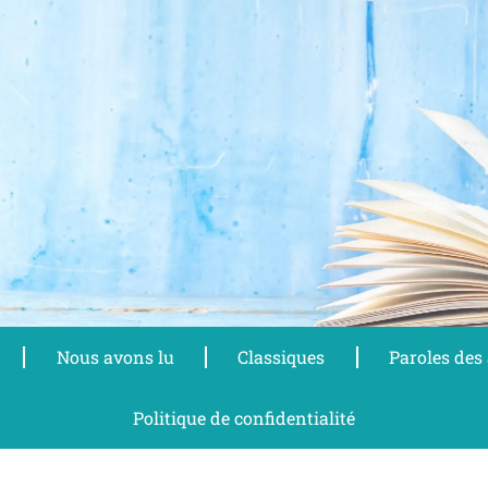
Nous avons lu
Classiques
Paroles des
Politique de confidentialité