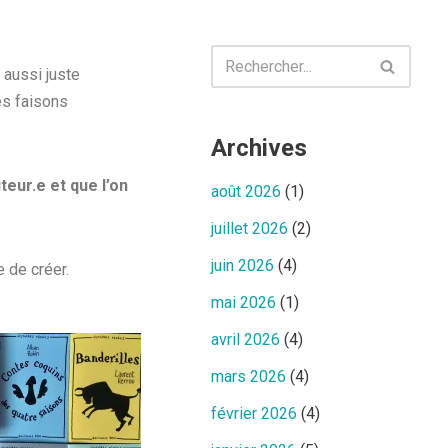
 aussi juste
es faisons
Archives
eur.e et que l’on
août 2026
(1)
juillet 2026
(2)
juin 2026
(4)
 de créer.
mai 2026
(1)
avril 2026
(4)
mars 2026
(4)
février 2026
(4)