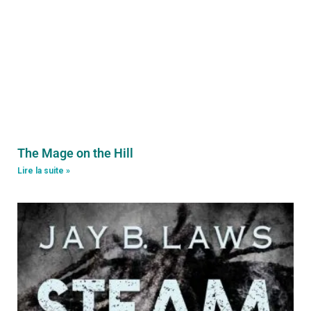
The Mage on the Hill
Lire la suite »