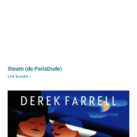
Steam (de ParisDude)
Lire la suite »