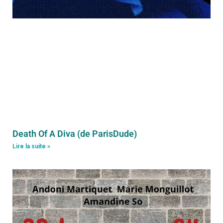
Death Of A Diva (de ParisDude)
Lire la suite »