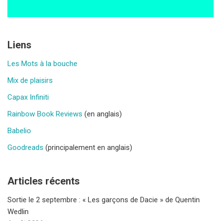
Liens
Les Mots à la bouche
Mix de plaisirs
Capax Infiniti
Rainbow Book Reviews
(en anglais)
Babelio
Goodreads
(principalement en anglais)
Articles récents
Sortie le 2 septembre : « Les garçons de Dacie » de Quentin
Wedlin