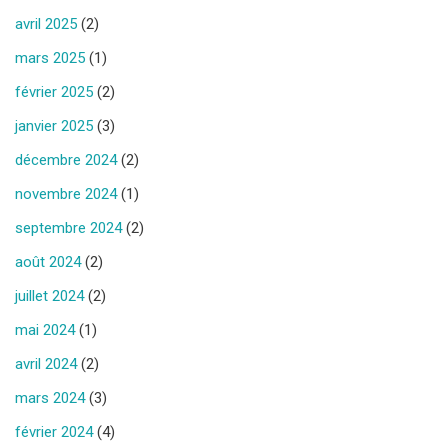
avril 2025
(2)
mars 2025
(1)
février 2025
(2)
janvier 2025
(3)
décembre 2024
(2)
novembre 2024
(1)
septembre 2024
(2)
août 2024
(2)
juillet 2024
(2)
mai 2024
(1)
avril 2024
(2)
mars 2024
(3)
février 2024
(4)