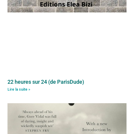
22 heures sur 24 (de ParisDude)
Lire la suite »