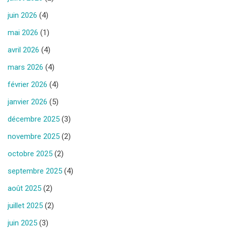
juin 2026
(4)
mai 2026
(1)
avril 2026
(4)
mars 2026
(4)
février 2026
(4)
janvier 2026
(5)
décembre 2025
(3)
novembre 2025
(2)
octobre 2025
(2)
septembre 2025
(4)
août 2025
(2)
juillet 2025
(2)
juin 2025
(3)