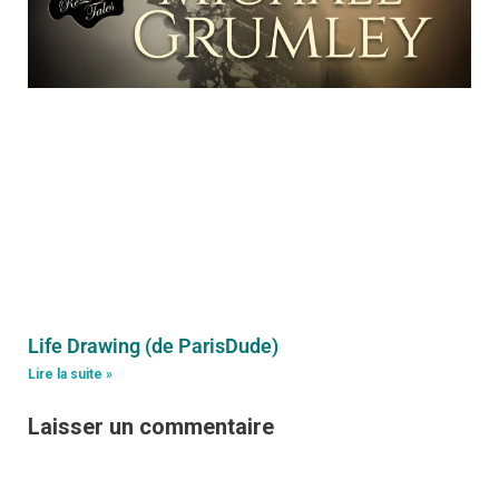
Life Drawing (de ParisDude)
Lire la suite »
Laisser un commentaire