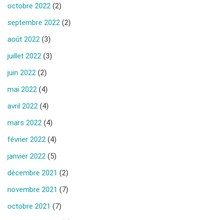
octobre 2022
(2)
septembre 2022
(2)
août 2022
(3)
juillet 2022
(3)
juin 2022
(2)
mai 2022
(4)
avril 2022
(4)
mars 2022
(4)
février 2022
(4)
janvier 2022
(5)
décembre 2021
(2)
novembre 2021
(7)
octobre 2021
(7)