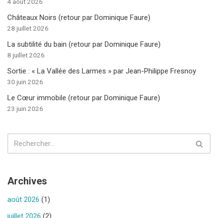
4 août 2026
Châteaux Noirs (retour par Dominique Faure)
28 juillet 2026
La subtilité du bain (retour par Dominique Faure)
8 juillet 2026
Sortie : « La Vallée des Larmes » par Jean-Philippe Fresnoy
30 juin 2026
Le Cœur immobile (retour par Dominique Faure)
23 juin 2026
Archives
août 2026
(1)
juillet 2026
(2)