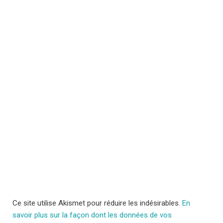
Ce site utilise Akismet pour réduire les indésirables.
En
savoir plus sur la façon dont les données de vos