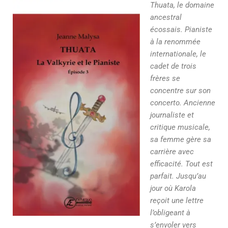
Thuata, le domaine
ancestral
écossais. Pianiste
à la renommée
internationale, le
cadet de trois
frères se
concentre sur son
concerto. Ancienne
journaliste et
critique musicale,
sa femme gère sa
carrière avec
efficacité. Tout est
parfait. Jusqu’au
jour où Karola
reçoit une lettre
l’obligeant à
s’envoler vers