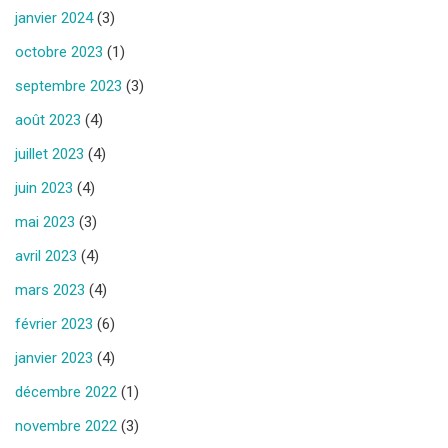
janvier 2024
(3)
octobre 2023
(1)
septembre 2023
(3)
août 2023
(4)
juillet 2023
(4)
juin 2023
(4)
mai 2023
(3)
avril 2023
(4)
mars 2023
(4)
février 2023
(6)
janvier 2023
(4)
décembre 2022
(1)
novembre 2022
(3)