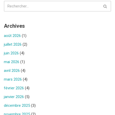
Archives
août 2026
(1)
juillet 2026
(2)
juin 2026
(4)
mai 2026
(1)
avril 2026
(4)
mars 2026
(4)
février 2026
(4)
janvier 2026
(5)
décembre 2025
(3)
novembre 2025
(2)