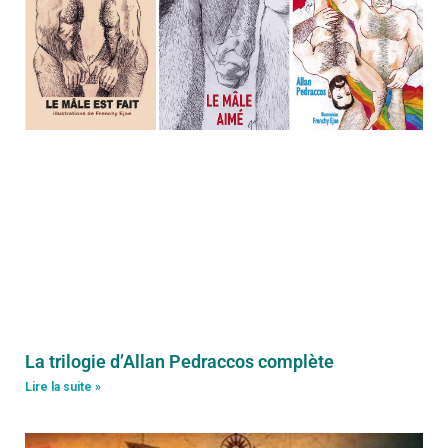
La trilogie d’Allan Pedraccos complète
Lire la suite »