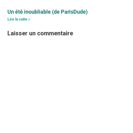
Un été inoubliable (de ParisDude)
Lire la suite »
Laisser un commentaire