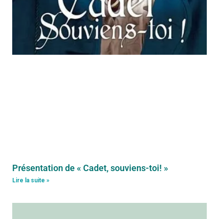
Présentation de « Cadet, souviens-toi! »
Lire la suite »