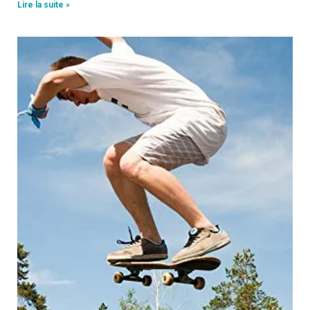
Lire la suite »