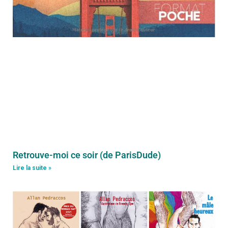
Retrouve-moi ce soir (de ParisDude)
Lire la suite »