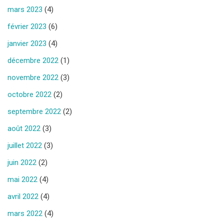
mars 2023
(4)
février 2023
(6)
janvier 2023
(4)
décembre 2022
(1)
novembre 2022
(3)
octobre 2022
(2)
septembre 2022
(2)
août 2022
(3)
juillet 2022
(3)
juin 2022
(2)
mai 2022
(4)
avril 2022
(4)
mars 2022
(4)