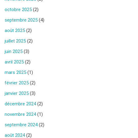
octobre 2025
(2)
septembre 2025
(4)
août 2025
(2)
juillet 2025
(2)
juin 2025
(3)
avril 2025
(2)
mars 2025
(1)
février 2025
(2)
janvier 2025
(3)
décembre 2024
(2)
novembre 2024
(1)
septembre 2024
(2)
août 2024
(2)