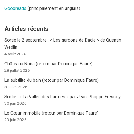
Goodreads
(principalement en anglais)
Articles récents
Sortie le 2 septembre : « Les garçons de Dacie » de Quentin
Wedlin
4 août 2026
Châteaux Noirs (retour par Dominique Faure)
28 juillet 2026
La subtilité du bain (retour par Dominique Faure)
8 juillet 2026
Sortie : « La Vallée des Larmes » par Jean-Philippe Fresnoy
30 juin 2026
Le Cœur immobile (retour par Dominique Faure)
23 juin 2026