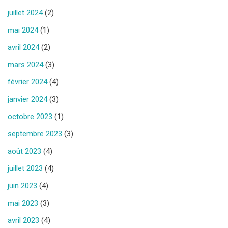
juillet 2024
(2)
mai 2024
(1)
avril 2024
(2)
mars 2024
(3)
février 2024
(4)
janvier 2024
(3)
octobre 2023
(1)
septembre 2023
(3)
août 2023
(4)
juillet 2023
(4)
juin 2023
(4)
mai 2023
(3)
avril 2023
(4)