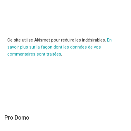
Ce site utilise Akismet pour réduire les indésirables.
En
savoir plus sur la façon dont les données de vos
commentaires sont traitées
.
Pro Domo