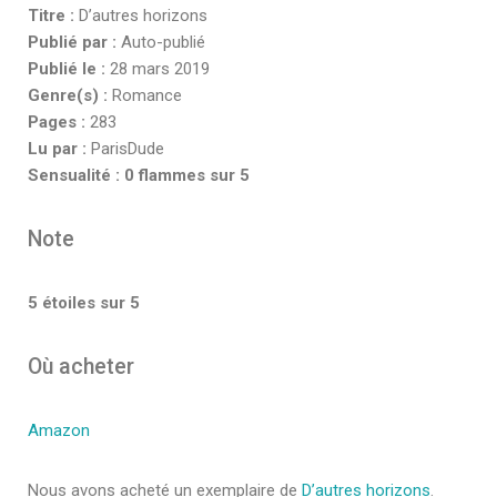
Titre :
D’autres horizons
Publié par :
Auto-publié
Publié le :
28 mars 2019
Genre(s) :
Romance
Pages :
283
Lu par :
ParisDude
Sensualité :
0 flammes sur 5
Note
5 étoiles sur 5
Où acheter
Amazon
Nous avons acheté un exemplaire de
D’autres horizons
.