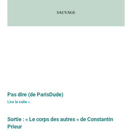
Pas dire (de ParisDude)
Lire la suite »
Sortie : « Le corps des autres » de Constantin
Prieur