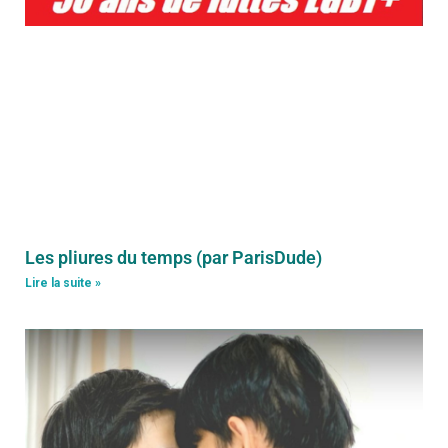
Les pliures du temps (par ParisDude)
Lire la suite »