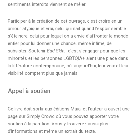
sentiments interdits viennent se mêler.
Participer à la création de cet ouvrage, c’est croire en un
amour atypique et vrai, celui qui naît quand l’espoir semble
s’éteindre, celui pour lequel on a envie d’affronter le monde
entier pour lui donner une chance, même infime, de
subsister. Soutenir
Bad
Skin
, c’est s’engager pour que les
minorités et les personnes LGBTQIA+ aient une place dans
la littérature contemporaine, où, aujourd’hui, leur voix et leur
visibilité comptent plus que jamais.
Appel à soutien
Ce livre doit sortir aux éditions Maïa, et l’auteur a ouvert une
page sur Simply Crowd où vous pouvez apporter votre
soutien à la parution. Vous y trouverez aussi plus
d’informations et même un extrait du texte.