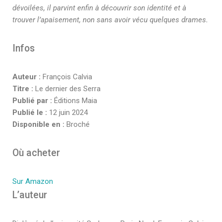
dévoilées, il parvint enfin à découvrir son identité et à
trouver l’apaisement, non sans avoir vécu quelques drames.
Infos
Auteur :
François Calvia
Titre :
Le dernier des Serra
Publié par :
Éditions Maia
Publié le :
12 juin 2024
Disponible en :
Broché
Où acheter
Sur Amazon
L’auteur