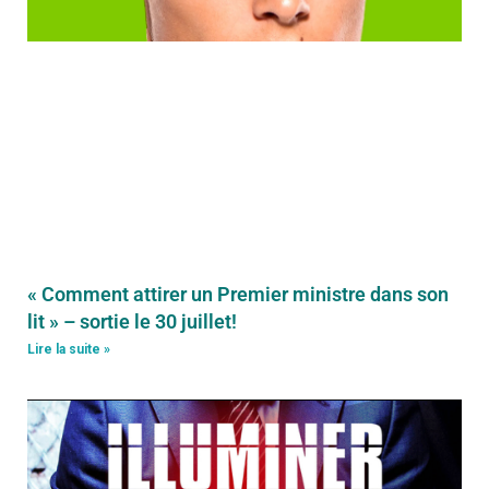
« Comment attirer un Premier ministre dans son
lit » – sortie le 30 juillet!
Lire la suite »