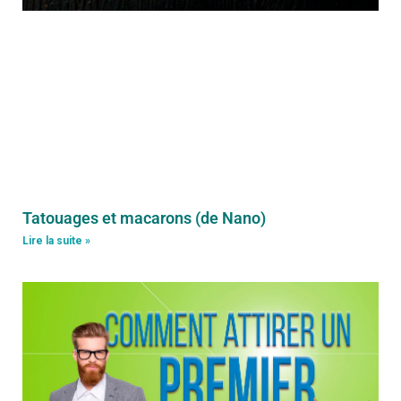
Tatouages et macarons (de Nano)
Lire la suite »