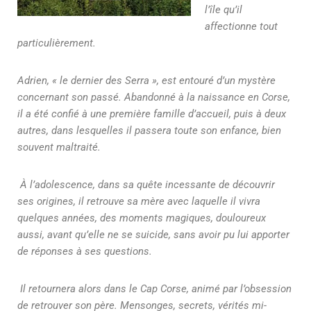
l’île qu’il
affectionne tout
particulièrement.
Adrien, « le dernier des Serra », est entouré d’un mystère
concernant son passé. Abandonné à la naissance en Corse,
il a été confié à une première famille d’accueil, puis à deux
autres, dans lesquelles il passera toute son enfance, bien
souvent maltraité.
À l’adolescence, dans sa quête incessante de découvrir
ses origines, il retrouve sa mère avec laquelle il vivra
quelques années, des moments magiques, douloureux
aussi, avant qu’elle ne se suicide, sans avoir pu lui apporter
de réponses à ses questions.
Il retournera alors dans le Cap Corse, animé par l’obsession
de retrouver son père. Mensonges, secrets, vérités mi-