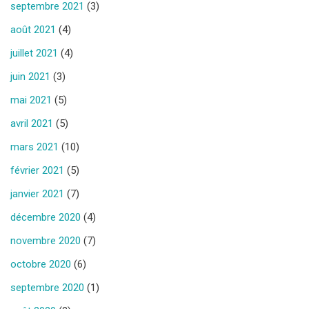
septembre 2021
(3)
août 2021
(4)
juillet 2021
(4)
juin 2021
(3)
mai 2021
(5)
avril 2021
(5)
mars 2021
(10)
février 2021
(5)
janvier 2021
(7)
décembre 2020
(4)
novembre 2020
(7)
octobre 2020
(6)
septembre 2020
(1)