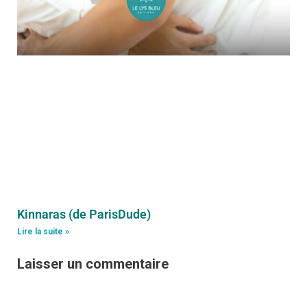
Kinnaras (de ParisDude)
Lire la suite »
Laisser un commentaire