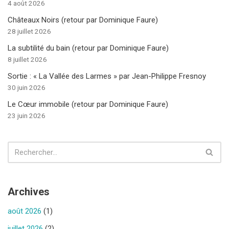
4 août 2026
Châteaux Noirs (retour par Dominique Faure)
28 juillet 2026
La subtilité du bain (retour par Dominique Faure)
8 juillet 2026
Sortie : « La Vallée des Larmes » par Jean-Philippe Fresnoy
30 juin 2026
Le Cœur immobile (retour par Dominique Faure)
23 juin 2026
Archives
août 2026
(1)
juillet 2026
(2)