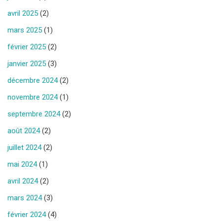
avril 2025
(2)
mars 2025
(1)
février 2025
(2)
janvier 2025
(3)
décembre 2024
(2)
novembre 2024
(1)
septembre 2024
(2)
août 2024
(2)
juillet 2024
(2)
mai 2024
(1)
avril 2024
(2)
mars 2024
(3)
février 2024
(4)