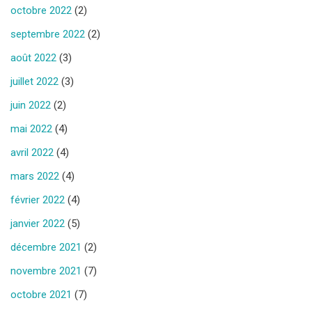
octobre 2022
(2)
septembre 2022
(2)
août 2022
(3)
juillet 2022
(3)
juin 2022
(2)
mai 2022
(4)
avril 2022
(4)
mars 2022
(4)
février 2022
(4)
janvier 2022
(5)
décembre 2021
(2)
novembre 2021
(7)
octobre 2021
(7)