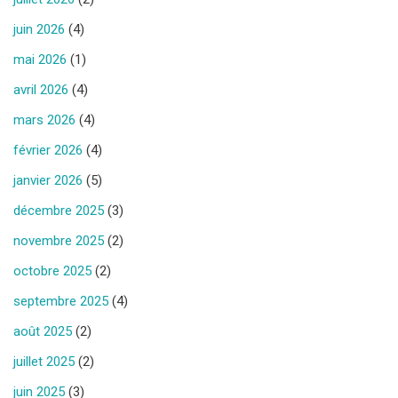
juin 2026
(4)
mai 2026
(1)
avril 2026
(4)
mars 2026
(4)
février 2026
(4)
janvier 2026
(5)
décembre 2025
(3)
novembre 2025
(2)
octobre 2025
(2)
septembre 2025
(4)
août 2025
(2)
juillet 2025
(2)
juin 2025
(3)