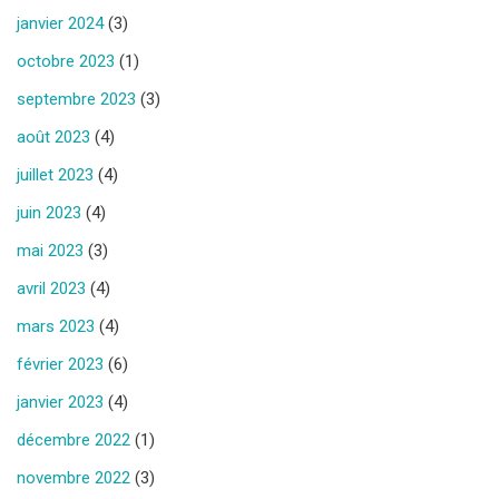
janvier 2024
(3)
octobre 2023
(1)
septembre 2023
(3)
août 2023
(4)
juillet 2023
(4)
juin 2023
(4)
mai 2023
(3)
avril 2023
(4)
mars 2023
(4)
février 2023
(6)
janvier 2023
(4)
décembre 2022
(1)
novembre 2022
(3)