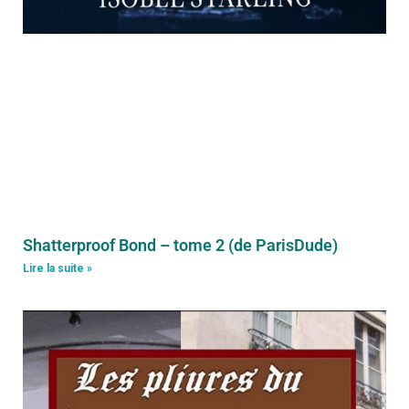
Shatterproof Bond – tome 2 (de ParisDude)
Lire la suite »