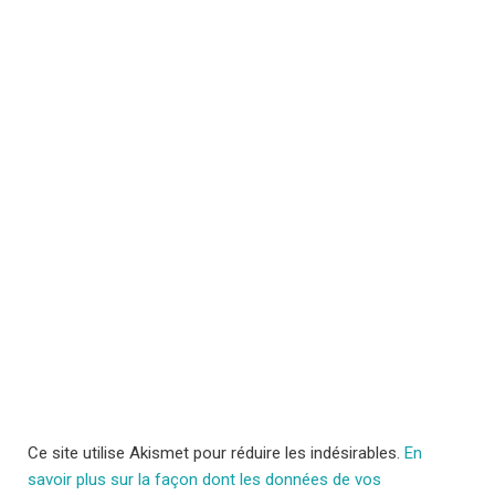
Ce site utilise Akismet pour réduire les indésirables.
En
savoir plus sur la façon dont les données de vos