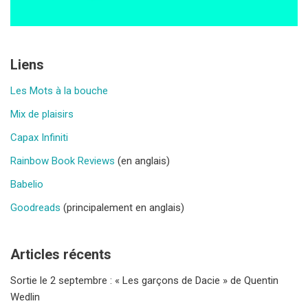
Liens
Les Mots à la bouche
Mix de plaisirs
Capax Infiniti
Rainbow Book Reviews
(en anglais)
Babelio
Goodreads
(principalement en anglais)
Articles récents
Sortie le 2 septembre : « Les garçons de Dacie » de Quentin
Wedlin