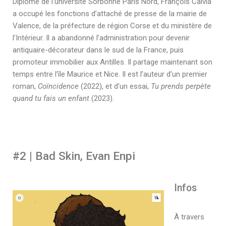
Diplômé de l’université Sorbonne Paris Nord, François Calvia
a occupé les fonctions d’attaché de presse de la mairie de
Valence, de la préfecture de région Corse et du ministère de
l’Intérieur. Il a abandonné l’administration pour devenir
antiquaire-décorateur dans le sud de la France, puis
promoteur immobilier aux Antilles. Il partage maintenant son
temps entre l’île Maurice et Nice. Il est l’auteur d’un premier
roman,
Coïncidence
(2022), et d’un essai,
Tu prends perpète
quand tu fais un enfant
(2023).
#2 | Bad Skin, Evan Enpi
Infos
À travers