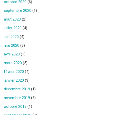
octobre 2020
(6)
septembre 2020
(1)
août 2020
(2)
juillet 2020
(4)
juin 2020
(4)
mai 2020
(3)
avril 2020
(1)
mars 2020
(5)
février 2020
(4)
janvier 2020
(3)
décembre 2019
(1)
novembre 2019
(5)
octobre 2019
(1)