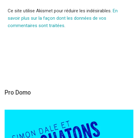
Ce site utilise Akismet pour réduire les indésirables.
En
savoir plus sur la façon dont les données de vos
commentaires sont traitées
.
Pro Domo