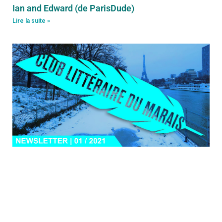
Ian and Edward (de ParisDude)
Lire la suite »