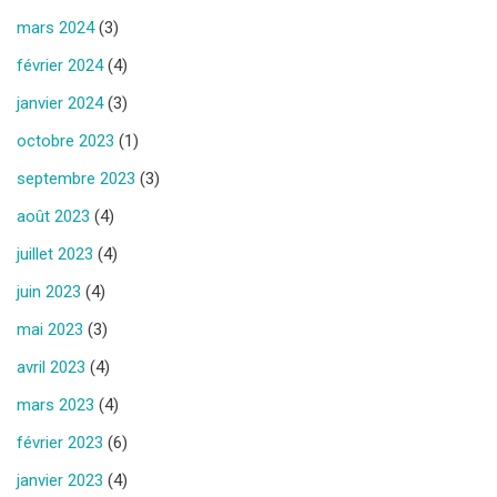
mars 2024
(3)
février 2024
(4)
janvier 2024
(3)
octobre 2023
(1)
septembre 2023
(3)
août 2023
(4)
juillet 2023
(4)
juin 2023
(4)
mai 2023
(3)
avril 2023
(4)
mars 2023
(4)
février 2023
(6)
janvier 2023
(4)