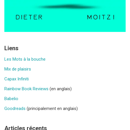
Liens
Les Mots à la bouche
Mix de plaisirs
Capax Infiniti
Rainbow Book Reviews
(en anglais)
Babelio
Goodreads
(principalement en anglais)
Articles récents