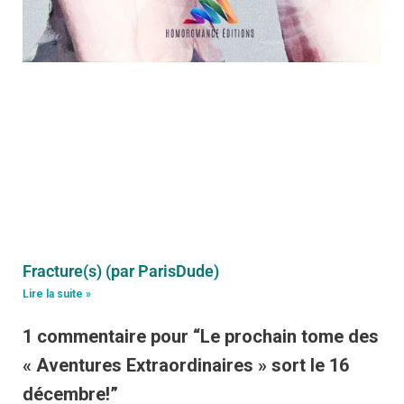
Fracture(s) (par ParisDude)
Lire la suite »
1 commentaire pour “Le prochain tome des
« Aventures Extraordinaires » sort le 16
décembre!”