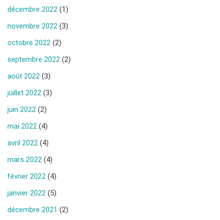
décembre 2022
(1)
novembre 2022
(3)
octobre 2022
(2)
septembre 2022
(2)
août 2022
(3)
juillet 2022
(3)
juin 2022
(2)
mai 2022
(4)
avril 2022
(4)
mars 2022
(4)
février 2022
(4)
janvier 2022
(5)
décembre 2021
(2)