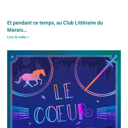
Et pendant ce temps, au Club Littéraire du
Marais…
Lire la suite »