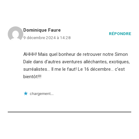
Dominique Faure
RÉPONDRE
9 décembre 2024 à 14:28
AHHH! Mais quel bonheur de retrouver notre Simon
Dale dans d’autres aventures alléchantes, exotiques,
surréalistes… Il me le faut! Le 16 décembre… c’est
bientôt!!!
chargement…