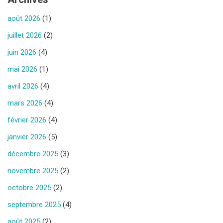
août 2026
(1)
juillet 2026
(2)
juin 2026
(4)
mai 2026
(1)
avril 2026
(4)
mars 2026
(4)
février 2026
(4)
janvier 2026
(5)
décembre 2025
(3)
novembre 2025
(2)
octobre 2025
(2)
septembre 2025
(4)
août 2025
(2)