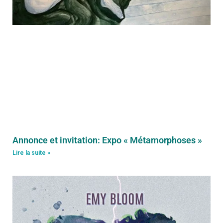
Annonce et invitation: Expo « Métamorphoses »
Lire la suite »