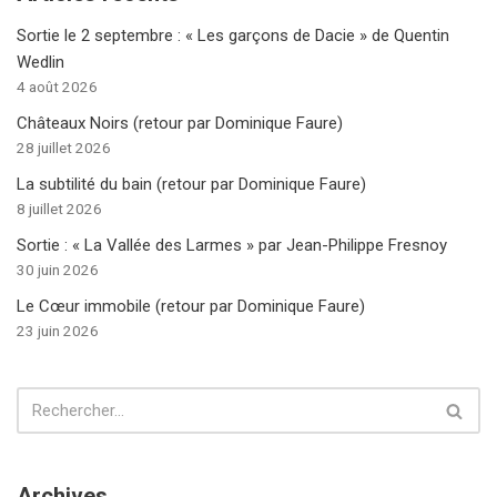
Sortie le 2 septembre : « Les garçons de Dacie » de Quentin
Wedlin
4 août 2026
Châteaux Noirs (retour par Dominique Faure)
28 juillet 2026
La subtilité du bain (retour par Dominique Faure)
8 juillet 2026
Sortie : « La Vallée des Larmes » par Jean-Philippe Fresnoy
30 juin 2026
Le Cœur immobile (retour par Dominique Faure)
23 juin 2026
Archives