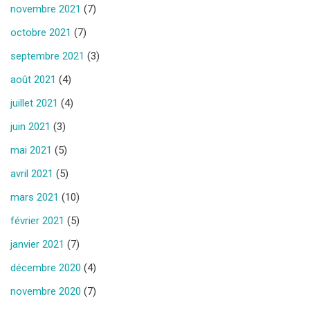
novembre 2021
(7)
octobre 2021
(7)
septembre 2021
(3)
août 2021
(4)
juillet 2021
(4)
juin 2021
(3)
mai 2021
(5)
avril 2021
(5)
mars 2021
(10)
février 2021
(5)
janvier 2021
(7)
décembre 2020
(4)
novembre 2020
(7)