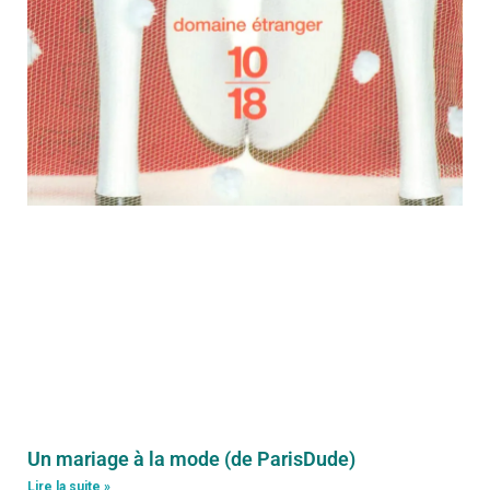
Un mariage à la mode (de ParisDude)
Lire la suite »