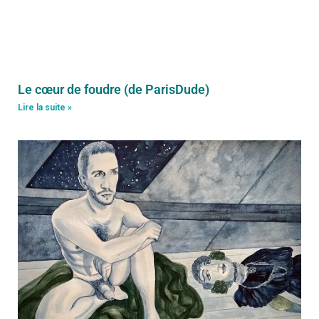
Le cœur de foudre (de ParisDude)
Lire la suite »