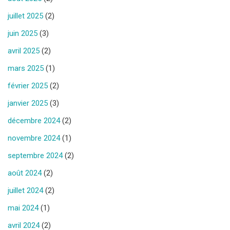
juillet 2025
(2)
juin 2025
(3)
avril 2025
(2)
mars 2025
(1)
février 2025
(2)
janvier 2025
(3)
décembre 2024
(2)
novembre 2024
(1)
septembre 2024
(2)
août 2024
(2)
juillet 2024
(2)
mai 2024
(1)
avril 2024
(2)