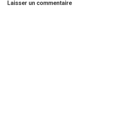
Laisser un commentaire