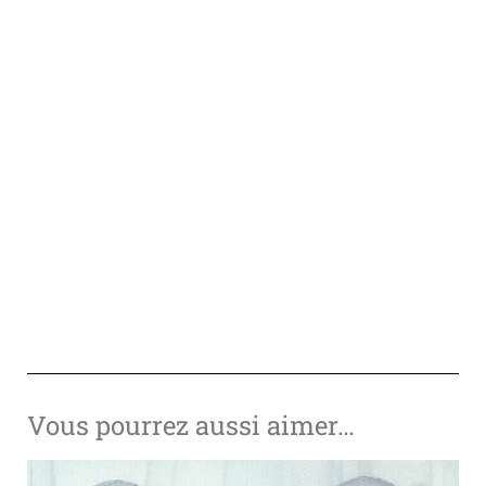
Vous pourrez aussi aimer…