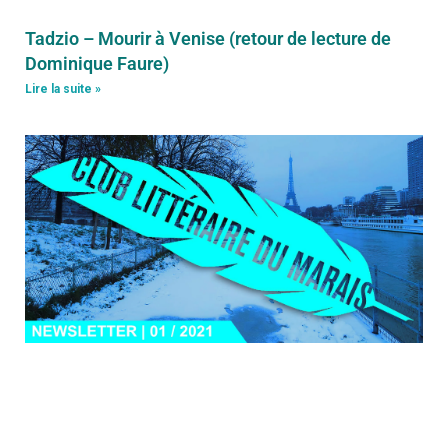
Tadzio – Mourir à Venise (retour de lecture de
Dominique Faure)
Lire la suite »