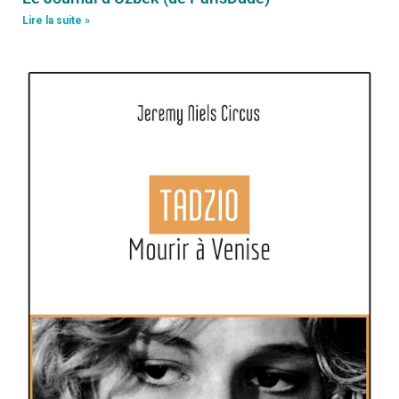
Lire la suite »