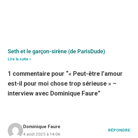
Seth et le garçon-sirène (de ParisDude)
Lire la suite »
1 commentaire pour “« Peut-être l’amour
est-il pour moi chose trop sérieuse » –
interview avec Dominique Faure”
Dominique Faure
RÉPONDRE
4 août 2025 à 14:06