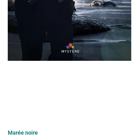
Marée noire