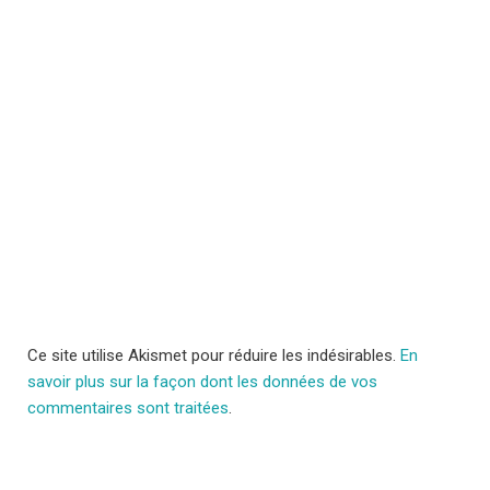
Ce site utilise Akismet pour réduire les indésirables.
En
savoir plus sur la façon dont les données de vos
commentaires sont traitées
.