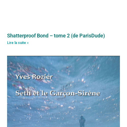
Shatterproof Bond – tome 2 (de ParisDude)
Lire la suite »