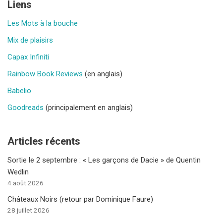
Liens
Les Mots à la bouche
Mix de plaisirs
Capax Infiniti
Rainbow Book Reviews
(en anglais)
Babelio
Goodreads
(principalement en anglais)
Articles récents
Sortie le 2 septembre : « Les garçons de Dacie » de Quentin
Wedlin
4 août 2026
Châteaux Noirs (retour par Dominique Faure)
28 juillet 2026