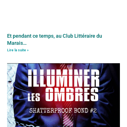
Et pendant ce temps, au Club Littéraire du
Marais…
Lire la suite »