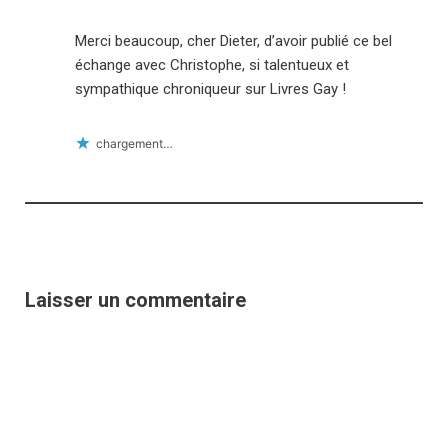
Merci beaucoup, cher Dieter, d’avoir publié ce bel
échange avec Christophe, si talentueux et
sympathique chroniqueur sur Livres Gay !
chargement…
Laisser un commentaire