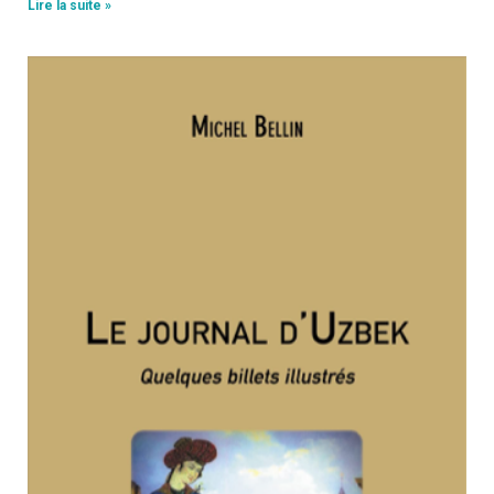
Lire la suite »