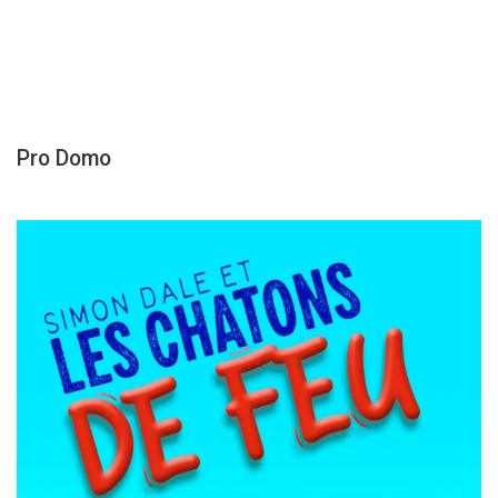
Pro Domo